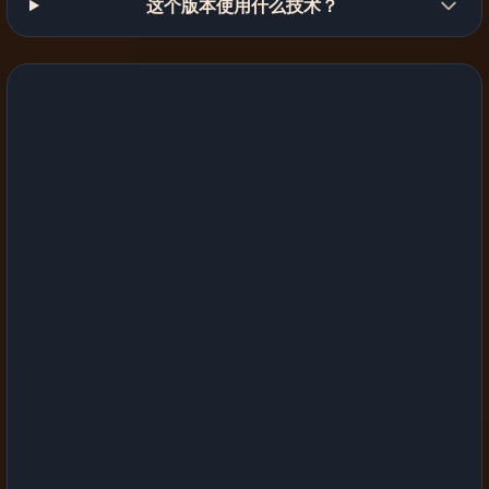
这个版本使用什么技术？