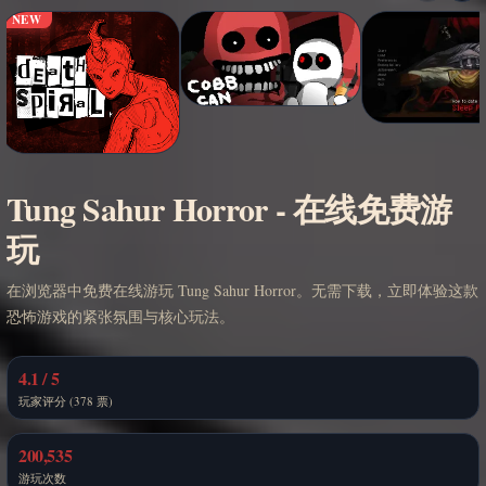
NEW
Tung Sahur Horror - 在线免费游
玩
在浏览器中免费在线游玩 Tung Sahur Horror。无需下载，立即体验这款
恐怖游戏的紧张氛围与核心玩法。
4.1 / 5
玩家评分 (378 票)
200,535
游玩次数