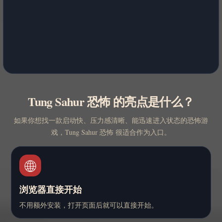
Tung Sahur 恐怖 的亮点是什么？
如果你想找一款启动快、压力感清晰、能迅速进入状态的恐怖游
戏，Tung Sahur 恐怖 很适合作为入口。
🌐
浏览器直接开始
不用额外安装，打开页面后就可以直接开始。