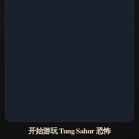
开始游玩 Tung Sahur 恐怖