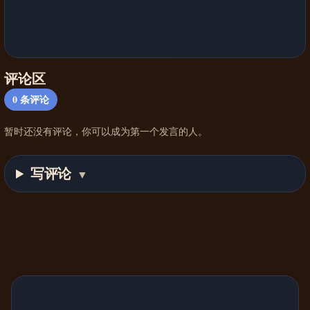
评论区
0
条评论
暂时还没有评论，你可以成为第一个发言的人。
写评论
▼