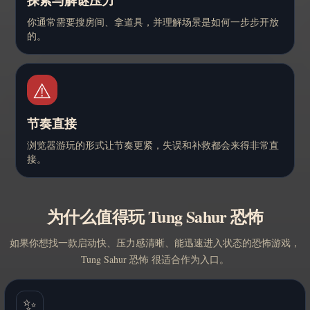
探索与解谜压力
你通常需要搜房间、拿道具，并理解场景是如何一步步开放
的。
⚠️
节奏直接
浏览器游玩的形式让节奏更紧，失误和补救都会来得非常直
接。
为什么值得玩 Tung Sahur 恐怖
如果你想找一款启动快、压力感清晰、能迅速进入状态的恐怖游戏，
Tung Sahur 恐怖 很适合作为入口。
✨