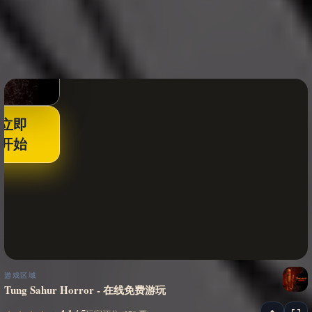
立即
开始
游戏区域
Tung Sahur Horror - 在线免费游玩