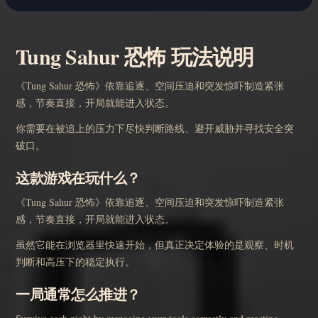
Tung Sahur 恐怖 玩法说明
《Tung Sahur 恐怖》依靠追逐、空间压迫和突发惊吓制造紧张
感，节奏直接，开局就能进入状态。
你需要在被追上的压力下尽快判断路线、避开威胁并寻找安全突
破口。
这款游戏在玩什么？
《Tung Sahur 恐怖》依靠追逐、空间压迫和突发惊吓制造紧张
感，节奏直接，开局就能进入状态。
虽然它能在浏览器里快速开始，但真正决定体验的是观察、时机
判断和高压下的稳定执行。
一局通常怎么推进？