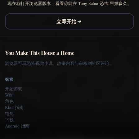
现在就打开浏览器版本，看看你能在 Tung Sahur 恐怖 里撑多久。
立即开始
You Make This House a Home
浏览器可玩恐怖视觉小说、故事内容与审核制社区评论。
探索
开始游戏
Wiki
角色
Khol 指南
结局
下载
Android 指南