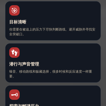
🎯
目标清晰
你需要在被追上的压力下尽快判断路线、避开威胁并寻找安
全突破口。
👣
潜行与声音管理
噪音、移动路线和躲藏选择，很多时候和反应速度一样重
要。
🗝️