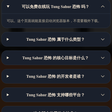
可以免费在线玩 Tung Sahur 恐怖 吗？
可以。这个页面就能直接启动浏览器版本，不需要额外下载。
Tung Sahur 恐怖 属于什么类型？
Tung Sahur 恐怖 的核心目标是什么？
Tung Sahur 恐怖 的开发者是谁？
Tung Sahur 恐怖 支持哪些平台？