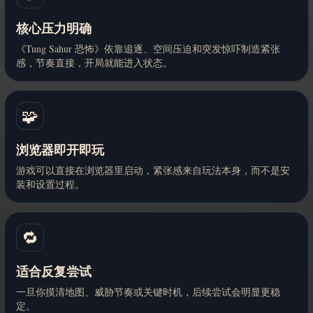
核心压力明确
《Tung Sahur 恐怖》依靠追逐、空间压迫和突发惊吓制造紧张
感，节奏直接，开局就能进入状态。
🧩
浏览器即开即玩
游戏可以直接在浏览器里启动，紧张感来自玩法本身，而不是安
装和设置过程。
🔁
适合反复尝试
一旦你摸清地图、威胁节奏或关键时机，后续尝试会明显更稳
定。