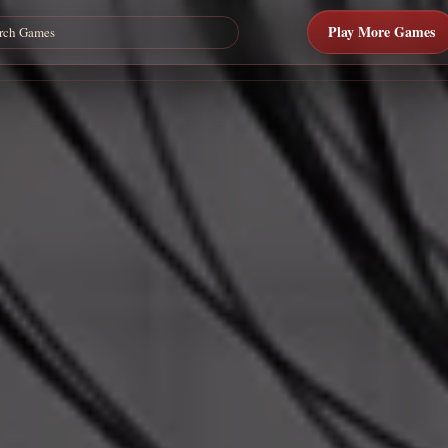
Play More Games