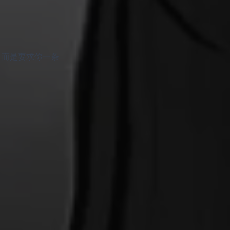
碎，而是要求你一条