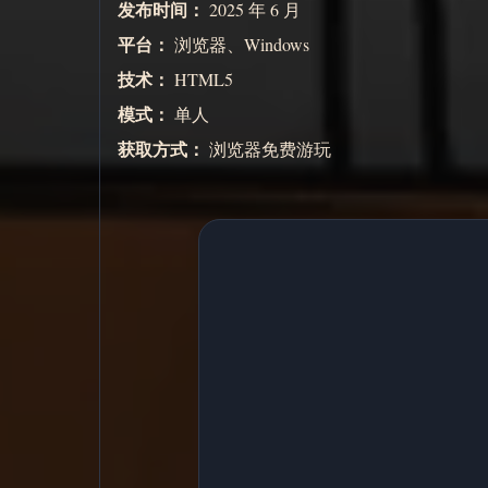
发布时间：
2025 年 6 月
平台：
浏览器、Windows
技术：
HTML5
模式：
单人
获取方式：
浏览器免费游玩