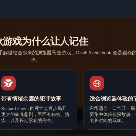
款游戏为什么让人记住
结合起来的浏览器悬疑游戏，Death Sketchbook 会是很稳
择。
🕵️
🌐
带有情绪余震的犯罪故事
适合浏览器体验的
Richard Green 的死亡会逐步揭开
它很适合一口气开一局
更大的家庭悲剧，里面有秘密、愧
要集中体验侦探故事、
疚，以及长期累积的伤害。
太长时间的玩家。