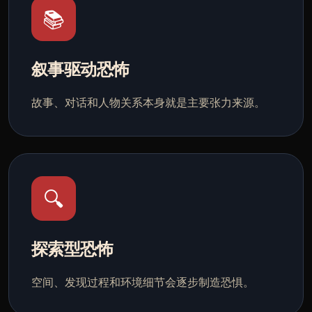
📚
叙事驱动恐怖
故事、对话和人物关系本身就是主要张力来源。
🔍
探索型恐怖
空间、发现过程和环境细节会逐步制造恐惧。