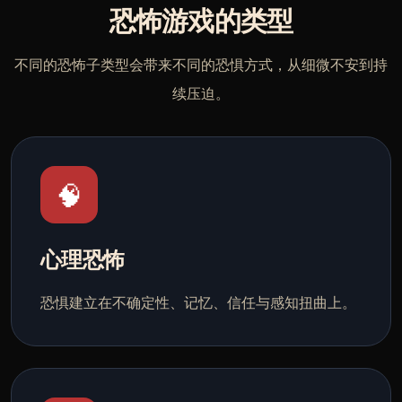
恐怖游戏的类型
不同的恐怖子类型会带来不同的恐惧方式，从细微不安到持
续压迫。
🧠
心理恐怖
恐惧建立在不确定性、记忆、信任与感知扭曲上。