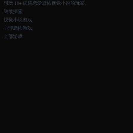
想玩 18+ 病娇恋爱恐怖视觉小说的玩家。
继续探索
视觉小说游戏
心理恐怖游戏
全部游戏