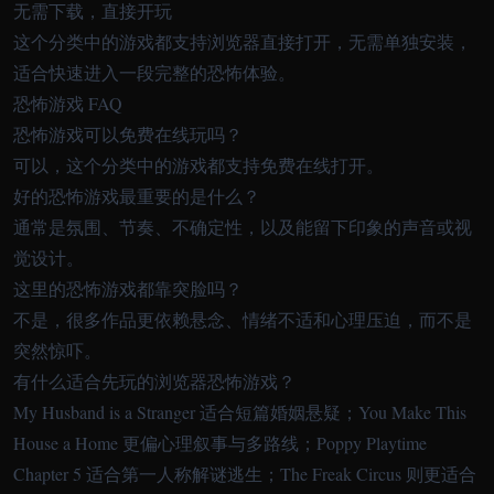
无需下载，直接开玩
这个分类中的游戏都支持浏览器直接打开，无需单独安装，
适合快速进入一段完整的恐怖体验。
恐怖游戏 FAQ
恐怖游戏可以免费在线玩吗？
可以，这个分类中的游戏都支持免费在线打开。
好的恐怖游戏最重要的是什么？
通常是氛围、节奏、不确定性，以及能留下印象的声音或视
觉设计。
这里的恐怖游戏都靠突脸吗？
不是，很多作品更依赖悬念、情绪不适和心理压迫，而不是
突然惊吓。
有什么适合先玩的浏览器恐怖游戏？
My Husband is a Stranger 适合短篇婚姻悬疑；You Make This
House a Home 更偏心理叙事与多路线；Poppy Playtime
Chapter 5 适合第一人称解谜逃生；The Freak Circus 则更适合