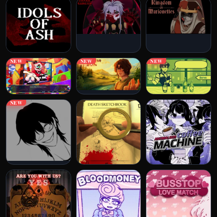
NEW
NEW
NEW
NEW