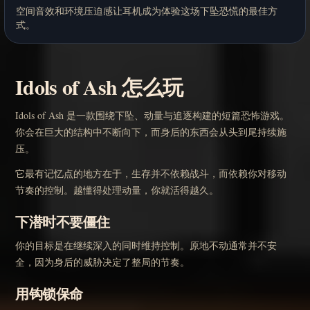
空间音效和环境压迫感让耳机成为体验这场下坠恐慌的最佳方
式。
Idols of Ash 怎么玩
Idols of Ash 是一款围绕下坠、动量与追逐构建的短篇恐怖游戏。
你会在巨大的结构中不断向下，而身后的东西会从头到尾持续施
压。
它最有记忆点的地方在于，生存并不依赖战斗，而依赖你对移动
节奏的控制。越懂得处理动量，你就活得越久。
下潜时不要僵住
你的目标是在继续深入的同时维持控制。原地不动通常并不安
全，因为身后的威胁决定了整局的节奏。
用钩锁保命