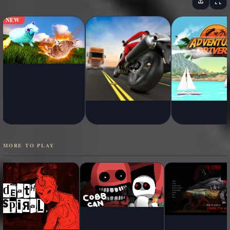
NEW
MORE TO PLAY