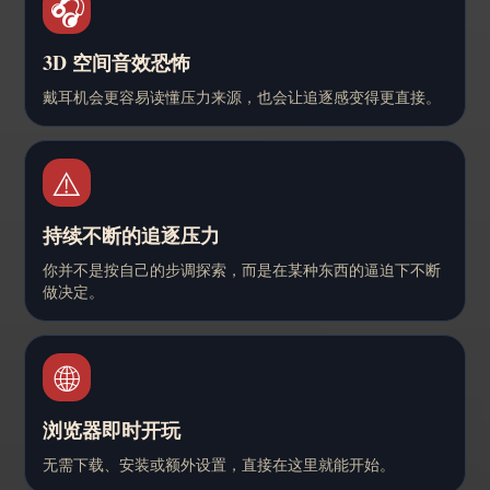
🎧
3D 空间音效恐怖
戴耳机会更容易读懂压力来源，也会让追逐感变得更直接。
⚠️
持续不断的追逐压力
你并不是按自己的步调探索，而是在某种东西的逼迫下不断
做决定。
🌐
浏览器即时开玩
无需下载、安装或额外设置，直接在这里就能开始。