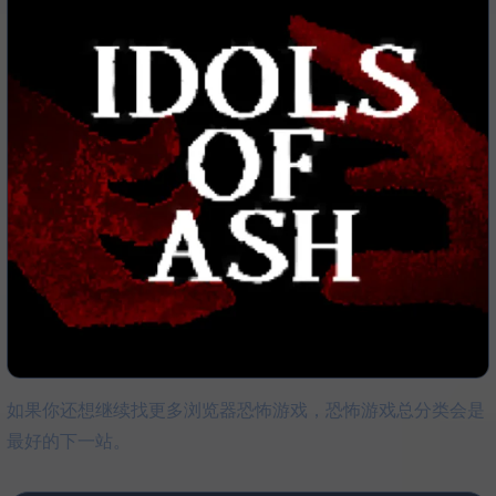
如果你还想继续找更多浏览器恐怖游戏，恐怖游戏总分类会是
最好的下一站。