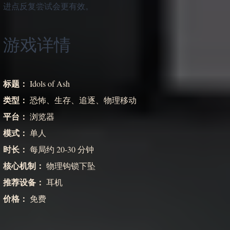
进点反复尝试会更有效。
游戏详情
标题：
Idols of Ash
类型：
恐怖、生存、追逐、物理移动
平台：
浏览器
模式：
单人
时长：
每局约 20-30 分钟
核心机制：
物理钩锁下坠
推荐设备：
耳机
价格：
免费