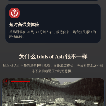
⏱️
短时高强度体验
单局通常在 20 到 30 分钟左右，很适合来一场专注又紧张的
恐怖体验。
为什么 Idols of Ash 很不一样
Idols of Ash 不是靠廉价惊吓取胜，而是通过移动、声音和你永远不敢
停下来的追逐压力制造恐惧。