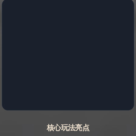
核心玩法亮点