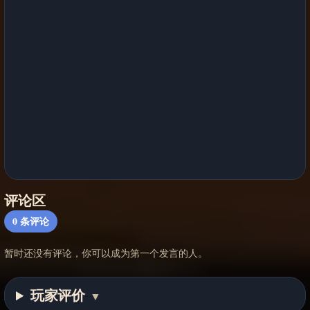
评论区
0
条评论
暂时还没有评论，你可以成为第一个发言的人。
玩家评价
▼