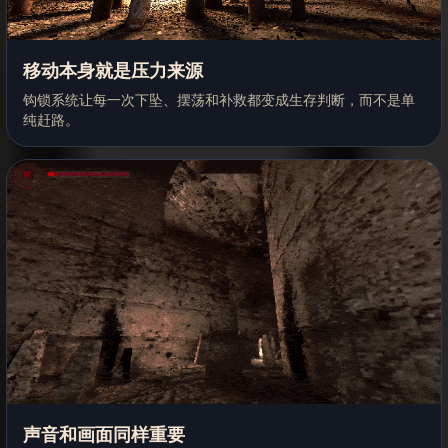
移动本身就是压力来源
钩锁系统让每一次下坠、摆荡和补救都变成生存判断，而不是单
纯赶路。
声音和画面同样重要