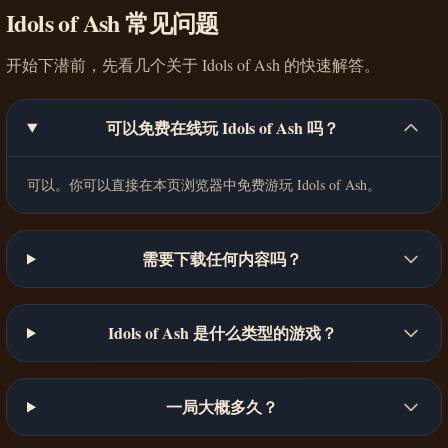
Idols of Ash 常见问题
开始下潜前，先看几个关于 Idols of Ash 的快速解答。
可以免费在线玩 Idols of Ash 吗？
可以。你可以直接在本页浏览器中免费游玩 Idols of Ash。
需要下载任何内容吗？
Idols of Ash 是什么类型的游戏？
一局大概多久？