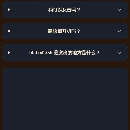
我可以反击吗？
建议戴耳机吗？
Idols of Ash 最突出的地方是什么？