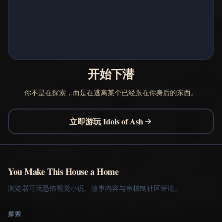
开始下潜
你不是在探索，而是在逃离某个已经跟在你身后的东西。
立即游玩 Idols of Ash
You Make This House a Home
浏览器可玩恐怖视觉小说、故事内容与审核制社区评论。
探索