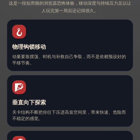
这是一段短而狠的浏览器恐怖体验，移动深度与持续压力足以让
人玩完第一局后还记得很久。
🪝
物理钩锁移动
动量要靠摆荡、时机与补救自己争取，而不是依赖预设好的
平移节奏。
🧗
垂直向下探索
关卡结构不断把你往下压进高耸空间里，带来快速、危险而
不稳定的感觉。