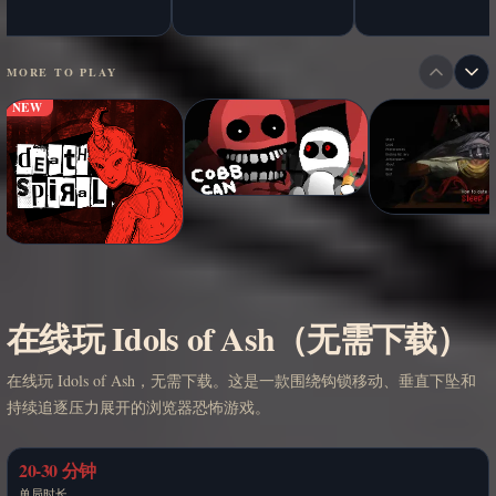
MORE TO PLAY
NEW
在线玩 Idols of Ash（无需下载）
在线玩 Idols of Ash，无需下载。这是一款围绕钩锁移动、垂直下坠和
持续追逐压力展开的浏览器恐怖游戏。
20-30 分钟
单局时长