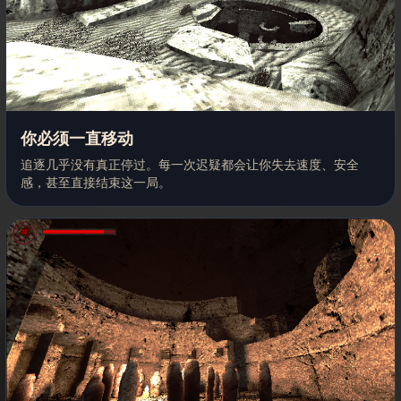
你必须一直移动
追逐几乎没有真正停过。每一次迟疑都会让你失去速度、安全
感，甚至直接结束这一局。