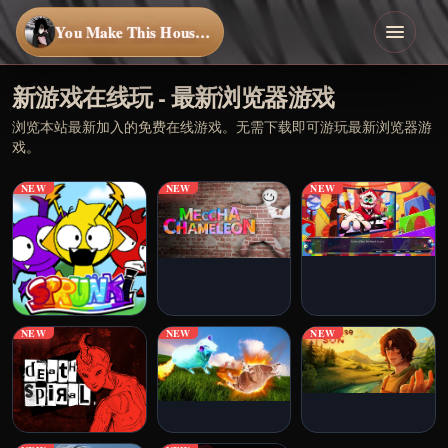
You Make This House a Home
新游戏在线玩 - 最新浏览器游戏
浏览本站最新加入的免费在线游戏。无需下载即可游玩最新浏览器游
戏。
NEW
NEW
NEW
NEW
NEW
NEW