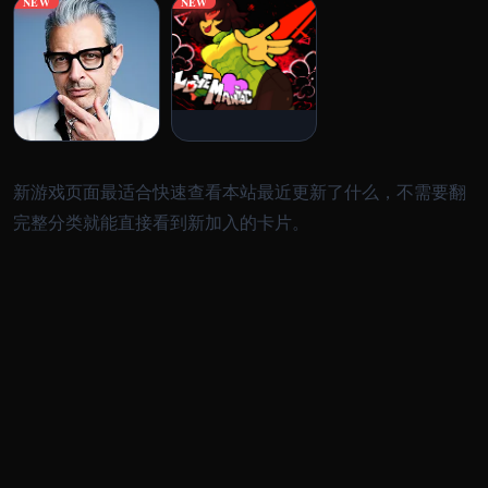
NEW
NEW
新游戏页面最适合快速查看本站最近更新了什么，不需要翻
完整分类就能直接看到新加入的卡片。