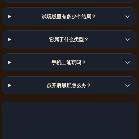
试玩版里有多少个结局？
它属于什么类型？
手机上能玩吗？
点开后黑屏怎么办？