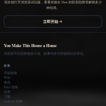
现在就打开浏览器试玩版，看看你能在 Dust 的卧室陷阱里解锁多少
种结局。
立即开始
You Make This House a Home
浏览器可玩恐怖视觉小说、故事内容与审核制社区评论。
探索
开始游戏
Wiki
角色
Khol 指南
结局
下载
Android 指南