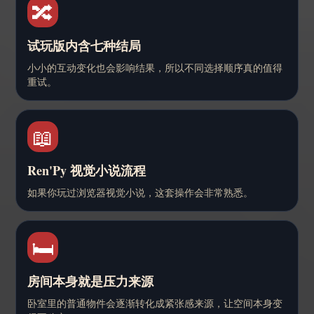
🔀
试玩版内含七种结局
小小的互动变化也会影响结果，所以不同选择顺序真的值得
重试。
📖
Ren'Py 视觉小说流程
如果你玩过浏览器视觉小说，这套操作会非常熟悉。
🛏️
房间本身就是压力来源
卧室里的普通物件会逐渐转化成紧张感来源，让空间本身变