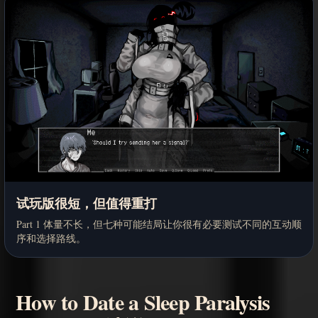
试玩版很短，但值得重打
Part 1 体量不长，但七种可能结局让你很有必要测试不同的互动顺
序和选择路线。
How to Date a Sleep Paralysis