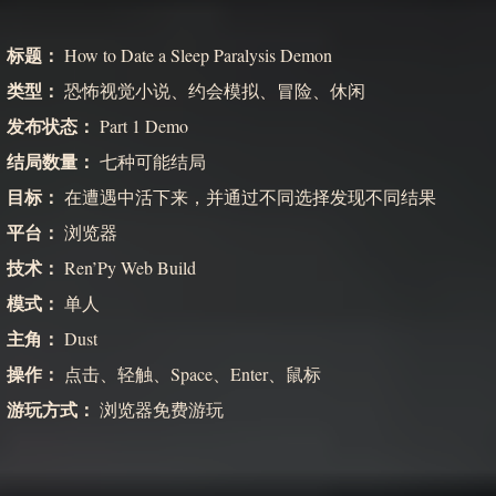
标题：
How to Date a Sleep Paralysis Demon
类型：
恐怖视觉小说、约会模拟、冒险、休闲
发布状态：
Part 1 Demo
结局数量：
七种可能结局
目标：
在遭遇中活下来，并通过不同选择发现不同结果
平台：
浏览器
技术：
Ren’Py Web Build
模式：
单人
主角：
Dust
操作：
点击、轻触、Space、Enter、鼠标
游玩方式：
浏览器免费游玩