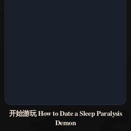
开始游玩 How to Date a Sleep Paralysis
Demon