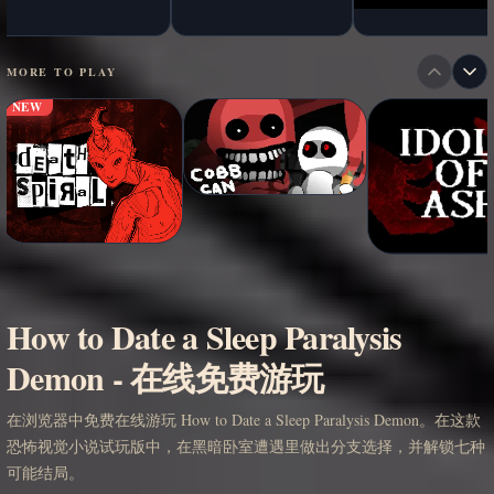
MORE TO PLAY
NEW
How to Date a Sleep Paralysis
Demon - 在线免费游玩
在浏览器中免费在线游玩 How to Date a Sleep Paralysis Demon。在这款
恐怖视觉小说试玩版中，在黑暗卧室遭遇里做出分支选择，并解锁七种
可能结局。