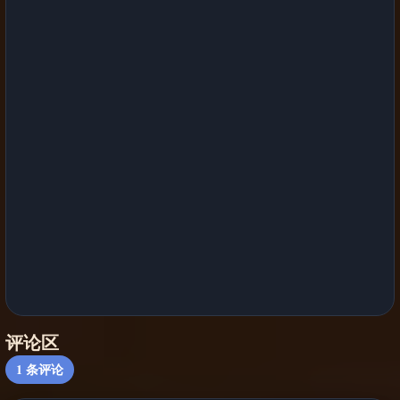
评论区
1
条评论