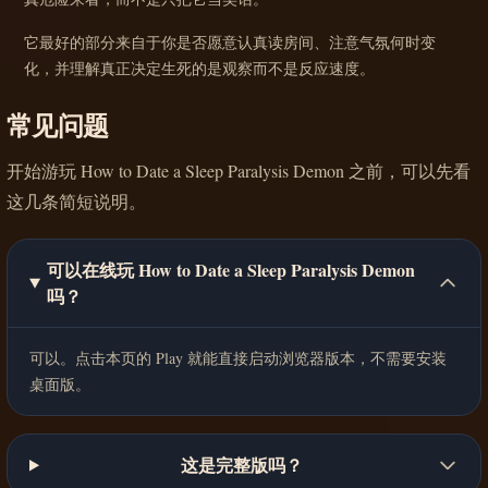
它最好的部分来自于你是否愿意认真读房间、注意气氛何时变
化，并理解真正决定生死的是观察而不是反应速度。
常见问题
开始游玩 How to Date a Sleep Paralysis Demon 之前，可以先看
这几条简短说明。
可以在线玩 How to Date a Sleep Paralysis Demon
吗？
可以。点击本页的 Play 就能直接启动浏览器版本，不需要安装
桌面版。
这是完整版吗？