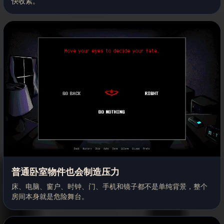
快收紧。
普通卧室物件也会制造压力
床、电脑、窗户、时钟、门、手机和镜子都不是单纯背景，整个
房间本身就是危险舞台。