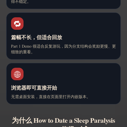
得不稳定。
🔁
篇幅不长，但适合回放
Part 1 Demo 很适合反复游玩，因为分支结构会奖励更慢、更
细致的重看。
🌐
浏览器即可直接开始
无需桌面安装，直接在页面里打开内嵌版本。
为什么 How to Date a Sleep Paralysis