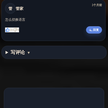
2个月前
管
管家
怎么切换语言
21
0
回复
写评论
▼