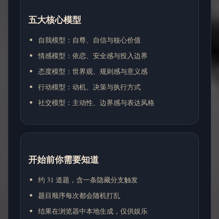
五大核心模型
自我模型：自尊、自信与核心价值
情感模型：依恋、安全感与投入边界
态度模型：世界观、规则感与意义感
行动模型：动机、决策与执行方式
社交模型：主动性、边界感与表达风格
开始前你需要知道
约 31 道题，含一条隐藏分支触发
题目顺序每次都会随机打乱
结果在浏览器中本地生成，仅供娱乐