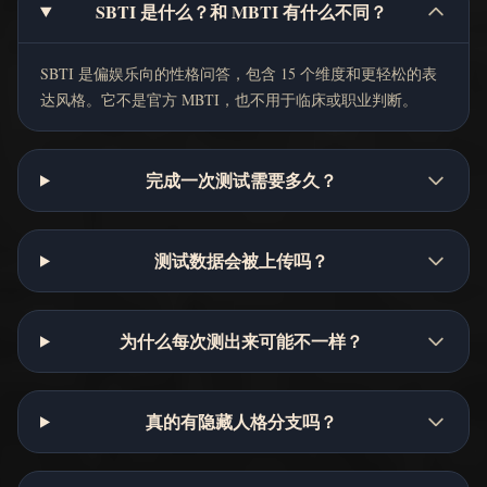
SBTI 是什么？和 MBTI 有什么不同？
SBTI 是偏娱乐向的性格问答，包含 15 个维度和更轻松的表
达风格。它不是官方 MBTI，也不用于临床或职业判断。
完成一次测试需要多久？
测试数据会被上传吗？
为什么每次测出来可能不一样？
真的有隐藏人格分支吗？