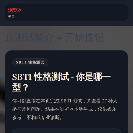
浏览器
平台
1) 测试简介 + 开始按钮
SBTI 性格测试
SBTI 性格测试 - 你是哪一
型？
你可以直接在本页完成 SBTI 测试，并查看 27 种人
格与常见问题。结果在浏览器本地生成，仅供娱乐
参考，不构成专业诊断。