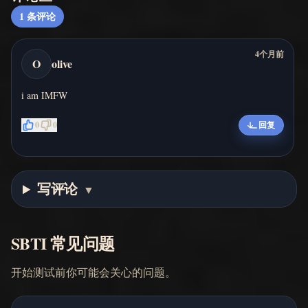
1
条评论
4个月前
O
olive
i am IMFW
0
0
回复
写评论
▼
SBTI 常见问题
开始测试前你可能会关心的问题。