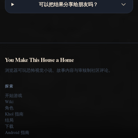
可以把结果分享给朋友吗？
You Make This House a Home
浏览器可玩恐怖视觉小说、故事内容与审核制社区评论。
探索
开始游戏
Wiki
角色
Khol 指南
结局
下载
Android 指南