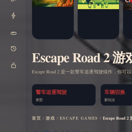
Escape Road 
Escape Road 2 是一款警车追逐驾驶续
警车追逐驾驶
车辆切换
类型
新玩法
首页
游戏
ESCAPE GAMES
Escape Road