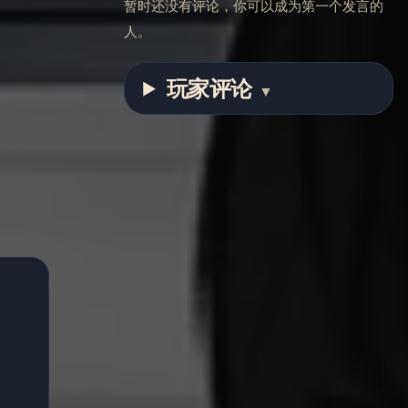
暂时还没有评论，你可以成为第一个发言的
人。
玩家评论
▼