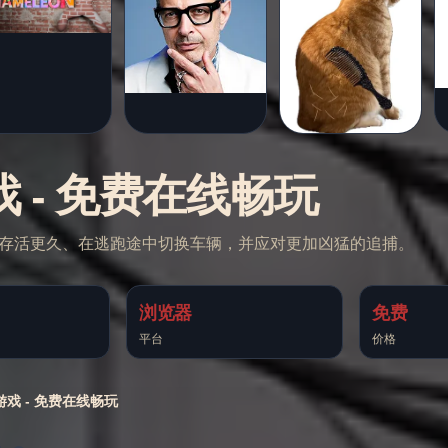
2 游戏 - 免费在线畅玩
作，你可以存活更久、在逃跑途中切换车辆，并应对更加凶猛的追捕。
浏览器
免费
平台
价格
 2 游戏 - 免费在线畅玩