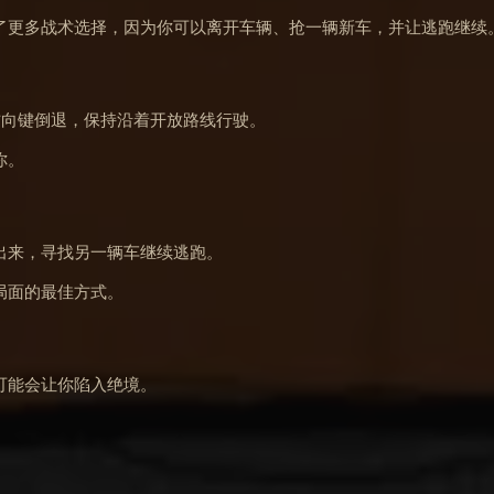
了更多战术选择，因为你可以离开车辆、抢一辆新车，并让逃跑继续
或下方向键倒退，保持沿着开放路线行驶。
你。
出来，寻找另一辆车继续逃跑。
局面的最佳方式。
可能会让你陷入绝境。
。