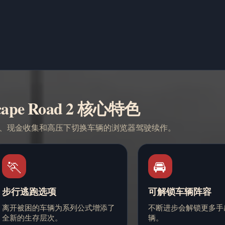
cape Road 2 核心特色
、现金收集和高压下切换车辆的浏览器驾驶续作。
🏃
🚘
步行逃跑选项
可解锁车辆阵容
离开被困的车辆为系列公式增添了
不断进步会解锁更多手
全新的生存层次。
辆。