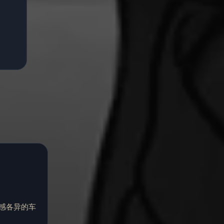
感各异的车