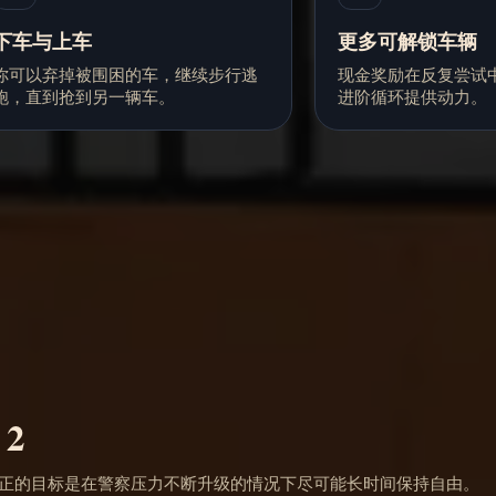
下车与上车
更多可解锁车辆
你可以弃掉被围困的车，继续步行逃
现金奖励在反复尝试
跑，直到抢到另一辆车。
进阶循环提供动力。
 2
，你唯一真正的目标是在警察压力不断升级的情况下尽可能长时间保持自由。