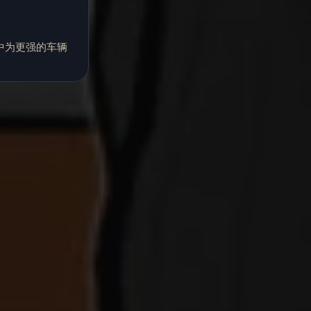
中为更强的车辆