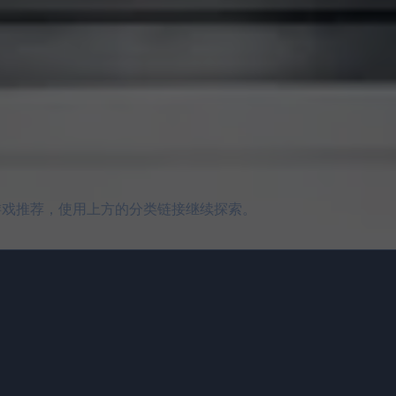
更多逃脱游戏推荐，使用上方的分类链接继续探索。