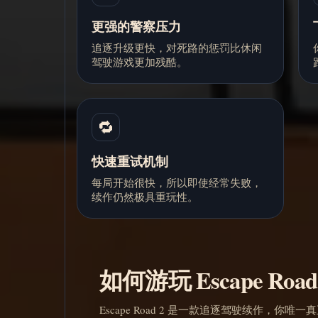
更强的警察压力
追逐升级更快，对死路的惩罚比休闲
驾驶游戏更加残酷。
🔁
快速重试机制
每局开始很快，所以即使经常失败，
续作仍然极具重玩性。
如何游玩 Escape Road
Escape Road 2 是一款追逐驾驶续作