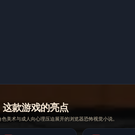
这款游戏的亮点
角色美术与成人向心理压迫展开的浏览器恐怖视觉小说。