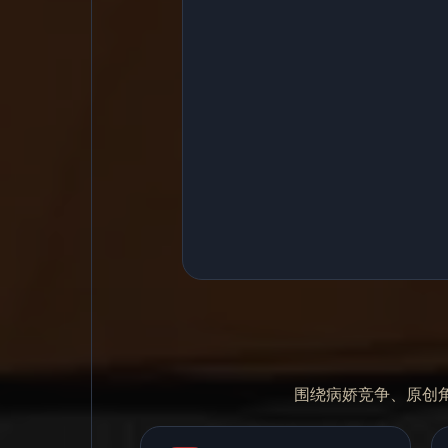
围绕病娇竞争、原创