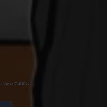
 Circus 之后很合