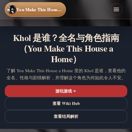
You Make This House a Home
Khol 是谁？全名与角色指南
（You Make This House a
Home）
了解 You Make This House a Home 里的 Khol 是谁，查看他的
全名、性格与剧情解析，并理解这个角色为何如此令人不安。
游玩游戏
查看 Wiki Hub
查看结局解析