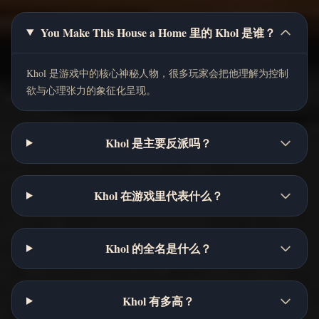
You Make This House a Home 里的 Khol 是谁？
Khol 是游戏中的核心神秘人物，很多玩家会把他理解为控制
欲与心理张力的象征化呈现。
Khol 是主要反派吗？
Khol 在游戏里代表什么？
Khol 的全名是什么？
Khol 有多高？