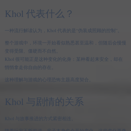
Khol 代表什么？
一种流行解读认为，Khol 代表的是“伪装成照顾的控制”。
整个游戏中，环境一开始看似熟悉甚至温和，但随后会慢慢
变得受限、僵硬而不自然。
Khol 很可能正是这种变化的化身：某种看起来安全，却在
悄悄拿走你自由的存在。
这种理解与游戏的心理恐怖主题高度契合。
Khol 与剧情的关系
Khol 与故事推进的方式紧密相连。
随着玩家不断前进，房子本身也会开始变化，这些变化更像