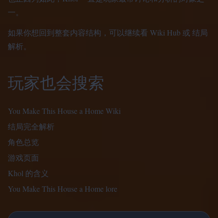
一。
如果你想回到整套内容结构，可以继续看
Wiki Hub
或
结局
解析
。
玩家也会搜索
You Make This House a Home Wiki
结局完全解析
角色总览
游戏页面
Khol 的含义
You Make This House a Home lore