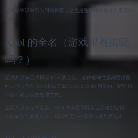
游戏始终没有给出明确答案，这也是整段体验最令人不安的
地方。
Khol 的全名（游戏里有揭晓
吗？）
游戏并没有正式揭晓 Khol 的全名。这种模糊性是刻意保留
的，也很符合 You Make This House a Home 对身份、记忆和
情绪不确定感的处理方式。
正因为没有完整姓名，Khol 才会显得既亲近又难以捉摸。
你能感受到他的存在，却始终无法彻底确认他到底是谁。