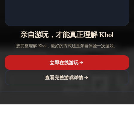
亲自游玩，才能真正理解 Khol
想完整理解 Khol，最好的方式还是亲自体验一次游戏。
立即在线游玩
查看完整游戏详情
You Make This House a Home
浏览器可玩恐怖视觉小说、故事内容与审核制社区评论。
探索