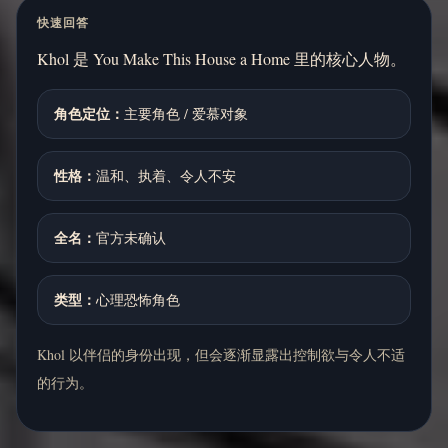
快速回答
Khol 是 You Make This House a Home 里的核心人物。
角色定位：
主要角色 / 爱慕对象
性格：
温和、执着、令人不安
全名：
官方未确认
类型：
心理恐怖角色
Khol 以伴侣的身份出现，但会逐渐显露出控制欲与令人不适
的行为。