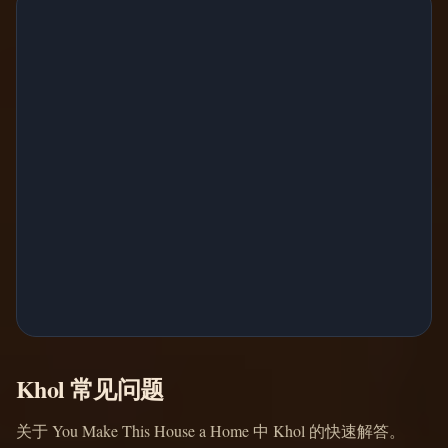
Khol 常见问题
关于 You Make This House a Home 中 Khol 的快速解答。