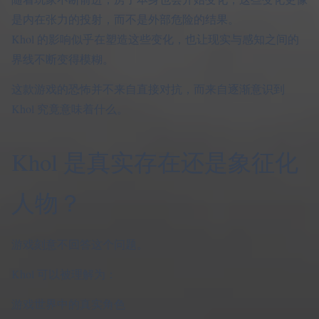
是内在张力的投射，而不是外部危险的结果。
Khol 的影响似乎在塑造这些变化，也让现实与感知之间的
界线不断变得模糊。
这款游戏的恐怖并不来自直接对抗，而来自逐渐意识到
Khol 究竟意味着什么。
Khol 是真实存在还是象征化
人物？
游戏刻意不回答这个问题。
Khol 可以被理解为：
游戏世界中的真实角色