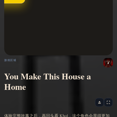
游戏区域
You Make This House a
Home
体验完整故事之后，再回头看 Khol，这个角色会显得更加