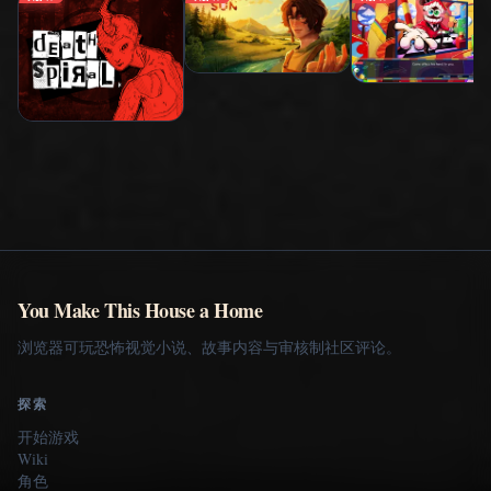
You Make This House a Home
浏览器可玩恐怖视觉小说、故事内容与审核制社区评论。
探索
开始游戏
Wiki
角色