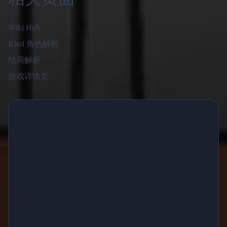
Wiki Hub
Khol 角色解析
结局解析
游戏详情页