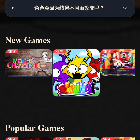
角色会因为结局不同而改变吗？
New Games
NEW
NEW
NEW
Popular Games
NEW
NEW
NEW