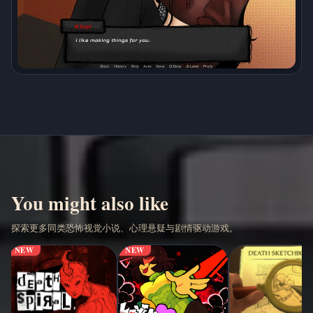
You might also like
探索更多同类恐怖视觉小说、心理悬疑与剧情驱动游戏。
NEW
NEW