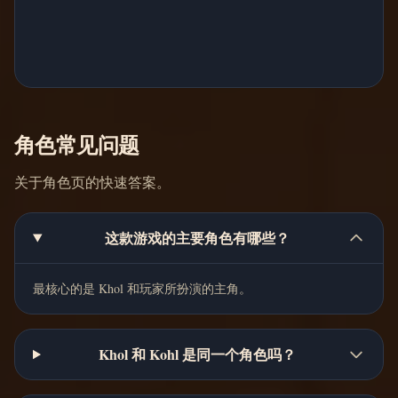
角色常见问题
关于角色页的快速答案。
这款游戏的主要角色有哪些？
最核心的是 Khol 和玩家所扮演的主角。
Khol 和 Kohl 是同一个角色吗？