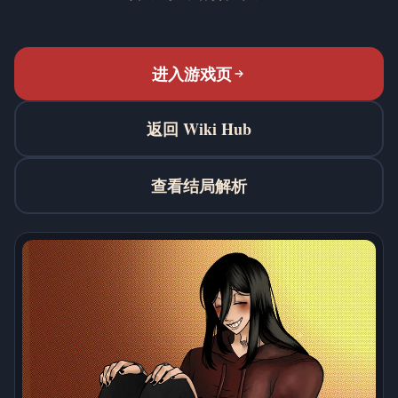
进入游戏页
返回 Wiki Hub
查看结局解析