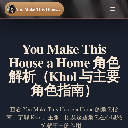
You Make This House a Home
You Make This
House a Home 角色
解析（Khol 与主要
角色指南）
查看 You Make This House a Home 的角色指
南，了解 Khol、主角，以及这些角色在心理恐
怖叙事中的作用。