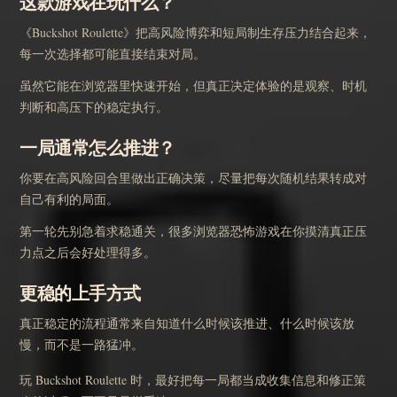
这款游戏在玩什么？
《Buckshot Roulette》把高风险博弈和短局制生存压力结合起来，
每一次选择都可能直接结束对局。
虽然它能在浏览器里快速开始，但真正决定体验的是观察、时机
判断和高压下的稳定执行。
一局通常怎么推进？
你要在高风险回合里做出正确决策，尽量把每次随机结果转成对
自己有利的局面。
第一轮先别急着求稳通关，很多浏览器恐怖游戏在你摸清真正压
力点之后会好处理得多。
更稳的上手方式
真正稳定的流程通常来自知道什么时候该推进、什么时候该放
慢，而不是一路猛冲。
玩 Buckshot Roulette 时，最好把每一局都当成收集信息和修正策