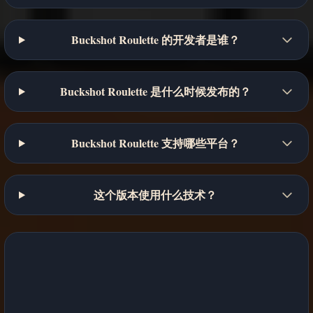
Buckshot Roulette 的开发者是谁？
Buckshot Roulette 是什么时候发布的？
Buckshot Roulette 支持哪些平台？
这个版本使用什么技术？