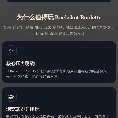
为什么值得玩 Buckshot Roulette
如果你想找一款启动快、压力感清晰、能迅速进入状态的恐怖游戏，
Buckshot Roulette 很适合作为入口。
✨
核心压力明确
《Buckshot Roulette》把高风险博弈和短局制生存压力结合起来，
每一次选择都可能直接结束对局。
🧩
浏览器即开即玩
游戏可以直接在浏览器里启动，紧张感来自玩法本身，而不是安