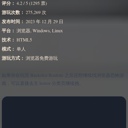
评分：
4.2 / 5 (1295 票)
游玩次数：
275,269 次
发布时间：
2023 年 12 月 29 日
平台：
浏览器, Windows, Linux
技术：
HTML5
模式：
单人
游玩方式：
浏览器免费游玩
如果你在玩完 Buckshot Roulette 之后还想继续找浏览器恐怖游
戏，可以直接去主 horror 分类页继续挑。