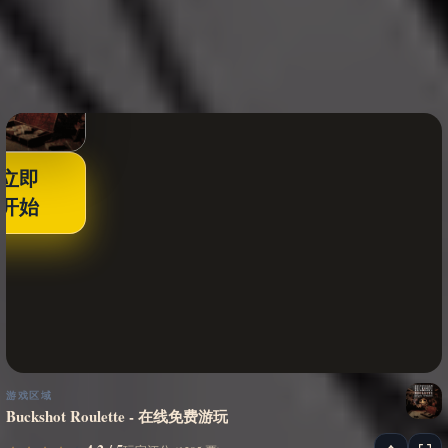
立即
开始
游戏区域
Buckshot Roulette - 在线免费游玩