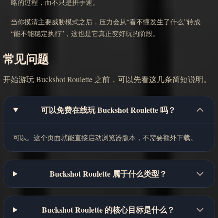
略的过程，而不只是拼手速。
当你摸清主要威胁模式之后，压力会从“看不懂发生了什么”转成
“能不能稳定执行”，这也是它真正变好玩的阶段。
常见问题
开始游玩 Buckshot Roulette 之前，可以先看这几条简短说明。
可以免费在线玩 Buckshot Roulette 吗？
可以。这个页面就能直接启动浏览器版本，不需要额外下载。
Buckshot Roulette 属于什么类型？
Buckshot Roulette 的核心目标是什么？