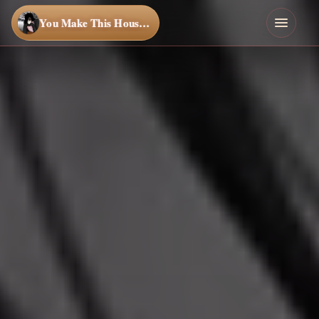
You Make This House a Home