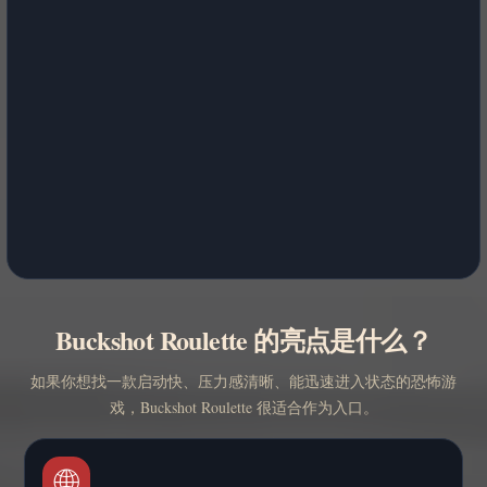
Buckshot Roulette 的亮点是什么？
如果你想找一款启动快、压力感清晰、能迅速进入状态的恐怖游
戏，Buckshot Roulette 很适合作为入口。
🌐