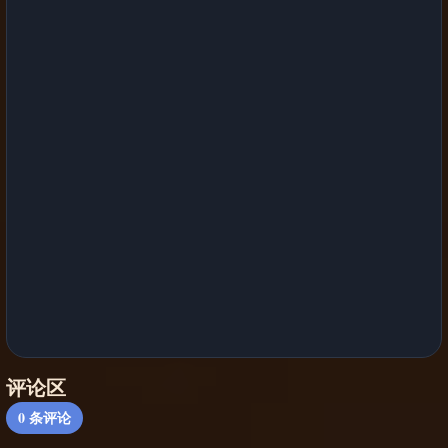
评论区
0
条评论