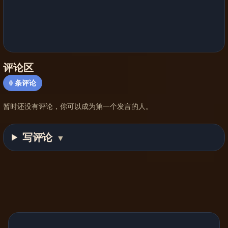
评论区
0
条评论
暂时还没有评论，你可以成为第一个发言的人。
写评论
▼