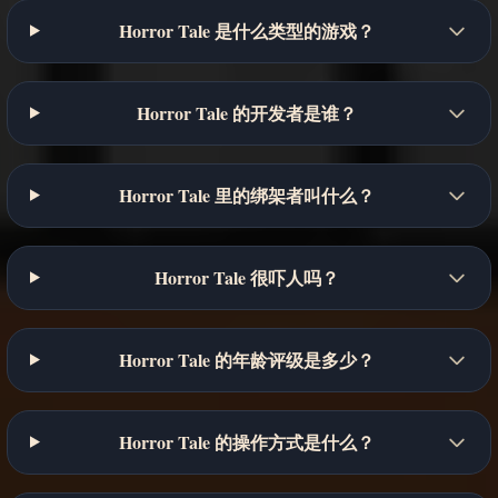
Horror Tale 是什么类型的游戏？
Horror Tale 的开发者是谁？
Horror Tale 里的绑架者叫什么？
Horror Tale 很吓人吗？
Horror Tale 的年龄评级是多少？
Horror Tale 的操作方式是什么？