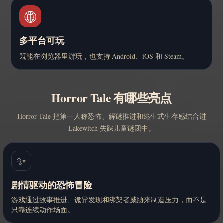
🌐
多平台可玩
既能在浏览器里游玩，也支持 Android、iOS 和 Steam。
Horror Tale 有哪些亮点
Horror Tale 把第一人称恐怖、解谜推进和逃生式生存感结合进
Lakewitch 失踪儿童谜团中。
✨
剧情驱动的恐怖冒险
游戏通过故事推进、诡异发现和绑架者威胁来制造压力，而不是
只靠连续动作场面。