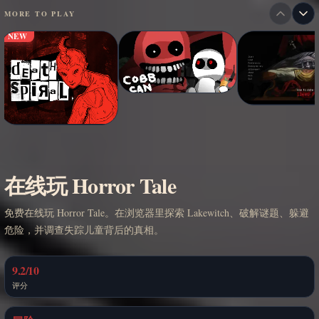
MORE TO PLAY
NEW
在线玩 Horror Tale
免费在线玩 Horror Tale。在浏览器里探索 Lakewitch、破解谜题、躲避
危险，并调查失踪儿童背后的真相。
9.2/10
评分