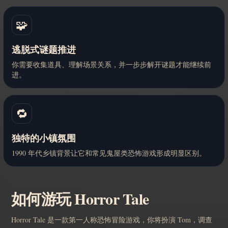
🧩
逃脱式谜题推进
你需要收集道具、理解场景关系，并一步步解开谜题才能继续前
进。
🔁
独特的小镇氛围
1990 年代乡镇背景让它和常见鬼屋类恐怖游戏形成明显区别。
如何游玩 Horror Tale
Horror Tale 是一款第一人称恐怖冒险游戏，你将扮演 Tom，调查