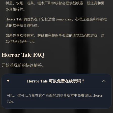
树屋、农场、老巢、锯木厂和学校都会提供新线索、新道具和更
多真相碎片。
Horror Tale 的优势在于它把适度 jump scare、心理压迫感和持续推
进的故事结合得很稳。
如果你喜欢带探索、解谜和完整叙事弧线的浏览器恐怖游戏，这
款作品很值得一玩。
Horror Tale FAQ
开始游玩前的快速解答。
Horror Tale 可以免费在线玩吗？
可以。你可以直接在这个页面的浏览器版本中免费游玩 Horror
Tale。