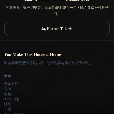
跟随线索、躲开绑架者，看看你能不能在一切太晚之前保护好孩子
们。
玩 Horror Tale
You Make This House a Home
浏览器可玩恐怖视觉小说、故事内容与审核制社区评论。
探索
开始游戏
Wiki
角色
Khol 指南
结局
下载