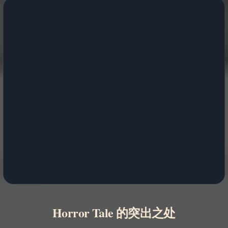
Horror Tale 的突出之处