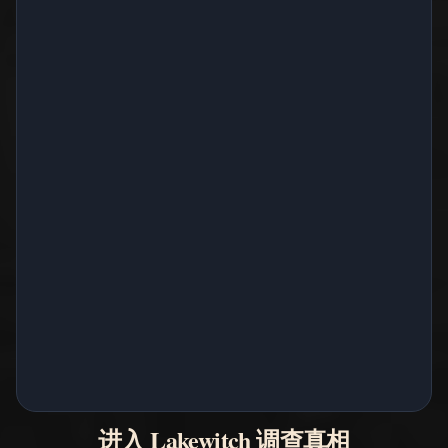
进入 Lakewitch 调查真相