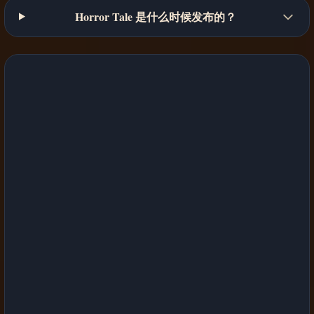
Horror Tale 是什么时候发布的？