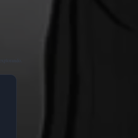
 explorando.