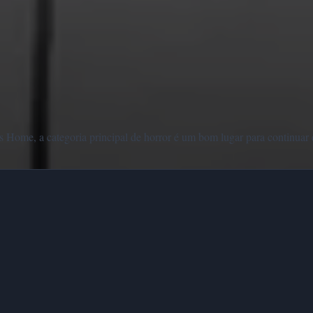
s Home, a categoria principal de horror é um bom lugar para continuar