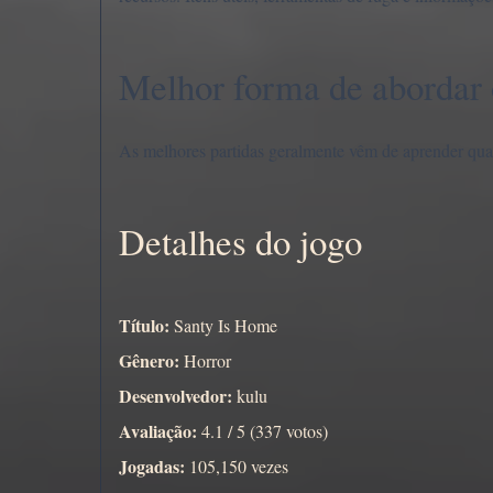
Melhor forma de abordar 
As melhores partidas geralmente vêm de aprender quan
Detalhes do jogo
Título:
Santy Is Home
Gênero:
Horror
Desenvolvedor:
kulu
Avaliação:
4.1 / 5 (337 votos)
Jogadas:
105,150 vezes