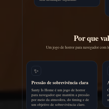
Por que va
Um jogo de horror para navegador com loo
✨
Pressão de sobrevivência clara
Santy Is Home é um jogo de horror
O
para navegador que mantém a pressão
e
por meio da atmosfera, do timing e de
n
um objetivo de sobrevivência claro.