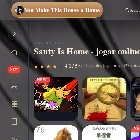
You Make This House a Home
ÁREA DO JOGO
Santy Is Home - jogar online
Jogar
▶
4.1 / 5
Avaliação dos jogadores (337 votos
★
★
★
★
★
★
★
★
★
★
agora
NEW
NEW
N