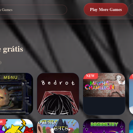
Play More Games
 grátis
)
NEW
EW