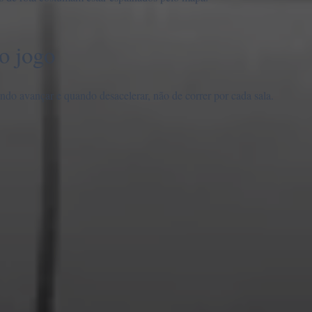
o jogo
do avançar e quando desacelerar, não de correr por cada sala.