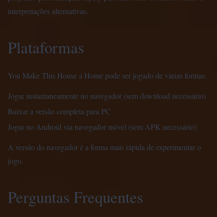
interpretações alternativas.
Plataformas
You Make This House a Home pode ser jogado de várias formas:
Jogar instantaneamente no navegador (sem download necessário)
Baixar a versão completa para PC
Jogar no Android via navegador móvel (sem APK necessário)
A versão do navegador é a forma mais rápida de experimentar o
jogo.
Perguntas Frequentes