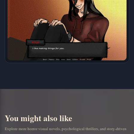
You might also like
Explore more horror visual novels, psychological thrillers, and story-driven