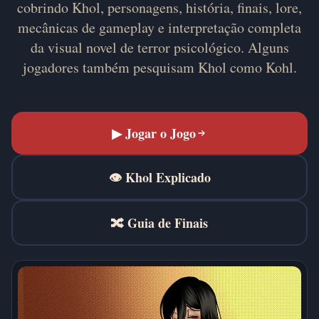
cobrindo Khol, personagens, história, finais, lore,
mecânicas de gameplay e interpretação completa
da visual novel de terror psicológico. Alguns
jogadores também pesquisam Khol como Kohl.
▶ Jogar o Jogo
👁 Khol Explicado
🔀 Guia de Finais