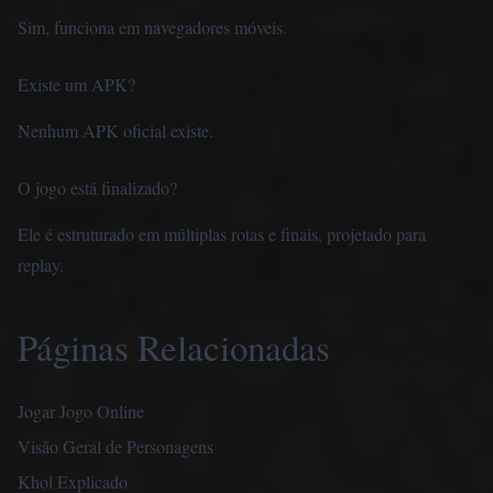
Sim, funciona em navegadores móveis.
Existe um APK?
Nenhum APK oficial existe.
O jogo está finalizado?
Ele é estruturado em múltiplas rotas e finais, projetado para
replay.
Páginas Relacionadas
Jogar Jogo Online
Visão Geral de Personagens
Khol Explicado