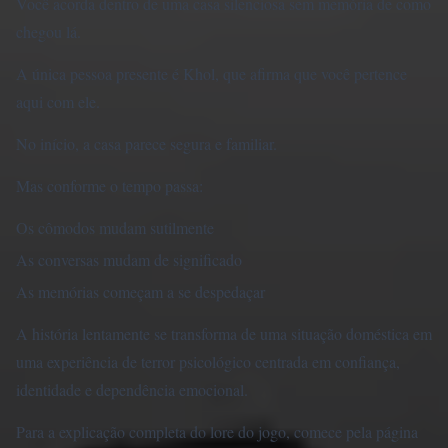
Você acorda dentro de uma casa silenciosa sem memória de como
chegou lá.
A única pessoa presente é Khol, que afirma que você pertence
aqui com ele.
No início, a casa parece segura e familiar.
Mas conforme o tempo passa:
Os cômodos mudam sutilmente
As conversas mudam de significado
As memórias começam a se despedaçar
A história lentamente se transforma de uma situação doméstica em
uma experiência de terror psicológico centrada em confiança,
identidade e dependência emocional.
Para a explicação completa do lore do jogo, comece pela
página