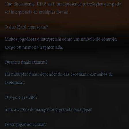
Não diretamente. Ele é mais uma presença psicológica que pode
ser interpretada de múltiplas formas.
O que Khol representa?
Muitos jogadores o interpretam como um símbolo de controle,
apego ou memória fragmentada.
Quantos finais existem?
Há múltiplos finais dependendo das escolhas e caminhos de
exploração.
O jogo é gratuito?
Sim, a versão do navegador é gratuita para jogar.
Posso jogar no celular?