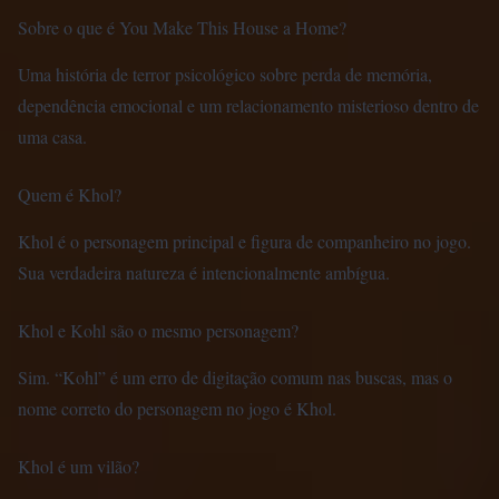
Sobre o que é You Make This House a Home?
Uma história de terror psicológico sobre perda de memória,
dependência emocional e um relacionamento misterioso dentro de
uma casa.
Quem é Khol?
Khol é o personagem principal e figura de companheiro no jogo.
Sua verdadeira natureza é intencionalmente ambígua.
Khol e Kohl são o mesmo personagem?
Sim. “Kohl” é um erro de digitação comum nas buscas, mas o
nome correto do personagem no jogo é Khol.
Khol é um vilão?