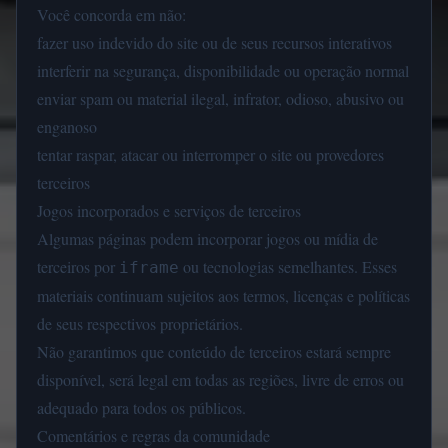
Você concorda em não:
fazer uso indevido do site ou de seus recursos interativos
interferir na segurança, disponibilidade ou operação normal
enviar spam ou material ilegal, infrator, odioso, abusivo ou
enganoso
tentar raspar, atacar ou interromper o site ou provedores
terceiros
Jogos incorporados e serviços de terceiros
Algumas páginas podem incorporar jogos ou mídia de
terceiros por
ou tecnologias semelhantes. Esses
iframe
materiais continuam sujeitos aos termos, licenças e políticas
de seus respectivos proprietários.
Não garantimos que conteúdo de terceiros estará sempre
disponível, será legal em todas as regiões, livre de erros ou
adequado para todos os públicos.
Comentários e regras da comunidade