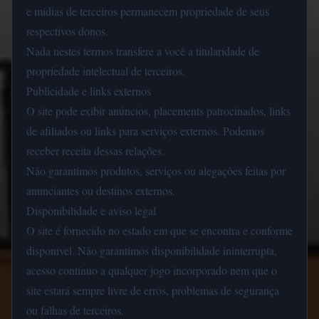
e mídias de terceiros permanecem propriedade de seus
respectivos donos.
Nada nestes termos transfere a você a titularidade de
propriedade intelectual de terceiros.
Publicidade e links externos
O site pode exibir anúncios, placements patrocinados, links
de afiliados ou links para serviços externos. Podemos
receber receita dessas relações.
Não garantimos produtos, serviços ou alegações feitas por
anunciantes ou destinos externos.
Disponibilidade e aviso legal
O site é fornecido no estado em que se encontra e conforme
disponível. Não garantimos disponibilidade ininterrupta,
acesso contínuo a qualquer jogo incorporado nem que o
site estará sempre livre de erros, problemas de segurança
ou falhas de terceiros.