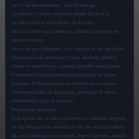
Ao enviar um comentário, você declara que:
o conteúdo é seu ou você tem o direito de enviá-lo
ele não viola a lei nem direitos de terceiros
ele não contém spam, malware, conteúdo enganoso ou
material abusivo
Ao enviar um comentário, você concede ao site um direito
não exclusivo de armazenar, revisar, moderar, publicar,
ocultar ou remover esse conteúdo para fins operacionais.
Comentários podem permanecer pendentes até serem
revisados. Podemos rejeitar ou remover envios a nosso
critério por razões de moderação, prevenção de abuso,
conformidade legal ou operação.
Propriedade intelectual
O design do site, a marca, os textos e os materiais originais
do site pertencem ao operador do site ou são licenciados a
ele, salvo indicação em contrário. Jogos, logotipos, marcas