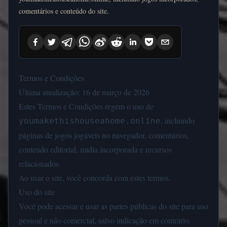
comentários e conteúdo do site.
Termos e Condições
Última atualização: 16 de março de 2026
Estes Termos e Condições regem o uso de
, incluindo
youmakethishouseahome.online
páginas de jogos jogáveis no navegador, comentários,
conteúdo editorial, mídia incorporada e recursos
relacionados.
Ao usar o site, você concorda com estes termos.
Uso do site
Você pode acessar e usar as partes públicas do site para uso
pessoal e não comercial, salvo indicação em contrário.