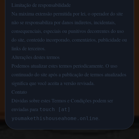
Limitação de responsabilidade
Na máxima extensão permitida por lei, o operador do site
não se responsabiliza por danos indiretos, incidentais,
consequenciais, especiais ou punitivos decorrentes do uso
do site, conteúdo incorporado, comentários, publicidade ou
links de terceiros.
Alterações destes termos
Podemos atualizar estes termos periodicamente. O uso
continuado do site após a publicação de termos atualizados
significa que você aceita a versão revisada.
Contato
Dúvidas sobre estes Termos e Condições podem ser
enviadas para
touch [at]
.
youmakethishouseahome.online