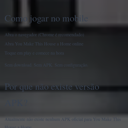
Como jogar no mobile
Abra o navegador (Chrome é recomendado)
Abra
You Make This House a Home online
Toque em play e comece na hora
Sem download. Sem APK. Sem configuração.
Por que não existe versão
APK?
Atualmente não existe nenhum APK oficial para You Make This
House a Home.