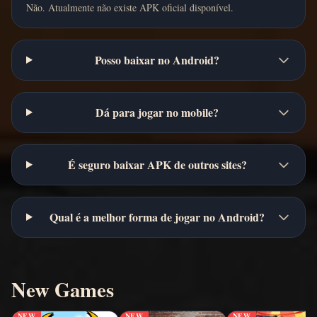
Não. Atualmente não existe APK oficial disponível.
Posso baixar no Android?
Dá para jogar no mobile?
É seguro baixar APK de outros sites?
Qual é a melhor forma de jogar no Android?
New Games
NEW
NEW
NEW