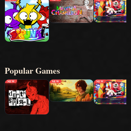
Popular Games
NEW
NEW
NEW