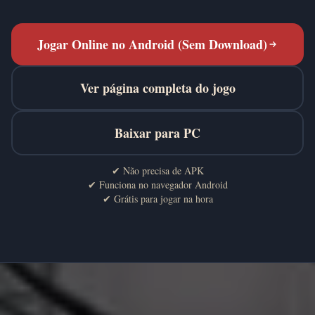
Jogar Online no Android (Sem Download)
Ver página completa do jogo
Baixar para PC
✔ Não precisa de APK
✔ Funciona no navegador Android
✔ Grátis para jogar na hora