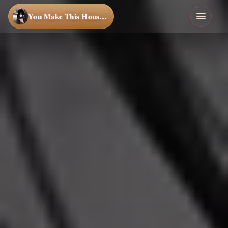
You Make This House a Home