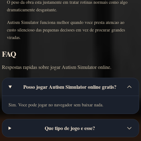
O peso da obra esta justamente em tratar rotinas normais como algo
dramaticamente desgastante.
Autism Simulator funciona melhor quando voce presta atencao ao
custo silencioso das pequenas decisoes em vez de procurar grandes
viradas.
FAQ
Respostas rapidas sobre jogar Autism Simulator online.
Posso jogar Autism Simulator online gratis?
Sim. Voce pode jogar no navegador sem baixar nada.
Que tipo de jogo e esse?