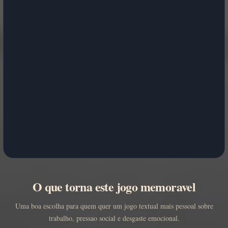
O que torna este jogo memoravel
Uma boa escolha para quem quer um jogo textual mais pessoal sobre
trabalho, pressao social e desgaste emocional.