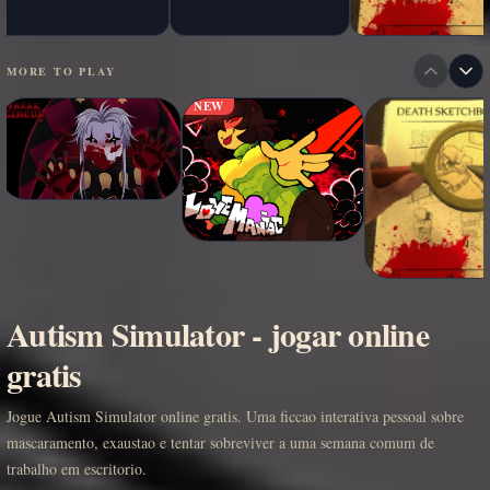
MORE TO PLAY
NEW
Autism Simulator - jogar online
gratis
Jogue Autism Simulator online gratis. Uma ficcao interativa pessoal sobre
mascaramento, exaustao e tentar sobreviver a uma semana comum de
trabalho em escritorio.