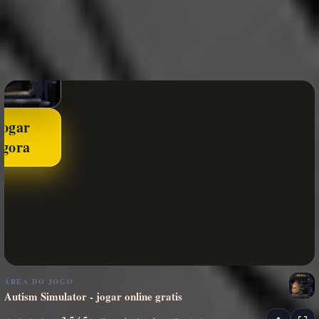
Jogar
agora
ÁREA DO JOGO
Autism Simulator - jogar online gratis