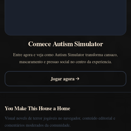
Comece Autism Simulator
Entre agora e veja como Autism Simulator transforma cansaco,
mascaramento e pressao social no centro da experiencia.
Jogar agora
You Make This House a Home
Visual novels de terror jogáveis no navegador, conteúdo editorial e
comentários moderados da comunidade.