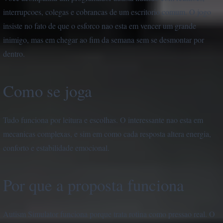
interrupcoes, colegas e cobrancas de um escritorio comum. O jogo
insiste no fato de que o esforco nao esta em vencer um grande
inimigo, mas em chegar ao fim da semana sem se desmontar por
dentro.
Como se joga
Tudo funciona por leitura e escolhas. O interessante nao esta em
mecanicas complexas, e sim em como cada resposta altera energia,
conforto e estabilidade emocional.
Por que a proposta funciona
Autism Simulator funciona porque trata rotina como pressao real. O