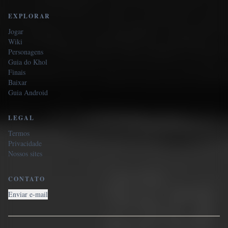
EXPLORAR
Jogar
Wiki
Personagens
Guia do Khol
Finais
Baixar
Guia Android
LEGAL
Termos
Privacidade
Nossos sites
CONTATO
Enviar e-mail