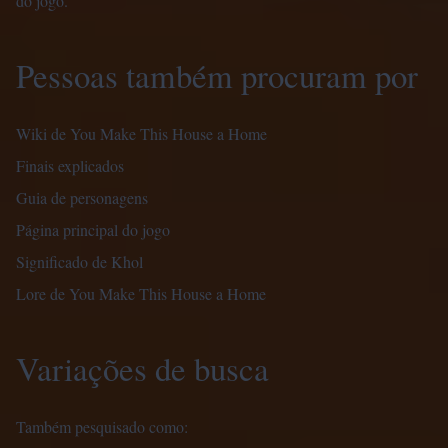
do jogo.
Pessoas também procuram por
Wiki de You Make This House a Home
Finais explicados
Guia de personagens
Página principal do jogo
Significado de Khol
Lore de You Make This House a Home
Variações de busca
Também pesquisado como: