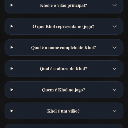
Khol é o vilão principal?
O que Khol representa no jogo?
Qual é o nome completo de Khol?
Qual é a altura de Khol?
Quem é Khol no jogo?
Khol é um vilão?