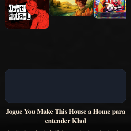
Jogue You Make This House a Home para
entender Khol