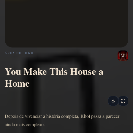
ÁREA DO JOGO
You Make This House a
Home
Depois de vivenciar a história completa, Khol passa a parecer
ainda mais complexo.