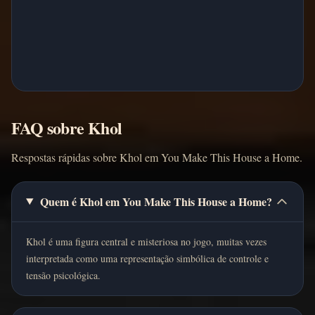
FAQ sobre Khol
Respostas rápidas sobre Khol em You Make This House a Home.
Quem é Khol em You Make This House a Home?
Khol é uma figura central e misteriosa no jogo, muitas vezes
interpretada como uma representação simbólica de controle e
tensão psicológica.