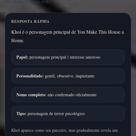
this-house-a-home-wiki
RESPOSTA RÁPIDA
Khol é o personagem principal de You Make This House a
Home.
Papel:
personagem principal / interesse amoroso
Personalidade:
gentil, obsessivo, inquietante
Nome completo:
não confirmado oficialmente
Tipo:
personagem de terror psicológico
Khol aparece como seu parceiro, mas gradualmente revela um