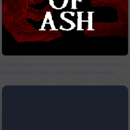
Se quiser continuar em mais horror de navegador depois desta run, a
colecao principal de jogos de horror e o melhor proximo passo.