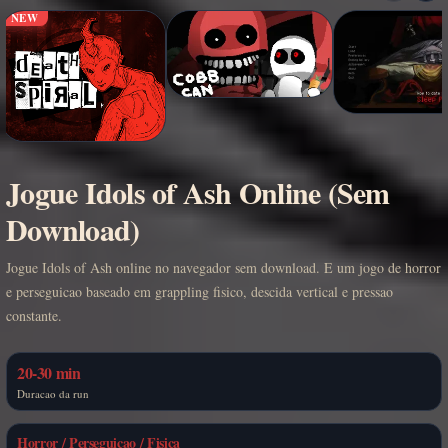
NEW
Jogue Idols of Ash Online (Sem
Download)
Jogue Idols of Ash online no navegador sem download. E um jogo de horror
e perseguicao baseado em grappling fisico, descida vertical e pressao
constante.
20-30 min
Duracao da run
Horror / Perseguicao / Fisica