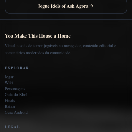
Jogue Idols of Ash Agora
You Make This House a Home
Visual novels de terror jogáveis no navegador, conteúdo editorial e
comentários moderados da comunidade.
EXPLORAR
Jogar
Wiki
Personagens
Guia do Khol
Finais
Baixar
Guia Android
LEGAL