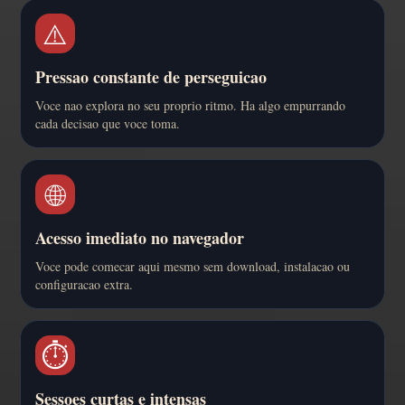
⚠️
Pressao constante de perseguicao
Voce nao explora no seu proprio ritmo. Ha algo empurrando
cada decisao que voce toma.
🌐
Acesso imediato no navegador
Voce pode comecar aqui mesmo sem download, instalacao ou
configuracao extra.
⏱️
Sessoes curtas e intensas