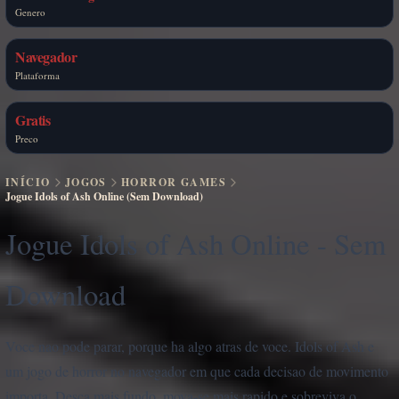
Genero
Navegador
Plataforma
Gratis
Preco
INÍCIO
JOGOS
HORROR GAMES
Jogue Idols of Ash Online (Sem Download)
Jogue Idols of Ash Online - Sem
Download
Voce nao pode parar, porque ha algo atras de voce. Idols of Ash e
um jogo de horror no navegador em que cada decisao de movimento
importa. Desca mais fundo, mova-se mais rapido e sobreviva o