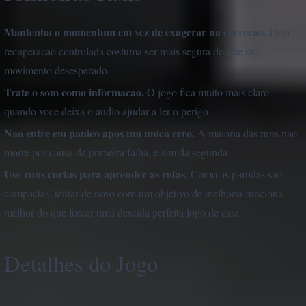
Mantenha o momentum em vez de exagerar na correcao.
Uma
recuperacao controlada costuma ser mais segura do que um
movimento desesperado.
Trate o som como informacao.
O jogo fica muito mais claro
quando voce deixa o audio ajudar a ler o perigo.
Nao entre em panico apos um unico erro.
A maioria das runs nao
morre por causa da primeira falha, e sim da segunda.
Use runs curtas para aprender as rotas.
Como as partidas sao
compactas, tentar de novo com um objetivo de melhoria funciona
melhor do que forcar uma descida perfeita logo de cara.
Detalhes do Jogo