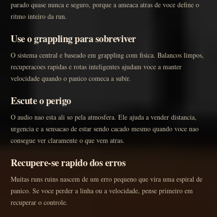
parado quase nunca e seguro, porque a ameaca atras de voce define o
ritmo inteiro da run.
Use o grappling para sobreviver
O sistema central e baseado em grappling com fisica. Balancos limpos,
recuperacoes rapidas e rotas inteligentes ajudam voce a manter
velocidade quando o panico comeca a subir.
Escute o perigo
O audio nao esta ali so pela atmosfera. Ele ajuda a vender distancia,
urgencia e a sensacao de estar sendo cacado mesmo quando voce nao
consegue ver claramente o que vem atras.
Recupere-se rapido dos erros
Muitas runs ruins nascem de um erro pequeno que vira uma espiral de
panico. Se voce perder a linha ou a velocidade, pense primeiro em
recuperar o controle.