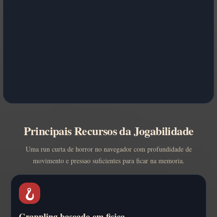
Principais Recursos da Jogabilidade
Uma run curta de horror no navegador com profundidade de
movimento e pressao suficientes para ficar na memoria.
🪝
Grappling baseado em fisica