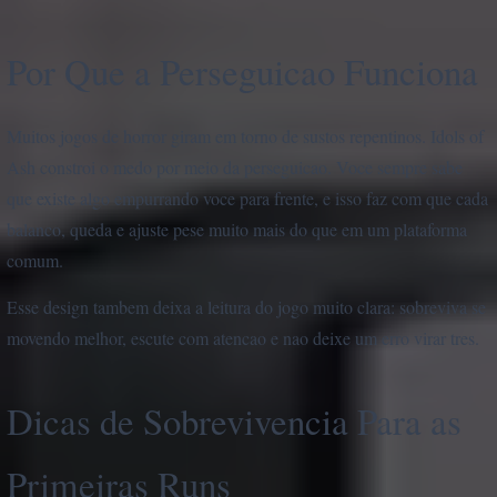
Por Que a Perseguicao Funciona
Muitos jogos de horror giram em torno de sustos repentinos. Idols of
Ash constroi o medo por meio da perseguicao. Voce sempre sabe
que existe algo empurrando voce para frente, e isso faz com que cada
balanco, queda e ajuste pese muito mais do que em um plataforma
comum.
Esse design tambem deixa a leitura do jogo muito clara: sobreviva se
movendo melhor, escute com atencao e nao deixe um erro virar tres.
Dicas de Sobrevivencia Para as
Primeiras Runs