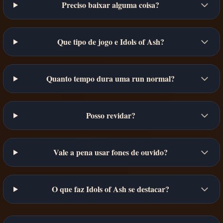
Preciso baixar alguma coisa?
Que tipo de jogo e Idols of Ash?
Quanto tempo dura uma run normal?
Posso revidar?
Vale a pena usar fones de ouvido?
O que faz Idols of Ash se destacar?