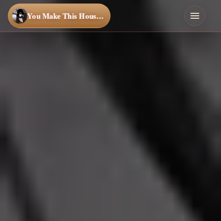
You Make This House a Home