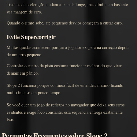
Trechos de aceleração ajudam a ir mais longe, mas diminuem bastante
sua margem de erro.
Quando o ritmo sobe, até pequenos desvios começam a custar caro.
Evite Supercorrigir
Muitas quedas acontecem porque o jogador exagera na correção depois
de um erro pequeno.
Controlar o centro da pista costuma funcionar melhor do que virar
demais em pânico.
Slope 2 funciona porque continua fácil de entender, mesmo ficando
muito intenso em pouco tempo.
Se você quer um jogo de reflexos no navegador que deixa seus erros
evidentes e exige foco constante, esta sequência entrega exatamente
isso.
Perguntas Frequentes sobre Slope 2