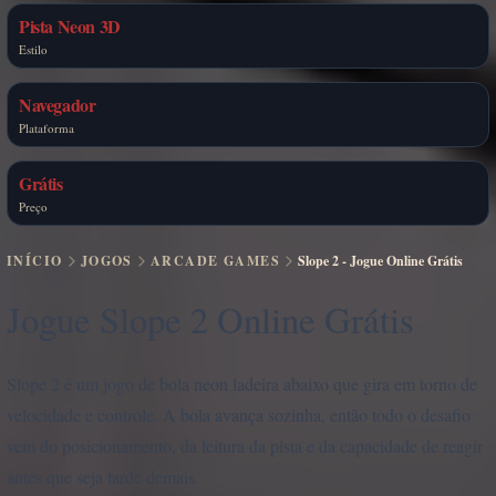
Pista Neon 3D
Estilo
Navegador
Plataforma
Grátis
Preço
INÍCIO
JOGOS
ARCADE GAMES
Slope 2 - Jogue Online Grátis
Jogue Slope 2 Online Grátis
Slope 2 é um jogo de bola neon ladeira abaixo que gira em torno de
velocidade e controle. A bola avança sozinha, então todo o desafio
vem do posicionamento, da leitura da pista e da capacidade de reagir
antes que seja tarde demais.