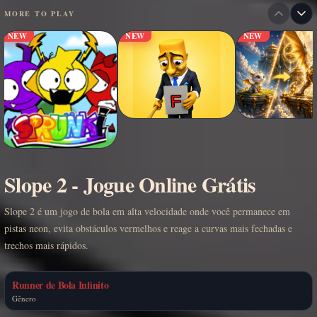
MORE TO PLAY
NEW
NEW
NEW
Slope 2 - Jogue Online Grátis
Slope 2 é um jogo de bola em alta velocidade onde você permanece em
pistas neon, evita obstáculos vermelhos e reage a curvas mais fechadas e
trechos mais rápidos.
Runner de Bola Infinito
Gênero