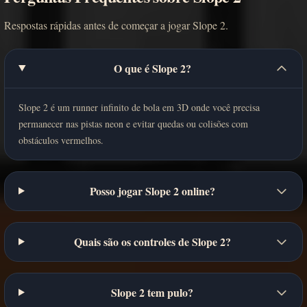
Respostas rápidas antes de começar a jogar Slope 2.
O que é Slope 2?
Slope 2 é um runner infinito de bola em 3D onde você precisa
permanecer nas pistas neon e evitar quedas ou colisões com
obstáculos vermelhos.
Posso jogar Slope 2 online?
Quais são os controles de Slope 2?
Slope 2 tem pulo?