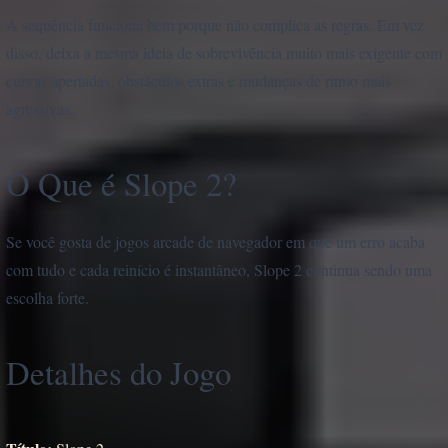
A sequência funciona bem porque não complica as regras. Em vez
disso, deixa a mesma ideia de sobrevivência muito mais exigente com
curvas apertadas, obstáculos extras e mudanças de ritmo mais
agressivas.
O Que é Slope 2?
Se você gosta de jogos arcade de navegador em que um erro acaba
com tudo e cada reinício é instantâneo, Slope 2 continua sendo uma
escolha forte.
Detalhes do Jogo