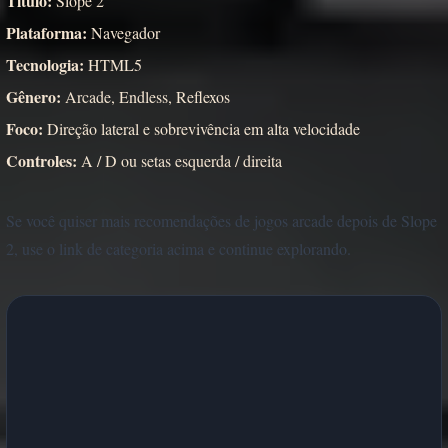
Título:
Slope 2
Plataforma:
Navegador
Tecnologia:
HTML5
Gênero:
Arcade, Endless, Reflexos
Foco:
Direção lateral e sobrevivência em alta velocidade
Controles:
A / D ou setas esquerda / direita
Se você quiser mais recomendações de jogos arcade depois de Slope
2, use o link de categoria acima e continue explorando.