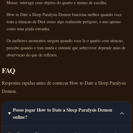
Mouse: interagir com objetos do quarto e menus de escolha.
How to Date a Sleep Paralysis Demon funciona melhor quando voce
trata a situacao de Dust como algo realmente perigoso, e nao apenas
como uma piada estranha.
Os melhores momentos surgem quando voce le o quarto com atencao,
percebe quando o tom muda e entende que sobreviver depende mais de
observacao do que de reflexos.
FAQ
Respostas rapidas antes de comecar How to Date a Sleep Paralysis
Demon.
Posso jogar How to Date a Sleep Paralysis Demon
online?