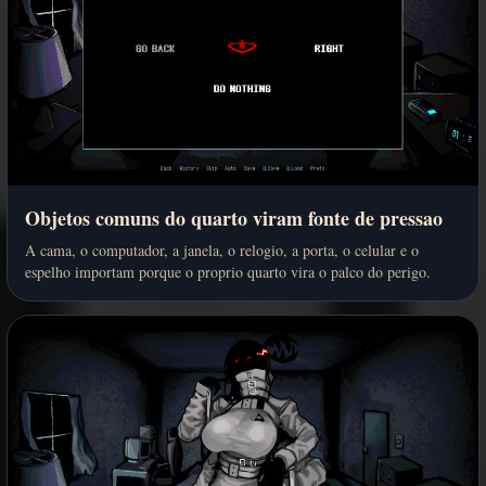
Objetos comuns do quarto viram fonte de pressao
A cama, o computador, a janela, o relogio, a porta, o celular e o
espelho importam porque o proprio quarto vira o palco do perigo.