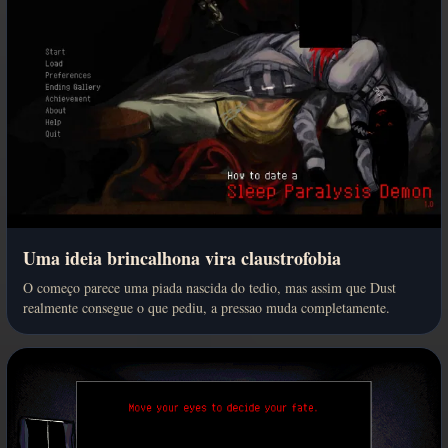
Uma ideia brincalhona vira claustrofobia
O começo parece uma piada nascida do tedio, mas assim que Dust
realmente consegue o que pediu, a pressao muda completamente.