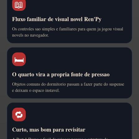
📖
Fluxo familiar de visual novel Ren'Py
Os controles sao simples e familiares para quem ja jogou visual
novels no navegador.
🛏️
O quarto vira a propria fonte de pressao
Objetos comuns do dormitorio passam a fazer parte do suspense
e deixam o espaco instavel.
🔁
Curto, mas bom para revisitar