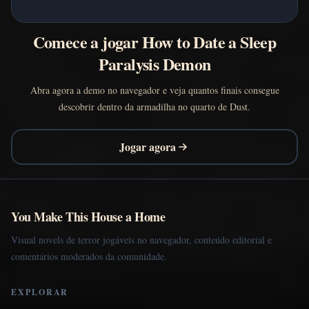
Comece a jogar How to Date a Sleep
Paralysis Demon
Abra agora a demo no navegador e veja quantos finais consegue
descobrir dentro da armadilha no quarto de Dust.
Jogar agora
You Make This House a Home
Visual novels de terror jogáveis no navegador, conteúdo editorial e
comentários moderados da comunidade.
EXPLORAR