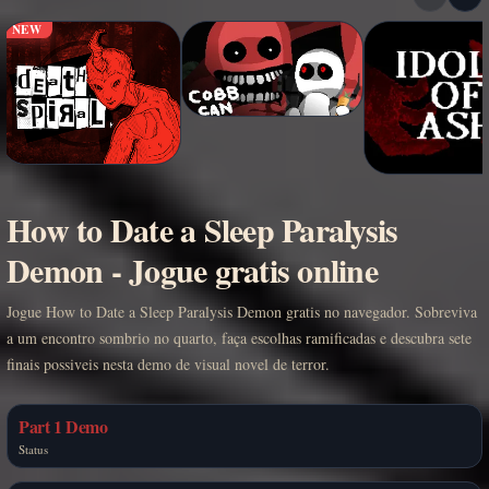
NEW
How to Date a Sleep Paralysis
Demon - Jogue gratis online
Jogue How to Date a Sleep Paralysis Demon gratis no navegador. Sobreviva
a um encontro sombrio no quarto, faça escolhas ramificadas e descubra sete
finais possiveis nesta demo de visual novel de terror.
Part 1 Demo
Status