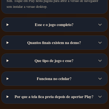
Sim. Toque em Play nesta pagina para abrir a versao de navegador
sem instalar a versao desktop.
Esse e o jogo completo?
Quantos finais existem na demo?
Que tipo de jogo e esse?
Funciona no celular?
Por que a tela fica preta depois de apertar Play?