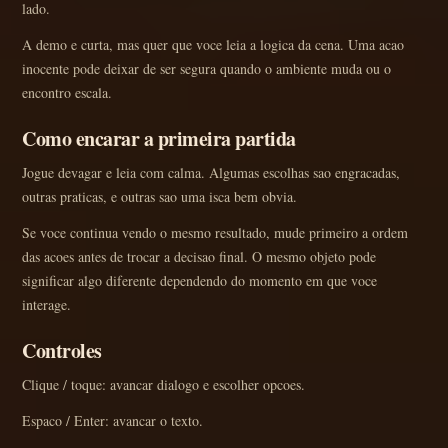
lado.
A demo e curta, mas quer que voce leia a logica da cena. Uma acao
inocente pode deixar de ser segura quando o ambiente muda ou o
encontro escala.
Como encarar a primeira partida
Jogue devagar e leia com calma. Algumas escolhas sao engracadas,
outras praticas, e outras sao uma isca bem obvia.
Se voce continua vendo o mesmo resultado, mude primeiro a ordem
das acoes antes de trocar a decisao final. O mesmo objeto pode
significar algo diferente dependendo do momento em que voce
interage.
Controles
Clique / toque: avancar dialogo e escolher opcoes.
Espaco / Enter: avancar o texto.