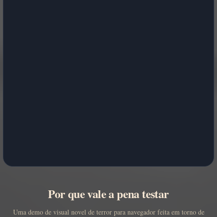
Por que vale a pena testar
Uma demo de visual novel de terror para navegador feita em torno de