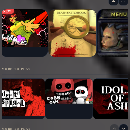
NEW
MORE TO PLAY
MORE TO PLAY