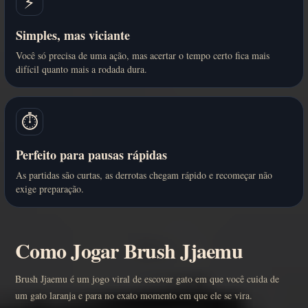
⚡
Simples, mas viciante
Você só precisa de uma ação, mas acertar o tempo certo fica mais
difícil quanto mais a rodada dura.
⏱️
Perfeito para pausas rápidas
As partidas são curtas, as derrotas chegam rápido e recomeçar não
exige preparação.
Como Jogar Brush Jjaemu
Brush Jjaemu é um jogo viral de escovar gato em que você cuida de
um gato laranja e para no exato momento em que ele se vira.