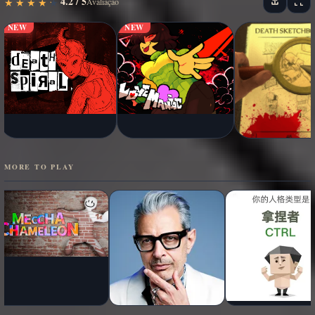
4.2 / 5
★
★
★
★
★
★
★
★
★
★
Avaliação
NEW
NEW
MORE TO PLAY