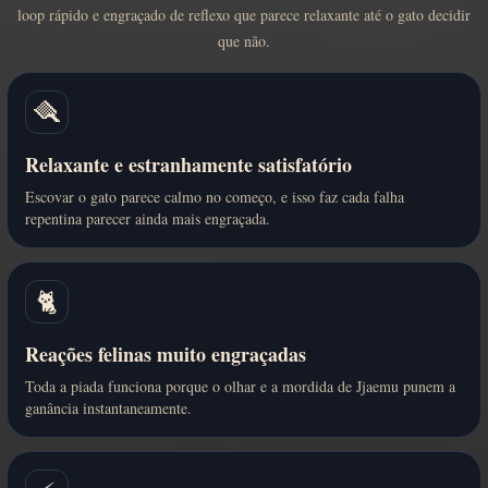
loop rápido e engraçado de reflexo que parece relaxante até o gato decidir
que não.
🪮
Relaxante e estranhamente satisfatório
Escovar o gato parece calmo no começo, e isso faz cada falha
repentina parecer ainda mais engraçada.
🐈
Reações felinas muito engraçadas
Toda a piada funciona porque o olhar e a mordida de Jjaemu punem a
ganância instantaneamente.