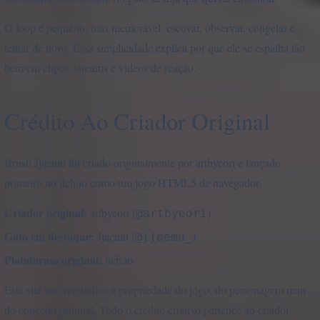
O loop é pequeno, mas memorável: escovar, observar, congelar e
tentar de novo. Essa simplicidade explica por que ele se espalha tão
bem em clipes, streams e vídeos de reação.
Crédito Ao Criador Original
Brush Jjaemu foi criado originalmente por artbyeori e lançado
primeiro no itch.io como um jogo HTML5 de navegador.
Criador original:
artbyeori (
)
@artbyeori
Gato em destaque:
Jjaemu (
)
@jjaemu_
Plataforma original:
itch.io
Este site não reivindica a propriedade do jogo, do personagem nem
do conceito original. Todo o crédito criativo pertence ao criador