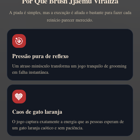
Por Que Brush Jjaemu Viraliza
A piada é simples, mas a execução é afiada o bastante para fazer cada
reinício parecer merecido.
🎯
Pressão pura de reflexo
Um atraso minúsculo transforma um jogo tranquilo de grooming
em falha instantânea.
🧡
Caos de gato laranja
O jogo captura exatamente a energia que as pessoas esperam de
um gato laranja caótico e sem paciência.