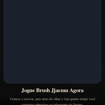
Jogue Brush Jjaemu Agora
Comece a escovar, pare antes do olhar e veja quanto tempo você
consegue sobreviver ao julgamento de Jjaemu.