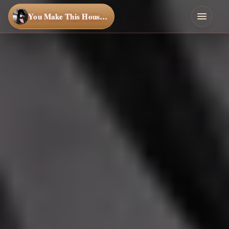
You Make This House a Home