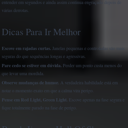
entender em segundos e ainda assim continua engraçado depois de
várias derrotas.
Dicas Para Ir Melhor
Escove em rajadas curtas.
Janelas pequenas e controladas são mais
seguras do que sequências longas e agressivas.
Pare cedo se estiver em dúvida.
Perder um ponto custa menos do
que levar uma mordida.
Observe mudanças de humor.
A verdadeira habilidade está em
notar o momento exato em que a calma vira perigo.
Pense em Red Light, Green Light.
Escove apenas na fase segura e
fique totalmente parado na fase de perigo.