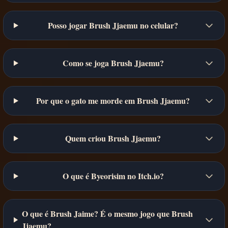
Posso jogar Brush Jjaemu no celular?
Como se joga Brush Jjaemu?
Por que o gato me morde em Brush Jjaemu?
Quem criou Brush Jjaemu?
O que é Byeorisim no Itch.io?
O que é Brush Jaime? É o mesmo jogo que Brush
Jjaemu?