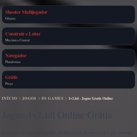
Shooter Multijogador
Gênero
Construir e Lutar
Mecânica Central
Navegador
Plataforma
Grátis
Preço
INÍCIO
JOGOS
IO GAMES
1v1.lol - Jogue Gratis Online
Jogue 1v1.lol Online Grátis
1v1.lol é um jogo de batalha multijogador de navegador que mistura