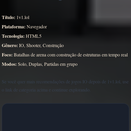
Título:
1v1.lol
Plataforma:
Navegador
Tecnologia:
HTML5
Gênero:
IO, Shooter, Construção
Foco:
Batalhas de arena com construção de estruturas em tempo real
Modos:
Solo, Duplas, Partidas em grupo
Se você quer mais recomendações de jogos IO depois de 1v1.lol, use
o link de categoria acima e continue explorando.