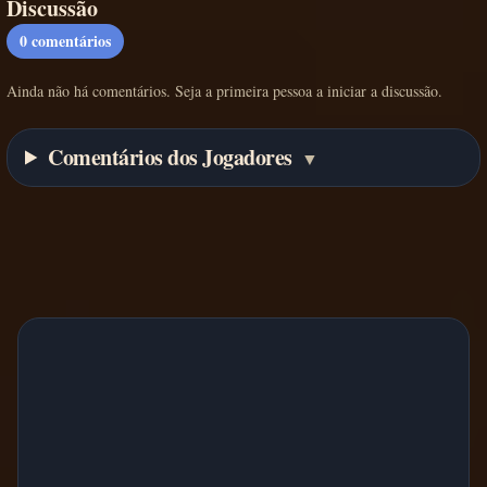
Discussão
0
comentários
Ainda não há comentários. Seja a primeira pessoa a iniciar a discussão.
Comentários dos Jogadores
▼