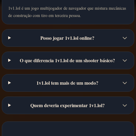
1v1.lol é um jogo multijogador de navegador que mistura mecânicas
de construção com tiro em terceira pessoa.
Posso jogar 1v1.lol online?
O que diferencia 1v1.lol de um shooter básico?
1v1.lol tem mais de um modo?
Quem deveria experimentar 1v1.lol?