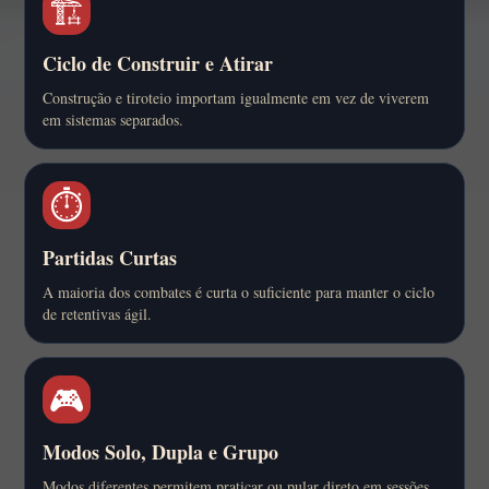
🏗️
Ciclo de Construir e Atirar
Construção e tiroteio importam igualmente em vez de viverem
em sistemas separados.
⏱️
Partidas Curtas
A maioria dos combates é curta o suficiente para manter o ciclo
de retentivas ágil.
🎮
Modos Solo, Dupla e Grupo
Modos diferentes permitem praticar ou pular direto em sessões