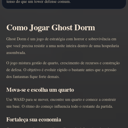
tenso do que um tower defense comum.
Como Jogar Ghost Dorm
Ghost Dorm é um jogo de estratégia com horror e sobrevivência em
que você precisa resistir a uma noite inteira dentro de uma hospedaria
assombrada.
O jogo mistura gestão de quarto, crescimento de recursos e construção
de defesa. O objetivo é evoluir rápido o bastante antes que a pressão
dos fantasmas fique forte demais.
Mova-se e escolha um quarto
Use WASD para se mover, encontre um quarto e comece a construir
sua base. O ritmo do começo influencia todo o restante da partida.
Fortaleça sua economia