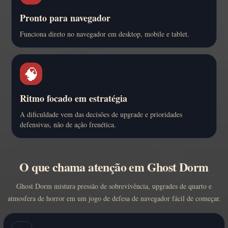
Pronto para navegador
Funciona direto no navegador em desktop, mobile e tablet.
🧠
Ritmo focado em estratégia
A dificuldade vem das decisões de upgrade e prioridades
defensivas, não de ação frenética.
O que chama atenção em Ghost Dorm
Ghost Dorm mistura pressão de sobrevivência, upgrades de quarto e
atmosfera de horror em um jogo de defesa de navegador fácil de começar.