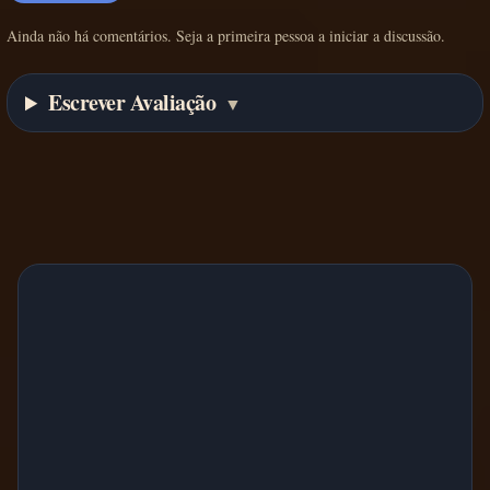
Ainda não há comentários. Seja a primeira pessoa a iniciar a discussão.
Escrever Avaliação
▼