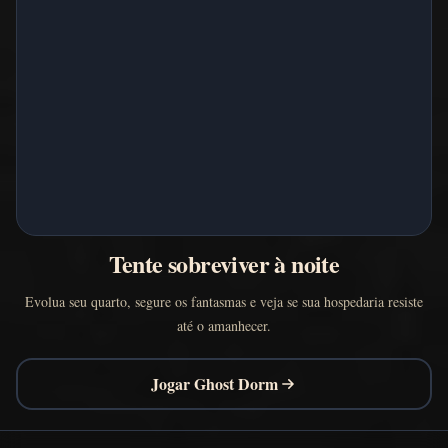
Tente sobreviver à noite
Evolua seu quarto, segure os fantasmas e veja se sua hospedaria resiste
até o amanhecer.
Jogar Ghost Dorm