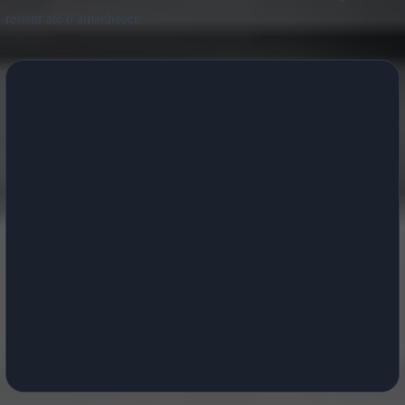
resistir até o amanhecer.