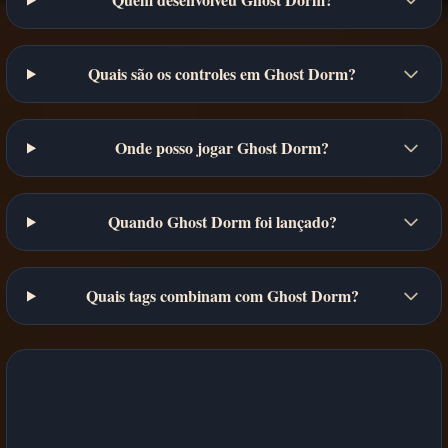
Quais são os controles em Ghost Dorm?
Onde posso jogar Ghost Dorm?
Quando Ghost Dorm foi lançado?
Quais tags combinam com Ghost Dorm?