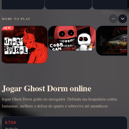
MORE TO PLAY
NEW
Jogar Ghost Dorm online
Jogue Ghost Dorm grátis no navegador. Defenda sua hospedaria contra
fantasmas, melhore a defesa do quarto e sobreviva até amanhecer.
8.7/10
Avaliação