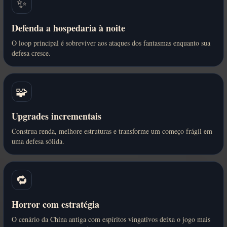
✨
Defenda a hospedaria à noite
O loop principal é sobreviver aos ataques dos fantasmas enquanto sua
defesa cresce.
🧩
Upgrades incrementais
Construa renda, melhore estruturas e transforme um começo frágil em
uma defesa sólida.
🔁
Horror com estratégia
O cenário da China antiga com espíritos vingativos deixa o jogo mais