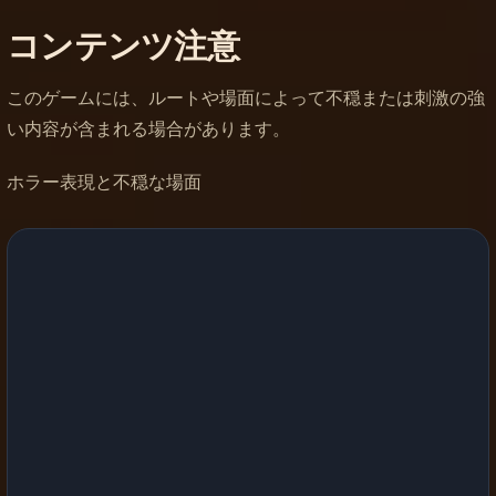
コンテンツ注意
このゲームには、ルートや場面によって不穏または刺激の強
い内容が含まれる場合があります。
ホラー表現と不穏な場面