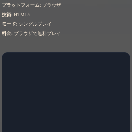
プラットフォーム:
ブラウザ
技術:
HTML5
モード:
シングルプレイ
料金:
ブラウザで無料プレイ