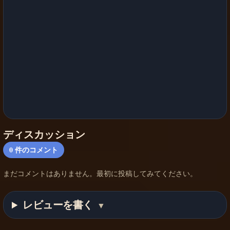
ディスカッション
0
件のコメント
まだコメントはありません。最初に投稿してみてください。
レビューを書く
▼