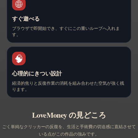
🌐
すぐ遊べる
ブラウザで即開始でき、すぐにこの重いループへ入れま
す。
🧠
心理的にきつい設計
経済的焦りと反復作業の消耗を組み合わせた空気が強く残
ります。
LoveMoney の見どころ
ごく単純なクリッカーの反復を、生活と手術費の切迫感に直結させて
いる点がこの作品の強みです。