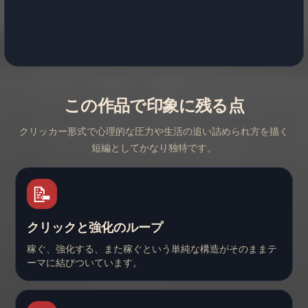
この作品で印象に残る点
クリッカー形式で心理的な圧力や生活の追い詰められ方を描く
短編としてかなり独特です。
📝
クリックと強化のループ
稼ぐ、強化する、また稼ぐという単純な構造がそのままテ
ーマに結びついています。