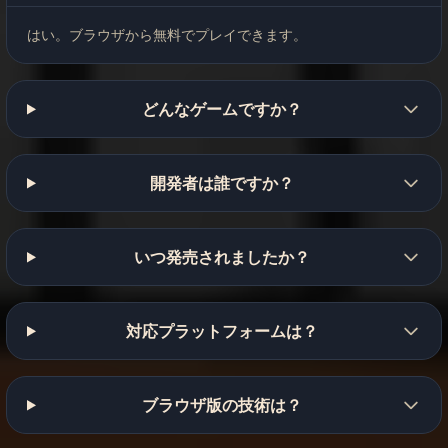
はい。ブラウザから無料でプレイできます。
どんなゲームですか？
開発者は誰ですか？
いつ発売されましたか？
対応プラットフォームは？
ブラウザ版の技術は？