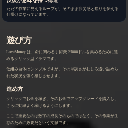
反復が意味を持つ構造
ただの作業に見えるループが、そのまま疲労感と焦りを伝える
仕掛けになっています。
遊び方
LoveMoney は、命に関わる手術費 25000ドルを集めるために進
めるクリック型ドラマです。
仕組み自体はシンプルですが、その単調さがむしろ追い詰めら
れた状況を強く感じさせます。
進め方
クリックでお金を稼ぎ、そのお金でアップグレードを購入し、
さらに効率よく稼げるようにします。
ここで重要なのは数字の成長そのものではなく、その作業が生
存のために必要だという文脈です。