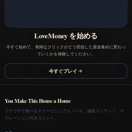
LoveMoney を始める
今すぐ始めて、単純なクリックがどう切迫した資金集めに変わっ
ていくかを体験してください。
今すぐプレイ
You Make This House a Home
ブラウザで遊べるホラービジュアルノベル、編集コンテンツ、モ
デレーション付きコメント。