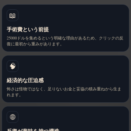
📖
手術費という前提
25000ドルを集めるという明確な理由があるため、クリックの反
復に最初から重みがあります。
🧠
経済的な圧迫感
怖さは怪物ではなく、足りないお金と妥協の積み重ねから生ま
れます。
🌐