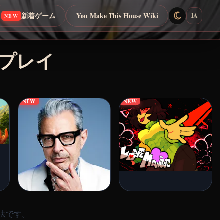
新着ゲーム
You Make This House Wiki
JA
NEW
をプレイ
NEW
NEW
法です。