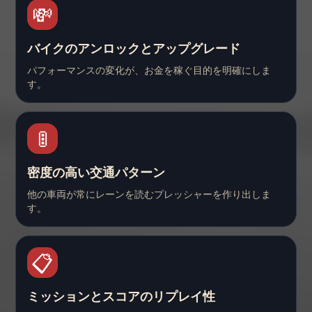
💸
バイクのアンロックとアップグレード
パフォーマンスの変化が、お金を稼ぐ目的を明確にしま
す。
🚦
密度の高い交通パターン
他の車両が常にレーンを読むプレッシャーを作り出しま
す。
📋
ミッションとスコアのリプレイ性