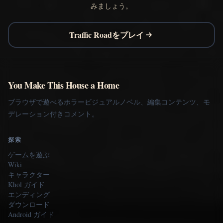
みましょう。
Traffic Roadをプレイ
You Make This House a Home
ブラウザで遊べるホラービジュアルノベル、編集コンテンツ、モ
デレーション付きコメント。
探索
ゲームを遊ぶ
Wiki
キャラクター
Khol ガイド
エンディング
ダウンロード
Android ガイド