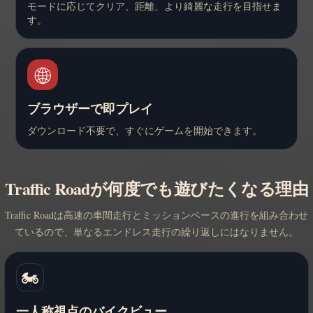
モードに応じてクリア、距離、より綺麗な走行を目指せま
す。
🌐
ブラウザーで即プレイ
ダウンロード不要で、すぐにゲームを開始できます。
Traffic Roadが何度でも遊びたくなる理由
Traffic Roadは高速の車間走行とミッションベースの進行を組み合わせ
ているので、単なるエンドレス走行の繰り返しにはなりません。
🏍️
一人称視点のバイクビュー