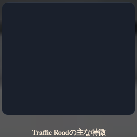
Traffic Roadの主な特徴