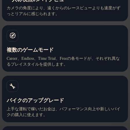
カメラの角度により、遠くからのレースビューよりも速度がず
っとリアルに感じられます。
🧭
複数のゲームモード
Career、Endless、Time Trial、Freeの各モードが、それぞれ異な
るプレイスタイルを提供します。
🔧
バイクのアップグレード
上手な運転で稼いだお金は、パフォーマンス向上や新しいバイ
クの購入に使えます。