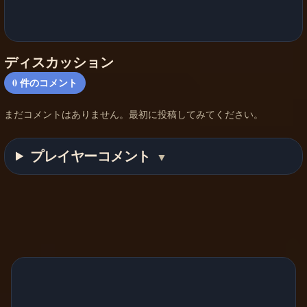
ディスカッション
0
件のコメント
まだコメントはありません。最初に投稿してみてください。
プレイヤーコメント
▼