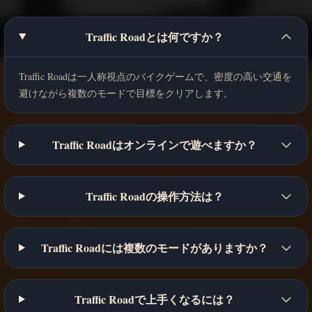
Traffic Roadとは何ですか？
Traffic Roadは一人称視点のバイクゲームで、密度の高い交通を
避けながら複数のモードで目標をクリアします。
Traffic Roadはオンラインで遊べますか？
Traffic Roadの操作方法は？
Traffic Roadには複数のモードがありますか？
Traffic Roadで上手くなるには？