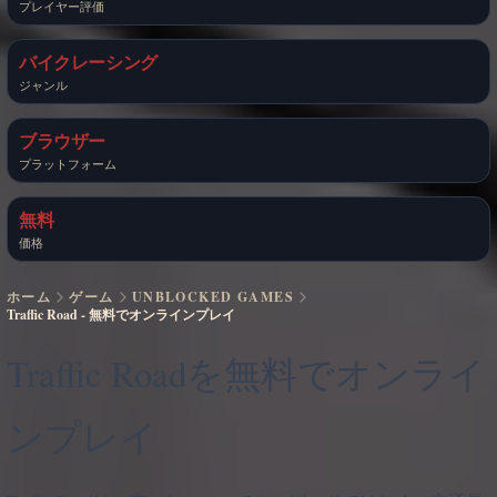
プレイヤー評価
バイクレーシング
ジャンル
ブラウザー
プラットフォーム
無料
価格
ホーム
ゲーム
UNBLOCKED GAMES
Traffic Road - 無料でオンラインプレイ
Traffic Roadを無料でオンライ
ンプレイ