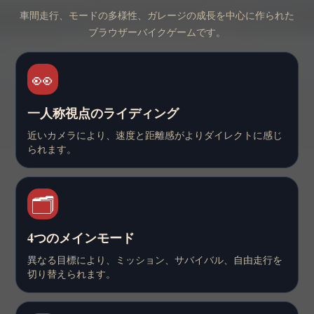
車間走行、モードの多様性、ガレージの成長を中心に作られた
ブラウザーバイクゲームです。
👀
一人称視点のライディング
近いカメラにより、速度と距離感がよりダイレクトに感じ
られます。
🗂️
4つのメインモード
異なる目標により、ミッション、サバイバル、自由走行を
切り替えられます。