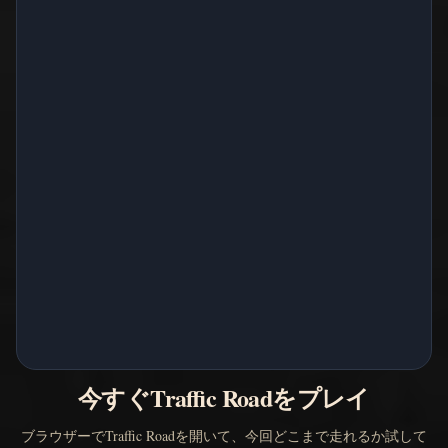
今すぐTraffic Roadをプレイ
ブラウザーでTraffic Roadを開いて、今回どこまで走れるか試して