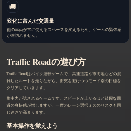
🚚
変化に富んだ交通量
他の車両が常に使えるスペースを変えるため、ゲームの緊張感
が途切れません。
Traffic Roadの遊び方
Traffic Roadはバイク運転ゲームで、高速道路や市街地などの混
雑したルートを走りながら、衝突を避けつつモード別の目標を
クリアしていきます。
集中力が試されるゲームです。スピードが上がるほど綺麗な回
避の爽快感が増しますが、一度のレーン選択ミスのリスクも同
じ速さで高まります。
基本操作を覚えよう