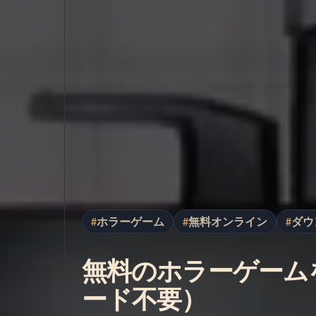
#
ホラーゲーム
#
無料オンライン
#
ダウ
無料のホラーゲーム
ード不要）