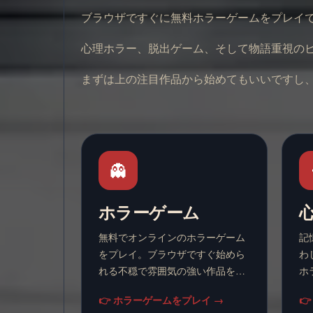
ブラウザですぐに無料ホラーゲームをプレイ
心理ホラー、脱出ゲーム、そして物語重視の
まずは上の注目作品から始めてもいいですし
👻
ホラーゲーム
無料でオンラインのホラーゲーム
記
をプレイ。ブラウザですぐ始めら
わ
れる不穏で雰囲気の強い作品を探
ホ
せます。
👉 ホラーゲームをプレイ →
