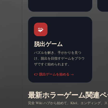
🧩
脱出ゲーム
パズルを解き、手がかりを見つ
け、脱出を目指すゲームをブラウ
ザですぐ始められます。
👉 脱出ゲームを始める →
最新ホラーゲーム関連ペ
完全 Wiki ハブから始めて、Khol、エンディング