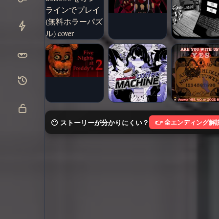
😶 ストーリーが分かりにくい？
👉 全エンディング解