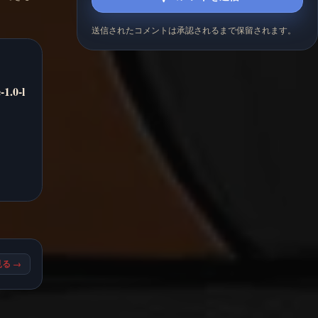
送信されたコメントは承認されるまで保留されます。
1.0-l
見る
→