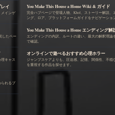
You Make This House a Home Wiki & ガイド
ンプレイ
完全ハブページで登場人物、Khol、ストーリー解説、
、メインゲ
ング、ロア、プラットフォームガイドをナビゲーショ
You Make This House a Home エンディング解
解説したペー
エンディングの内訳、ルートの違い、最大の解釈理論を
で確認。
ド
オンラインで遊べるおすすめ心理ホラー
心理キャス
ジャンプスケアよりも、圧迫感、記憶、関係性、不穏
を重視する作品を探せます。
められるブ