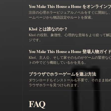
You Make This House a Home をオンライ
注目の心理ホラービジュアルノベルをすぐに開始し
ームページから物語設定やルートを探索。
Khol とは誰なのか？
Khol の役割、象徴性、心理的な意味をより絞って
ジです。
You Make This House a Home 登場人物ガイ
Khol、主人公、そして家そのものがゲームの緊密な
トの中でどう機能しているかを見る。
ブラウザでホラーゲームを遊ぶ方法
ダウンロードもインストールも不要で、そのまま始
ラウザホラーを見つけられます。
FAQ