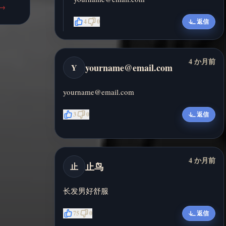
→
4
0
返信
4 か月前
yourname@email.com
Y
yourname@email.com
3
0
返信
4 か月前
止鸟
止
长发男好舒服
75
0
返信