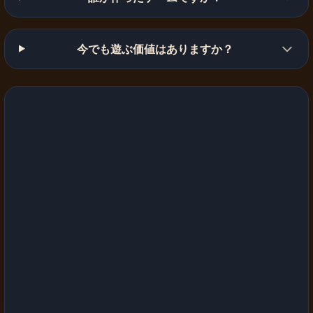
今でも遊ぶ価値はありますか？