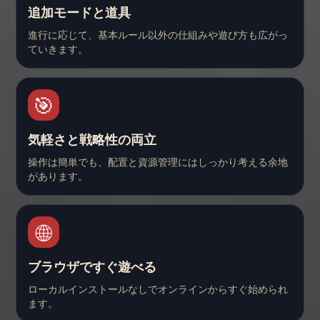
追加モードと道具
進行に応じて、基本ルール以外の仕組みや遊び方も広がっ
ていきます。
🎯
気軽さと戦略性の両立
操作は簡単でも、配置と資源管理にはしっかり考える余地
があります。
🌐
ブラウザですぐ遊べる
ローカルインストールなしでオンラインからすぐ始められ
ます。