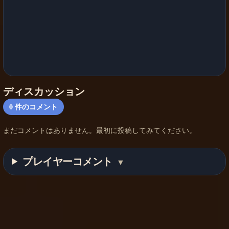
ディスカッション
0
件のコメント
まだコメントはありません。最初に投稿してみてください。
プレイヤーコメント
▼