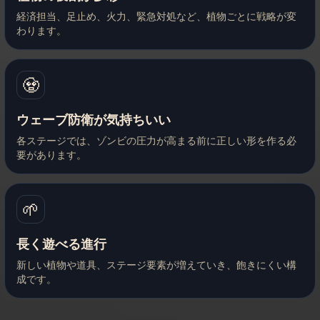
経済担当、足止め、火力、緊急対処など、植物ごとに戦略が変
わります。
🧟
ウェーブ防衛が気持ちいい
各ステージでは、ゾンビの圧力が高まる前に正しい形を作る必
要があります。
🌱
長く遊べる進行
新しい植物や道具、ステージ要素が増えていき、飽きにくい構
成です。