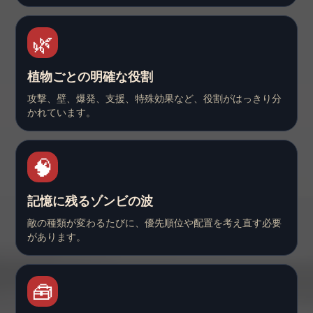
🌿
植物ごとの明確な役割
攻撃、壁、爆発、支援、特殊効果など、役割がはっきり分
かれています。
🧠
記憶に残るゾンビの波
敵の種類が変わるたびに、優先順位や配置を考え直す必要
があります。
🧰