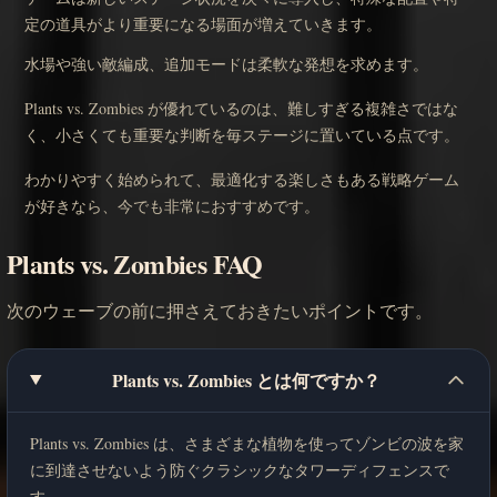
定の道具がより重要になる場面が増えていきます。
水場や強い敵編成、追加モードは柔軟な発想を求めます。
Plants vs. Zombies が優れているのは、難しすぎる複雑さではな
く、小さくても重要な判断を毎ステージに置いている点です。
わかりやすく始められて、最適化する楽しさもある戦略ゲーム
が好きなら、今でも非常におすすめです。
Plants vs. Zombies FAQ
次のウェーブの前に押さえておきたいポイントです。
Plants vs. Zombies とは何ですか？
Plants vs. Zombies は、さまざまな植物を使ってゾンビの波を家
に到達させないよう防ぐクラシックなタワーディフェンスで
す。