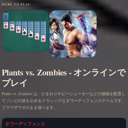
MORE TO PLAY
Plants vs. Zombies - オンラインで
プレイ
Plants vs. Zombies は、ひまわりやピーシューターなどの植物を配置し
てゾンビの波を止めるクラシックなタワーディフェンスゲームです。
ブラウザでそのまま遊べます。
タワーディフェンス