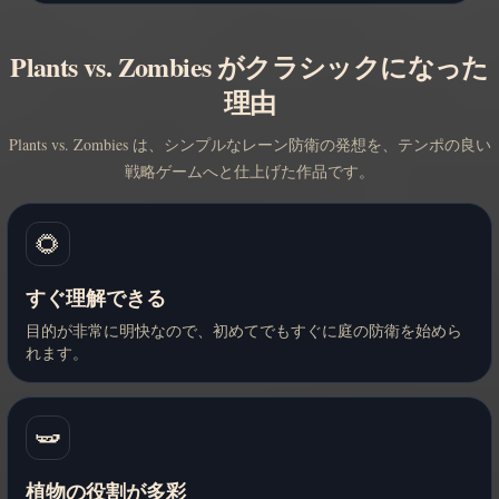
Plants vs. Zombies がクラシックになった
理由
Plants vs. Zombies は、シンプルなレーン防衛の発想を、テンポの良い
戦略ゲームへと仕上げた作品です。
🌻
すぐ理解できる
目的が非常に明快なので、初めてでもすぐに庭の防衛を始めら
れます。
🫛
植物の役割が多彩