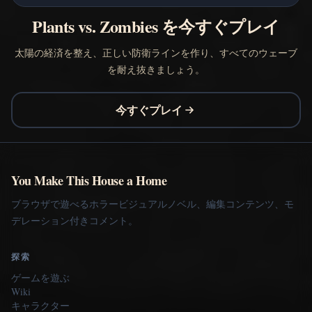
Plants vs. Zombies を今すぐプレイ
太陽の経済を整え、正しい防衛ラインを作り、すべてのウェーブ
を耐え抜きましょう。
今すぐプレイ
You Make This House a Home
ブラウザで遊べるホラービジュアルノベル、編集コンテンツ、モ
デレーション付きコメント。
探索
ゲームを遊ぶ
Wiki
キャラクター