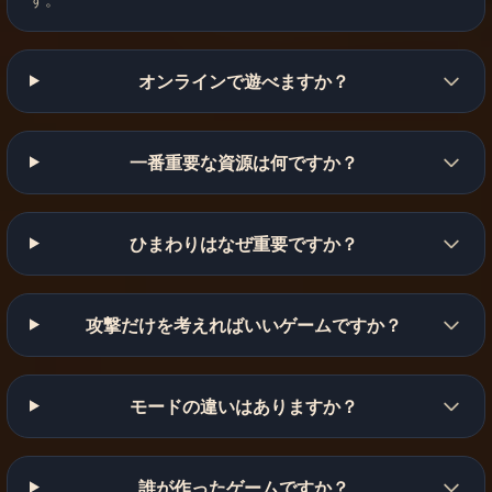
オンラインで遊べますか？
一番重要な資源は何ですか？
ひまわりはなぜ重要ですか？
攻撃だけを考えればいいゲームですか？
モードの違いはありますか？
誰が作ったゲームですか？