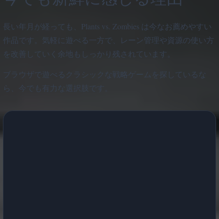
長い年月が経っても、Plants vs. Zombies は今なお薦めやすい
作品です。気軽に遊べる一方で、レーン管理や資源の使い方
を改善していく余地もしっかり残されています。
ブラウザで遊べるクラシックな戦略ゲームを探しているな
ら、今でも有力な選択肢です。