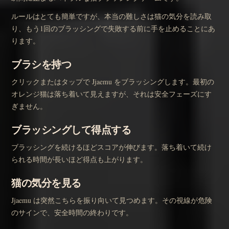
ルールはとても簡単ですが、本当の難しさは猫の気分を読み取
り、もう1回のブラッシングで失敗する前に手を止めることにあ
ります。
ブラシを持つ
クリックまたはタップで Jjaemu をブラッシングします。最初の
オレンジ猫は落ち着いて見えますが、それは安全フェーズにす
ぎません。
ブラッシングして得点する
ブラッシングを続けるほどスコアが伸びます。落ち着いて続け
られる時間が長いほど得点も上がります。
猫の気分を見る
Jjaemu は突然こちらを振り向いて見つめます。その視線が危険
のサインで、安全時間の終わりです。