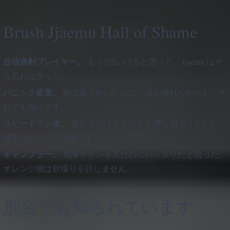
Brush Jjaemu Hall of Shame
自信過剰プレイヤー。
もう1回いけると思った。Jjaemu はそ
う思わなかった。
パニック硬直。
猫は振り向いたのに、指が離れなかった。そ
れでも負けです。
スピードラン派。
攻めるだけでスコアを押し切ろうとした。
結果はだいたい悲惨です。
ギャンブラー。
危険サインを見たのにハッタリだと思った。
オレンジ猫は欲張りを許しません。
別名でも知られています