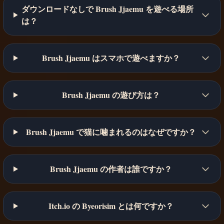
ダウンロードなしで Brush Jjaemu を遊べる場所
は？
Brush Jjaemu はスマホで遊べますか？
Brush Jjaemu の遊び方は？
Brush Jjaemu で猫に噛まれるのはなぜですか？
Brush Jjaemu の作者は誰ですか？
Itch.io の Byeorisim とは何ですか？