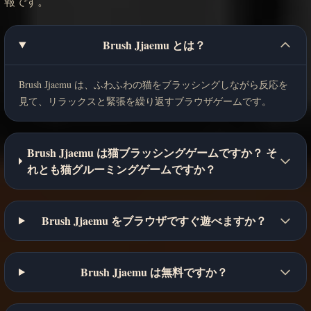
報です。
Brush Jjaemu とは？
Brush Jjaemu は、ふわふわの猫をブラッシングしながら反応を
見て、リラックスと緊張を繰り返すブラウザゲームです。
Brush Jjaemu は猫ブラッシングゲームですか？ そ
れとも猫グルーミングゲームですか？
Brush Jjaemu をブラウザですぐ遊べますか？
Brush Jjaemu は無料ですか？