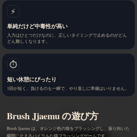
⚡
単純だけど中毒性が高い
入力はひとつだけなのに、正しいタイミングで止めるのがどん
どん難しくなります。
⏱️
短い休憩にぴったり
1回が短く、負けるのも一瞬で、やり直しに準備はいりません。
Brush Jjaemu の遊び方
Brush Jjaemu は、オレンジ色の猫をブラッシングし、振り向いた
瞬間に止まるバイラルな猫ブラッシングゲームです。