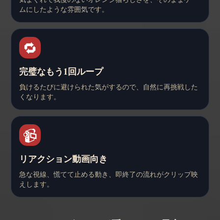
ムにしたような雰囲気です。
🔁
完璧なもう1回ループ
負けるたびに避けられた気がするので、自然に再挑戦した
くなります。
📹
リアクション動画向き
急な視線、慌てて止める動き、即終了の流れがクリップ映
えします。