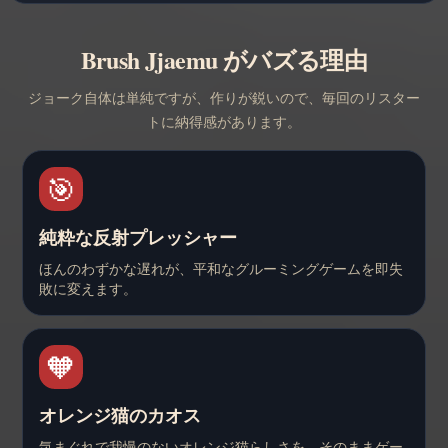
Brush Jjaemu がバズる理由
ジョーク自体は単純ですが、作りが鋭いので、毎回のリスター
トに納得感があります。
🎯
純粋な反射プレッシャー
ほんのわずかな遅れが、平和なグルーミングゲームを即失
敗に変えます。
🧡
オレンジ猫のカオス
気まぐれで我慢のないオレンジ猫らしさを、そのままゲー