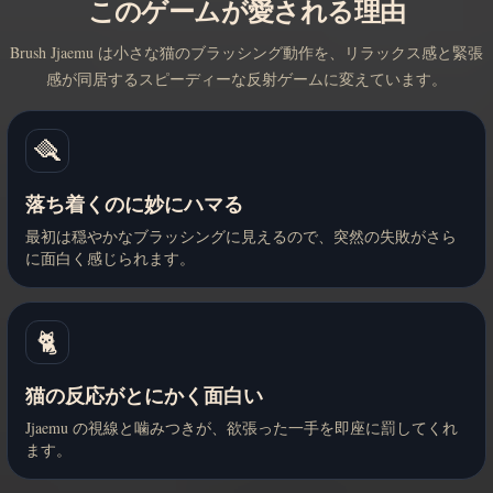
このゲームが愛される理由
Brush Jjaemu は小さな猫のブラッシング動作を、リラックス感と緊張
感が同居するスピーディーな反射ゲームに変えています。
🪮
落ち着くのに妙にハマる
最初は穏やかなブラッシングに見えるので、突然の失敗がさら
に面白く感じられます。
🐈
猫の反応がとにかく面白い
Jjaemu の視線と噛みつきが、欲張った一手を即座に罰してくれ
ます。