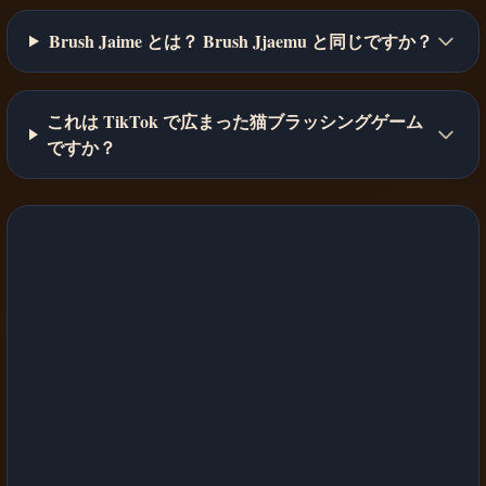
Brush Jaime とは？ Brush Jjaemu と同じですか？
これは TikTok で広まった猫ブラッシングゲーム
ですか？