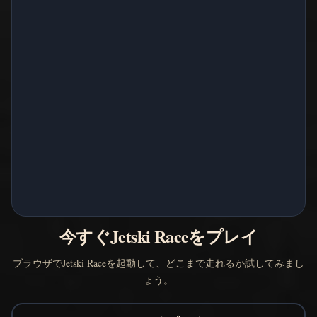
今すぐJetski Raceをプレイ
ブラウザでJetski Raceを起動して、どこまで走れるか試してみまし
ょう。