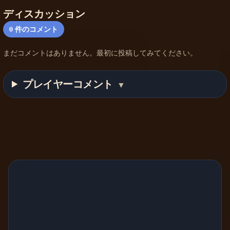
ディスカッション
0
件のコメント
まだコメントはありません。最初に投稿してみてください。
プレイヤーコメント
▼