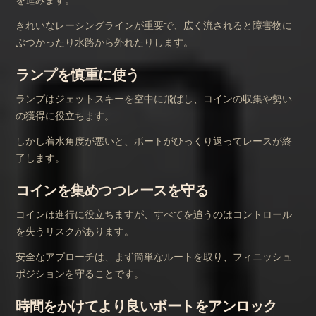
きれいなレーシングラインが重要で、広く流されると障害物に
ぶつかったり水路から外れたりします。
ランプを慎重に使う
ランプはジェットスキーを空中に飛ばし、コインの収集や勢い
の獲得に役立ちます。
しかし着水角度が悪いと、ボートがひっくり返ってレースが終
了します。
コインを集めつつレースを守る
コインは進行に役立ちますが、すべてを追うのはコントロール
を失うリスクがあります。
安全なアプローチは、まず簡単なルートを取り、フィニッシュ
ポジションを守ることです。
時間をかけてより良いボートをアンロック