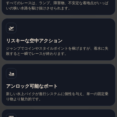
すべてのレースは、ランプ、障害物、不安定な着地点がいっぱ
いの狭い水路を駆け抜けさせられます。
🛫
リスキーな空中アクション
ジャンプでコインやスタイルポイントを稼げますが、着水に失
敗すると一瞬でレースが終わります。
🚤
アンロック可能なボート
新しい水上バイクが進行システムに個性を与え、単一の固定乗
り物より魅力的です。