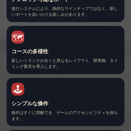
進行システムにより、静的なラインナップではなく、新し
いボートを追いかける楽しみがあります。
🗺️
コースの多様性
新しいトラックが次々と異なるレイアウト、障害物、タイ
ミング要求を導入します。
🕹️
シンプルな操作
操作はすぐに理解でき、ゲームのアクセシビリティを保ち
ます。