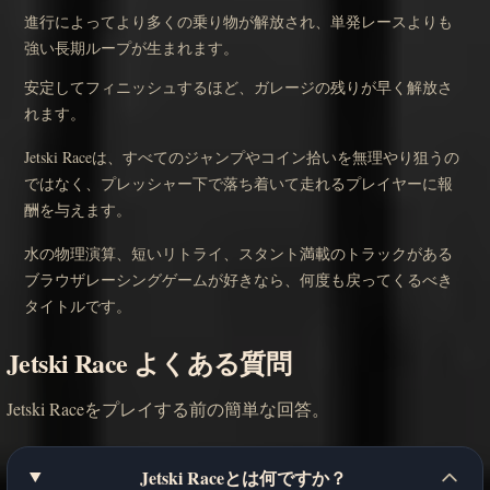
進行によってより多くの乗り物が解放され、単発レースよりも
強い長期ループが生まれます。
安定してフィニッシュするほど、ガレージの残りが早く解放さ
れます。
Jetski Raceは、すべてのジャンプやコイン拾いを無理やり狙うの
ではなく、プレッシャー下で落ち着いて走れるプレイヤーに報
酬を与えます。
水の物理演算、短いリトライ、スタント満載のトラックがある
ブラウザレーシングゲームが好きなら、何度も戻ってくるべき
タイトルです。
Jetski Race よくある質問
Jetski Raceをプレイする前の簡単な回答。
Jetski Raceとは何ですか？