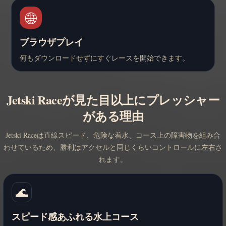
🌐
ブラウザプレイ
何もダウンロードせずにすぐレースを開始できます。
Jetski Raceが見た目以上にプレッシャー
がある理由
Jetski Raceは直線スピード、危険な着水、コース上の障害物を組み合
わせているため、勝利はアクセルと同じくらいコントロールに左右さ
れます。
🌊
スピード感あふれる水上コース