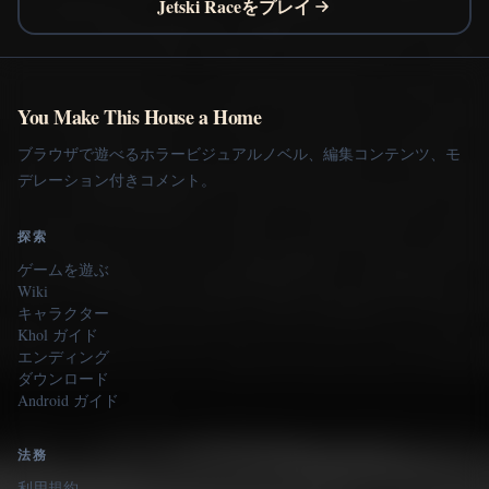
Jetski Raceをプレイ
You Make This House a Home
ブラウザで遊べるホラービジュアルノベル、編集コンテンツ、モ
デレーション付きコメント。
探索
ゲームを遊ぶ
Wiki
キャラクター
Khol ガイド
エンディング
ダウンロード
Android ガイド
法務
利用規約