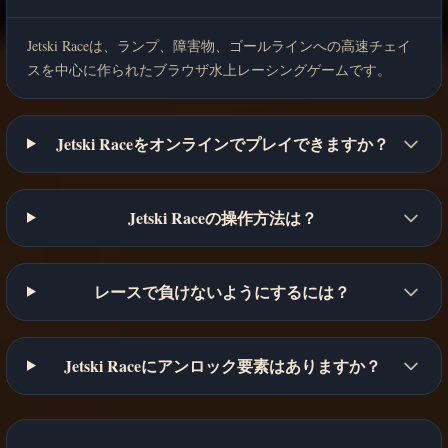
Jetski Raceは、ランプ、障害物、ゴールラインへの高速チェイ
スを中心に作られたブラウザ水上レーシングゲームです。
Jetski Raceをオンラインでプレイできますか？
Jetski Raceの操作方法は？
レースで負けないようにするには？
Jetski Raceにアンロック要素はありますか？