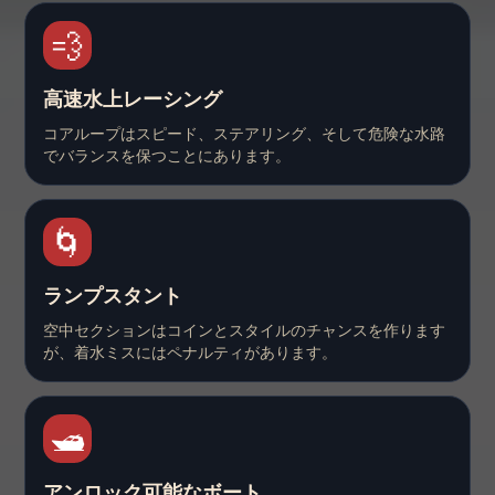
💨
高速水上レーシング
コアループはスピード、ステアリング、そして危険な水路
でバランスを保つことにあります。
🌀
ランプスタント
空中セクションはコインとスタイルのチャンスを作ります
が、着水ミスにはペナルティがあります。
🛥️
アンロック可能なボート