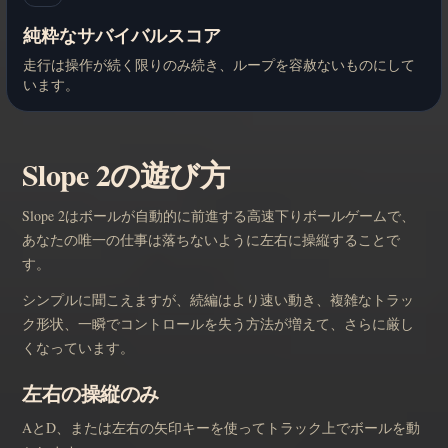
純粋なサバイバルスコア
走行は操作が続く限りのみ続き、ループを容赦ないものにして
います。
Slope 2の遊び方
Slope 2はボールが自動的に前進する高速下りボールゲームで、
あなたの唯一の仕事は落ちないように左右に操縦することで
す。
シンプルに聞こえますが、続編はより速い動き、複雑なトラッ
ク形状、一瞬でコントロールを失う方法が増えて、さらに厳し
くなっています。
左右の操縦のみ
AとD、または左右の矢印キーを使ってトラック上でボールを動