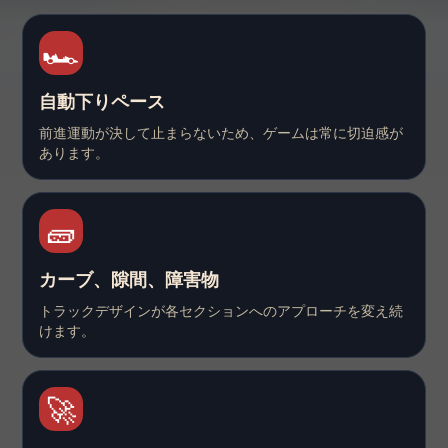
🏎️
自動下りペース
前進運動が決して止まらないため、ゲームは常に切迫感が
あります。
🧱
カーブ、隙間、障害物
トラックデザインが各セクションへのアプローチを変え続
けます。
🚀