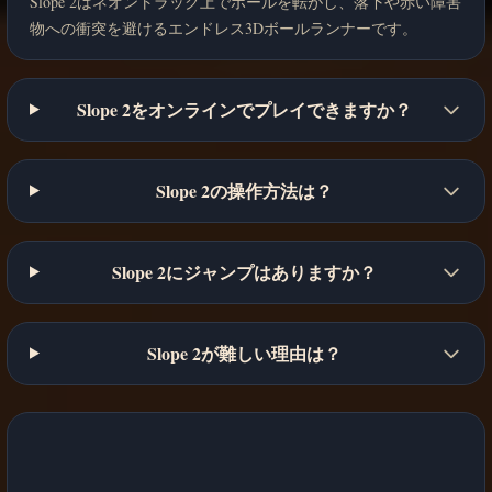
Slope 2はネオントラック上でボールを転がし、落下や赤い障害
物への衝突を避けるエンドレス3Dボールランナーです。
Slope 2をオンラインでプレイできますか？
Slope 2の操作方法は？
Slope 2にジャンプはありますか？
Slope 2が難しい理由は？