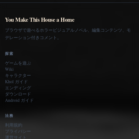
You Make This House a Home
ブラウザで遊べるホラービジュアルノベル、編集コンテンツ、モ
デレーション付きコメント。
探索
ゲームを遊ぶ
Wiki
キャラクター
Khol ガイド
エンディング
ダウンロード
Android ガイド
法務
利用規約
プライバシー
運営サイト