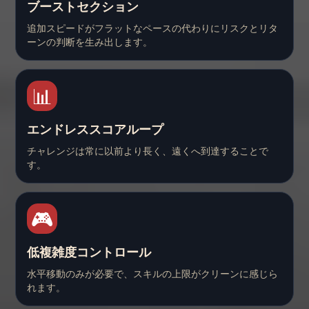
ブーストセクション
追加スピードがフラットなペースの代わりにリスクとリタ
ーンの判断を生み出します。
📊
エンドレススコアループ
チャレンジは常に以前より長く、遠くへ到達することで
す。
🎮
低複雑度コントロール
水平移動のみが必要で、スキルの上限がクリーンに感じら
れます。