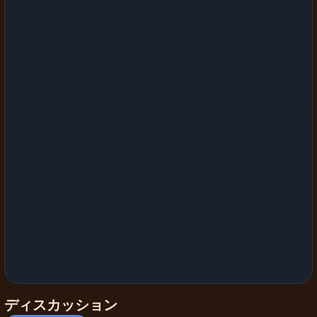
ディスカッション