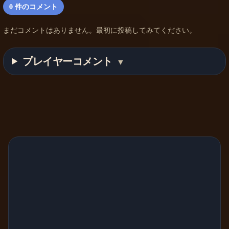
0
件のコメント
まだコメントはありません。最初に投稿してみてください。
プレイヤーコメント
▼