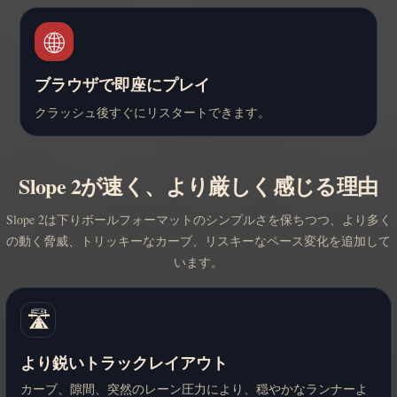
🌐
ブラウザで即座にプレイ
クラッシュ後すぐにリスタートできます。
Slope 2が速く、より厳しく感じる理由
Slope 2は下りボールフォーマットのシンプルさを保ちつつ、より多く
の動く脅威、トリッキーなカーブ、リスキーなペース変化を追加して
います。
🛣️
より鋭いトラックレイアウト
カーブ、隙間、突然のレーン圧力により、穏やかなランナーよ