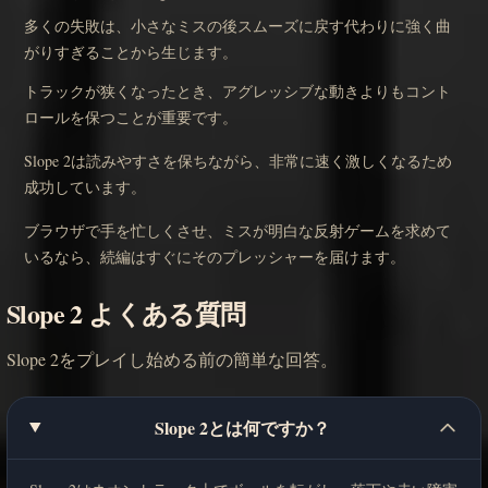
多くの失敗は、小さなミスの後スムーズに戻す代わりに強く曲
がりすぎることから生じます。
トラックが狭くなったとき、アグレッシブな動きよりもコント
ロールを保つことが重要です。
Slope 2は読みやすさを保ちながら、非常に速く激しくなるため
成功しています。
ブラウザで手を忙しくさせ、ミスが明白な反射ゲームを求めて
いるなら、続編はすぐにそのプレッシャーを届けます。
Slope 2 よくある質問
Slope 2をプレイし始める前の簡単な回答。
Slope 2とは何ですか？