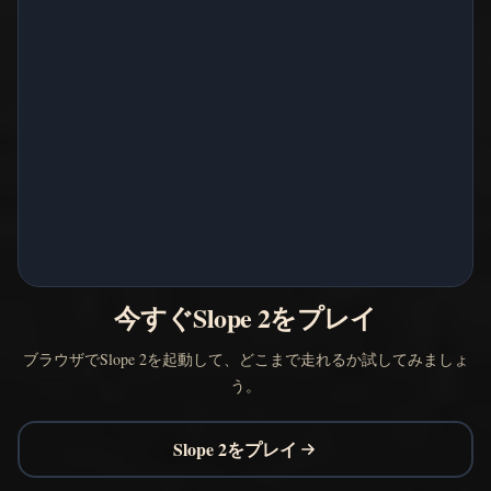
今すぐSlope 2をプレイ
ブラウザでSlope 2を起動して、どこまで走れるか試してみましょ
う。
Slope 2をプレイ