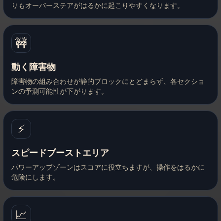
りもオーバーステアがはるかに起こりやすくなります。
🚧
動く障害物
障害物の組み合わせが静的ブロックにとどまらず、各セクショ
ンの予測可能性が下がります。
⚡
スピードブーストエリア
パワーアップゾーンはスコアに役立ちますが、操作をはるかに
危険にします。
📈