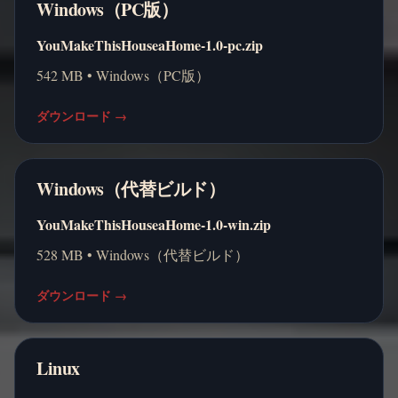
Windows（PC版）
YouMakeThisHouseaHome-1.0-pc.zip
542 MB • Windows（PC版）
ダウンロード
→
Windows（代替ビルド）
YouMakeThisHouseaHome-1.0-win.zip
528 MB • Windows（代替ビルド）
ダウンロード
→
Linux