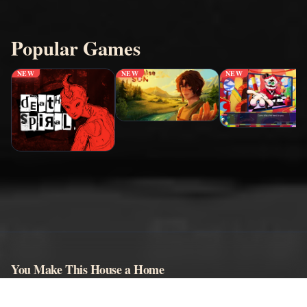
Popular Games
NEW
NEW
NEW
You Make This House a Home
ブラウザで遊べるホラービジュアルノベル、編集コンテンツ、モ