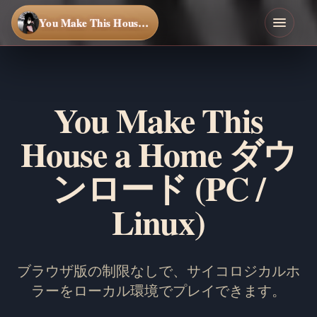
You Make This House a Home
You Make This
House a Home ダウ
ンロード (PC /
Linux)
ブラウザ版の制限なしで、サイコロジカルホ
ラーをローカル環境でプレイできます。