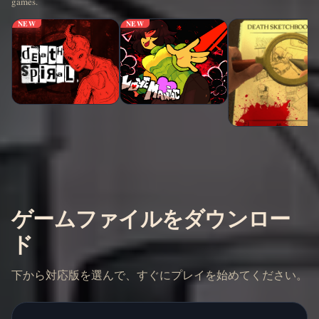
games.
NEW
NEW
ゲームファイルをダウンロー
ド
下から対応版を選んで、すぐにプレイを始めてください。