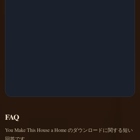
FAQ
You Make This House a Home のダウンロードに関する短い
回答です。