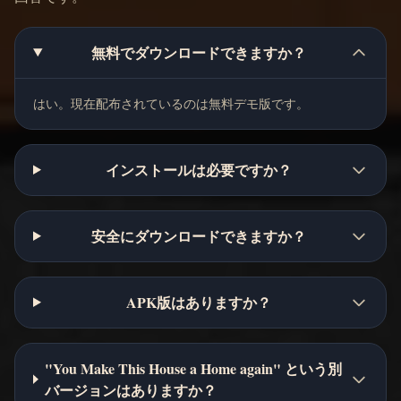
無料でダウンロードできますか？
はい。現在配布されているのは無料デモ版です。
インストールは必要ですか？
安全にダウンロードできますか？
APK版はありますか？
"You Make This House a Home again" という別
バージョンはありますか？