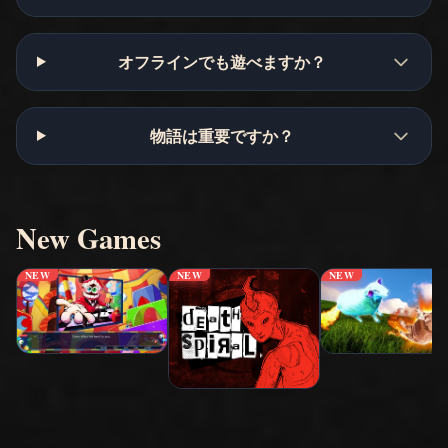
オフラインでも遊べますか？
物語は重要ですか？
New Games
NEW
NEW
NEW