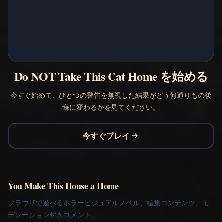
Do NOT Take This Cat Home を始める
今すぐ始めて、ひとつの警告を無視した結果がどう何通りもの後
悔に変わるかを見てください。
今すぐプレイ
You Make This House a Home
ブラウザで遊べるホラービジュアルノベル、編集コンテンツ、モ
デレーション付きコメント。