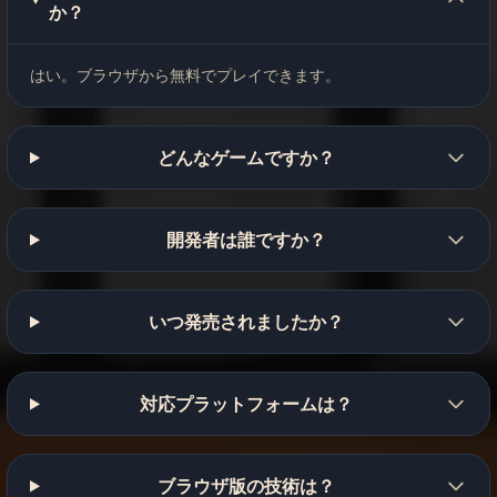
か？
はい。ブラウザから無料でプレイできます。
どんなゲームですか？
開発者は誰ですか？
いつ発売されましたか？
対応プラットフォームは？
ブラウザ版の技術は？