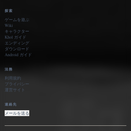
探索
ゲームを遊ぶ
Wiki
キャラクター
Khol ガイド
エンディング
ダウンロード
Android ガイド
法務
利用規約
プライバシー
運営サイト
連絡先
メールを送る