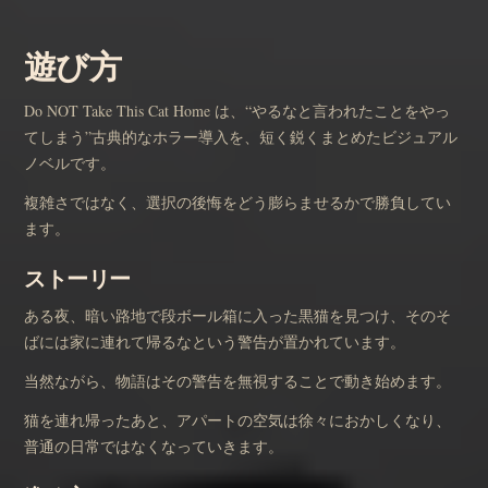
遊び方
Do NOT Take This Cat Home は、“やるなと言われたことをやっ
てしまう”古典的なホラー導入を、短く鋭くまとめたビジュアル
ノベルです。
複雑さではなく、選択の後悔をどう膨らませるかで勝負してい
ます。
ストーリー
ある夜、暗い路地で段ボール箱に入った黒猫を見つけ、そのそ
ばには家に連れて帰るなという警告が置かれています。
当然ながら、物語はその警告を無視することで動き始めます。
猫を連れ帰ったあと、アパートの空気は徐々におかしくなり、
普通の日常ではなくなっていきます。