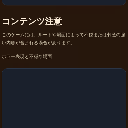
コンテンツ注意
このゲームには、ルートや場面によって不穏または刺激の強
い内容が含まれる場合があります。
ホラー表現と不穏な場面