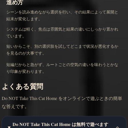
進め方
シーンを読み進めながら選択を行い、その結果によって展開と
結末が変化します。
システムは軽く、焦点は雰囲気と結果の違いにしっかり置かれ
ています。
短いからこそ、別の選択肢を試してどこまで状況が悪化するか
を見るのが大事です。
短編だからと急がず、ルートごとの空気の違いを味わうとかな
り印象が変わります。
よくある質問
Do NOT Take This Cat Home をオンラインで遊ぶときの簡単
な答えです。
Do NOT Take This Cat Home は無料で遊べます