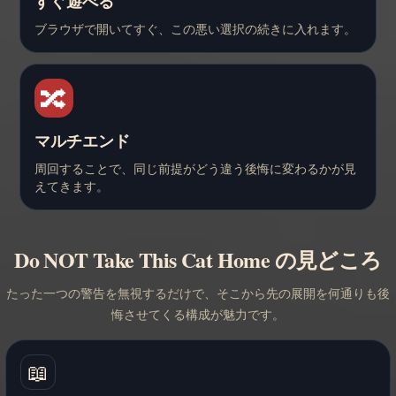
すぐ遊べる
ブラウザで開いてすぐ、この悪い選択の続きに入れます。
🔀
マルチエンド
周回することで、同じ前提がどう違う後悔に変わるかが見
えてきます。
Do NOT Take This Cat Home の見どころ
たった一つの警告を無視するだけで、そこから先の展開を何通りも後
悔させてくる構成が魅力です。
📖