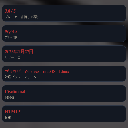
3.8 / 5
プレイヤー評価 (315票)
96,645
プレイ数
2023年1月27日
リリース日
ブラウザ、Windows、macOS、Linux
対応プラットフォーム
Pixeliminal
開発者
HTML5
技術