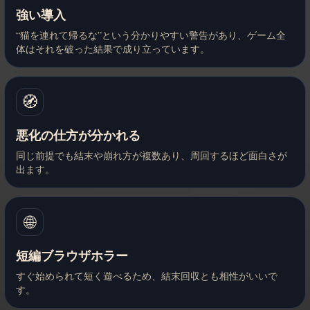
強い導入
“猫を連れて帰るな”という分かりやすい警告があり、ゲーム全
体はそれを破った結果で成り立っています。
🧭
悪化の仕方が分かれる
同じ前提でも結末や崩れ方が複数あり、周回するほど面白さが
出ます。
🌐
短編ブラウザホラー
すぐ始められて短く遊べるため、結末回収とも相性がいいで
す。