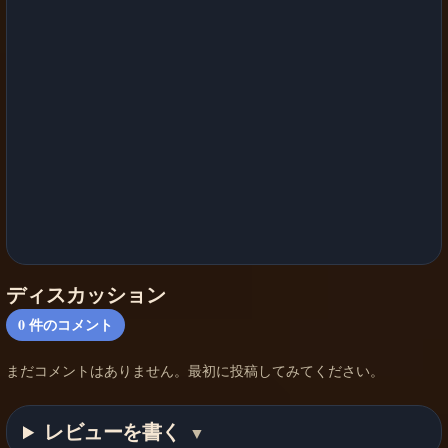
ディスカッション
0
件のコメント
まだコメントはありません。最初に投稿してみてください。
レビューを書く
▼