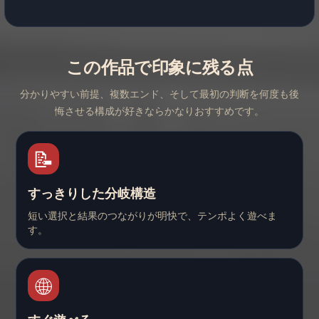
この作品で印象に残る点
分かりやすい前提、複数エンド、そして最初の判断を何度も後
悔させる構成が好きならかなりおすすめです。
📝
すっきりした分岐構造
短い選択と結果のつながりが明快で、テンポよく遊べま
す。
🌐