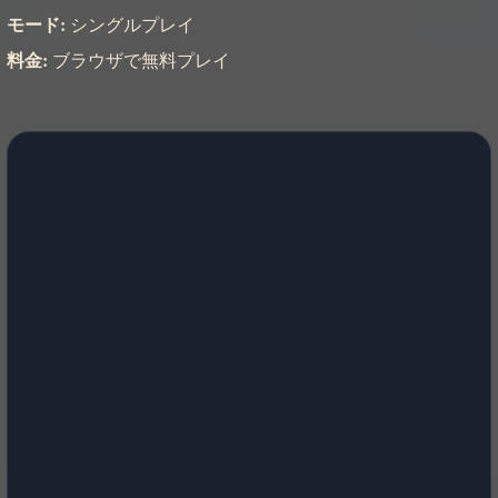
モード:
シングルプレイ
料金:
ブラウザで無料プレイ