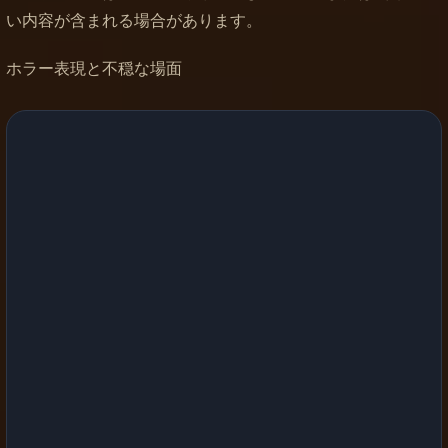
い内容が含まれる場合があります。
ホラー表現と不穏な場面