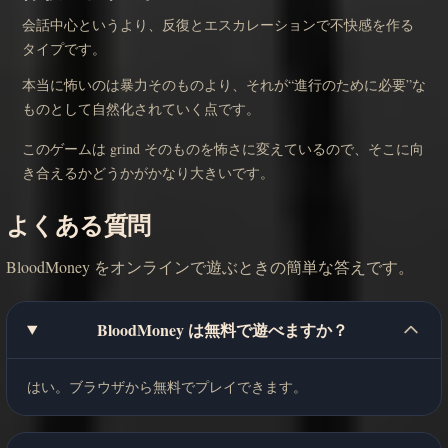
会話中心というより、反復とエスカレーションで不快感を作る
タイプです。
本当に怖いのは暴力そのものより、それが“進行のために必要”な
ものとして自然化されていく点です。
このゲームは grind そのものを怖さに変えているので、そこに向
き合えるかどうかがかなり大きいです。
よくある質問
BloodMoney をオンラインで遊ぶときの簡単な答えです。
BloodMoney は無料で遊べますか？
はい。ブラウザから無料でプレイできます。