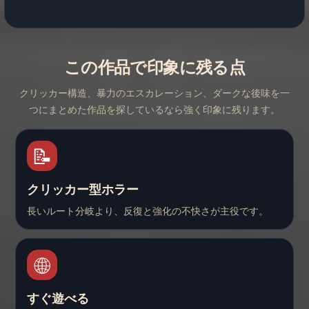
この作品で印象に残る点
クリッカー構造、暴力のエスカレーション、ダークな後味を一
つにまとめた作品を探しているなら強く印象に残ります。
📝
クリッカー型ホラー
長いルート分岐より、反復と強化の不快さが主役です。
🌐
すぐ遊べる