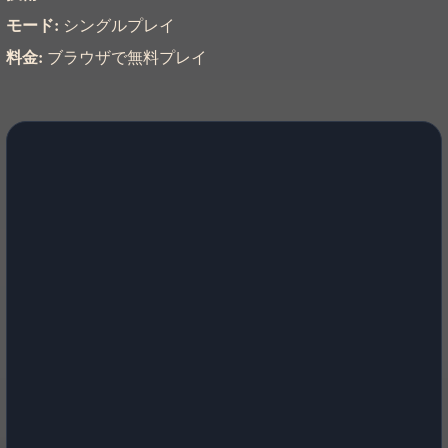
モード:
シングルプレイ
料金:
ブラウザで無料プレイ