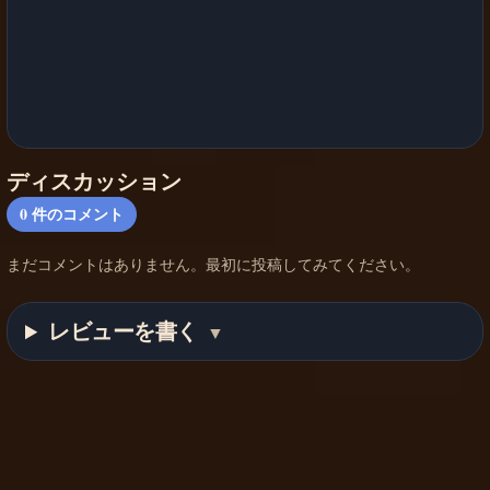
ディスカッション
0
件のコメント
まだコメントはありません。最初に投稿してみてください。
レビューを書く
▼