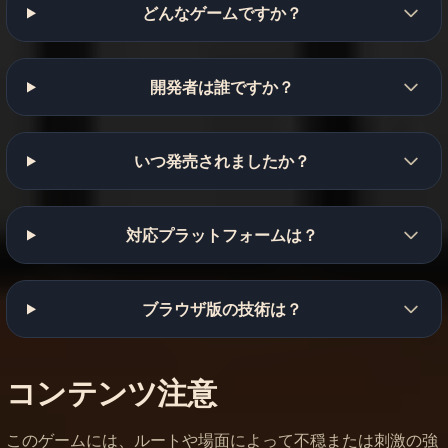
どんなゲームですか？
開発者は誰ですか？
いつ発売されましたか？
対応プラットフォームは？
ブラウザ版の技術は？
コンテンツ注意
このゲームには、ルートや場面によって不穏または刺激の強