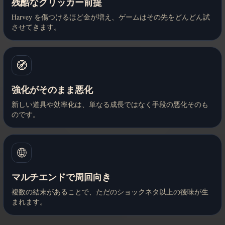
残酷なクリッカー前提
Harvey を傷つけるほど金が増え、ゲームはその先をどんどん試
させてきます。
🧭
強化がそのまま悪化
新しい道具や効率化は、単なる成長ではなく手段の悪化そのも
のです。
🌐
マルチエンドで周回向き
複数の結末があることで、ただのショックネタ以上の後味が生
まれます。