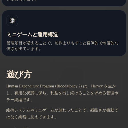
🌐
ミニゲームと運用構造
管理項目が増えることで、前作よりもずっと官僚的で制度的な
怖さが出ています。
遊び方
Human Expenditure Program (BloodMoney 2) は、Harvey を生か
し、有用な状態に保ち、利益を出し続けることを求める管理ホ
ラー続編です。
維持システムやミニゲームが加わったことで、残酷さが衝動で
はなく業務に見えてきます。