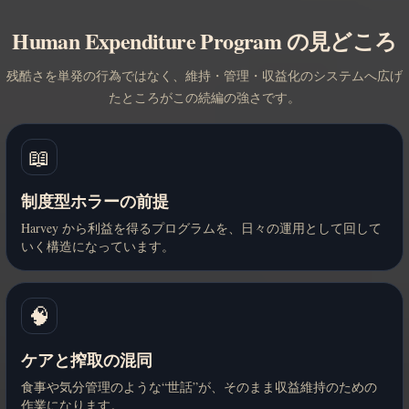
Human Expenditure Program の見どころ
残酷さを単発の行為ではなく、維持・管理・収益化のシステムへ広げ
たところがこの続編の強さです。
📖
制度型ホラーの前提
Harvey から利益を得るプログラムを、日々の運用として回して
いく構造になっています。
🧠
ケアと搾取の混同
食事や気分管理のような“世話”が、そのまま収益維持のための
作業になります。