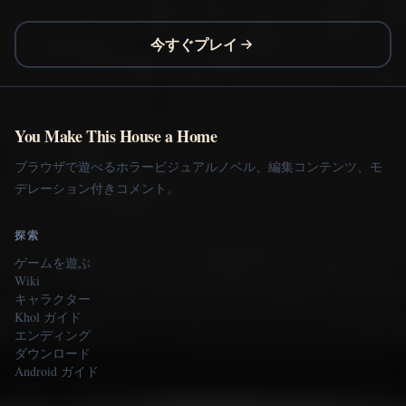
今すぐプレイ
You Make This House a Home
ブラウザで遊べるホラービジュアルノベル、編集コンテンツ、モ
デレーション付きコメント。
探索
ゲームを遊ぶ
Wiki
キャラクター
Khol ガイド
エンディング
ダウンロード
Android ガイド