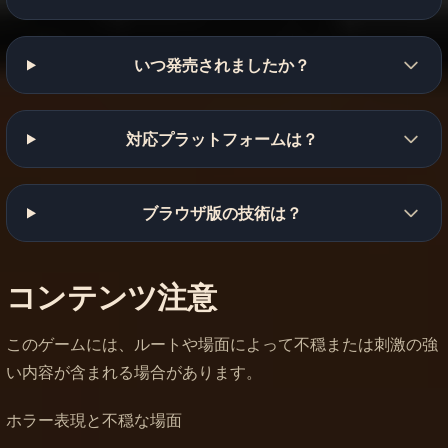
いつ発売されましたか？
対応プラットフォームは？
ブラウザ版の技術は？
コンテンツ注意
このゲームには、ルートや場面によって不穏または刺激の強
い内容が含まれる場合があります。
ホラー表現と不穏な場面