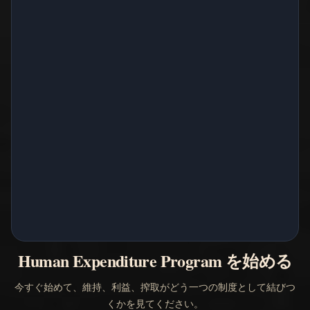
Human Expenditure Program を始める
今すぐ始めて、維持、利益、搾取がどう一つの制度として結びつ
くかを見てください。