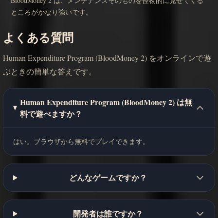
BloodMoney 2 は、メンテナンスそのものを怪物的に見せてくる
ところがかなり強いです。
よくある質問
Human Expenditure Program (BloodMoney 2) をオンラインで遊
ぶときの簡単な答えです。
Human Expenditure Program (BloodMoney 2) は無
料で遊べますか？
はい。ブラウザから無料でプレイできます。
どんなゲームですか？
開発者は誰ですか？