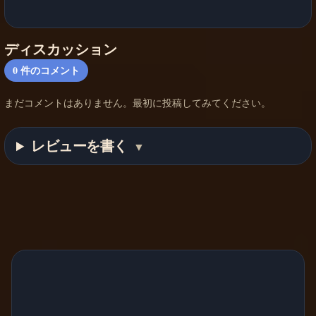
ディスカッション
0
件のコメント
まだコメントはありません。最初に投稿してみてください。
レビューを書く
▼