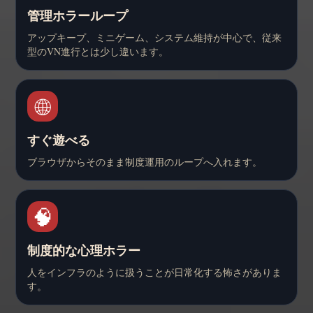
管理ホラーループ
アップキープ、ミニゲーム、システム維持が中心で、従来
型のVN進行とは少し違います。
🌐
すぐ遊べる
ブラウザからそのまま制度運用のループへ入れます。
🧠
制度的な心理ホラー
人をインフラのように扱うことが日常化する怖さがありま
す。