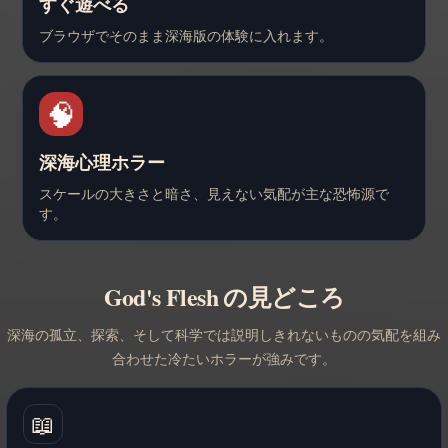
すぐ遊べる
ブラウザでそのまま深海版の体験に入れます。
🧠
深海心理ホラー
スケールの大きさと暗さ、見えない気配が主な恐怖源で
す。
God's Flesh の見どころ
深海の孤立、探索、そして科学では説明しきれないものの気配を組み
合わせた冷たいホラーが強みです。
📖