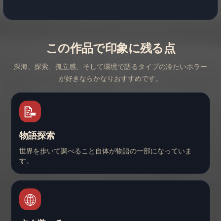
この作品で印象に残る点
深海、探索、孤立感、そして環境で語るタイプの冷たいホラー
が好きならかなりおすすめです。
📝
物語探索
世界を歩いて調べること自体が物語の一部になっていま
す。
🌐