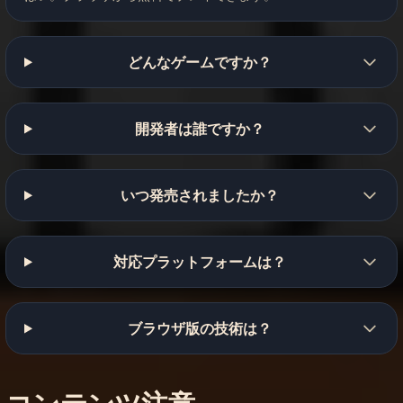
どんなゲームですか？
開発者は誰ですか？
いつ発売されましたか？
対応プラットフォームは？
ブラウザ版の技術は？