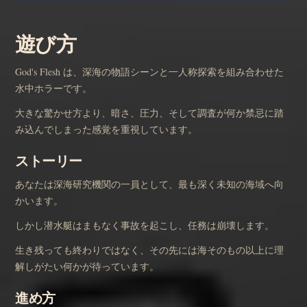
遊び方
God's Flesh は、深海の物語シーンと一人称探索を組み合わせた
水中ホラーです。
大きな驚かせ方より、暗さ、圧力、そして調査が何か禁忌に踏
み込んでしまった感覚を重視しています。
ストーリー
あなたは深海研究機関の一員として、最も深く未知の海域へ向
かいます。
しかし潜水艇はまもなく事故を起こし、任務は崩壊します。
生き残っても終わりではなく、その先には海そのもの以上に理
解しがたい何かが待っています。
進め方