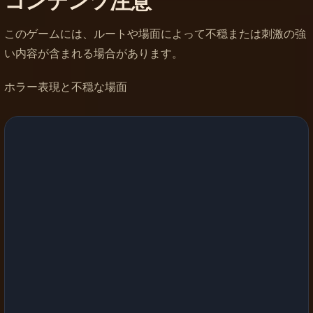
コンテンツ注意
このゲームには、ルートや場面によって不穏または刺激の強
い内容が含まれる場合があります。
ホラー表現と不穏な場面