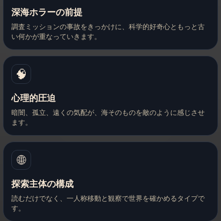
深海ホラーの前提
調査ミッションの事故をきっかけに、科学的好奇心ともっと古
い何かが重なっていきます。
🧠
心理的圧迫
暗闇、孤立、遠くの気配が、海そのものを敵のように感じさせ
ます。
🌐
探索主体の構成
読むだけでなく、一人称移動と観察で世界を確かめるタイプで
す。