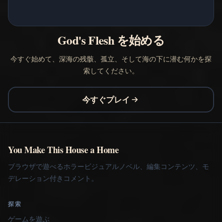
God's Flesh を始める
今すぐ始めて、深海の残骸、孤立、そして海の下に潜む何かを探
索してください。
今すぐプレイ
You Make This House a Home
ブラウザで遊べるホラービジュアルノベル、編集コンテンツ、モ
デレーション付きコメント。
探索
ゲームを遊ぶ