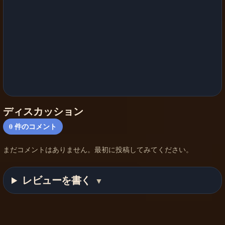
ディスカッション
0
件のコメント
まだコメントはありません。最初に投稿してみてください。
レビューを書く
▼