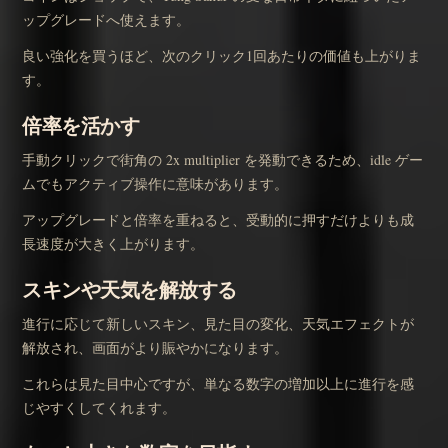
ップグレードへ使えます。
良い強化を買うほど、次のクリック1回あたりの価値も上がりま
す。
倍率を活かす
手動クリックで街角の 2x multiplier を発動できるため、idle ゲー
ムでもアクティブ操作に意味があります。
アップグレードと倍率を重ねると、受動的に押すだけよりも成
長速度が大きく上がります。
スキンや天気を解放する
進行に応じて新しいスキン、見た目の変化、天気エフェクトが
解放され、画面がより賑やかになります。
これらは見た目中心ですが、単なる数字の増加以上に進行を感
じやすくしてくれます。