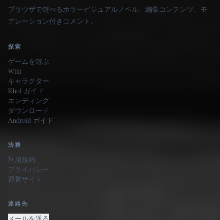
ブラウザで遊べるホラービジュアルノベル、編集コンテンツ、モ
デレーション付きコメント。
探索
ゲームを遊ぶ
Wiki
キャラクター
Khol ガイド
エンディング
ダウンロード
Android ガイド
法務
利用規約
プライバシー
運営サイト
連絡先
メールを送る