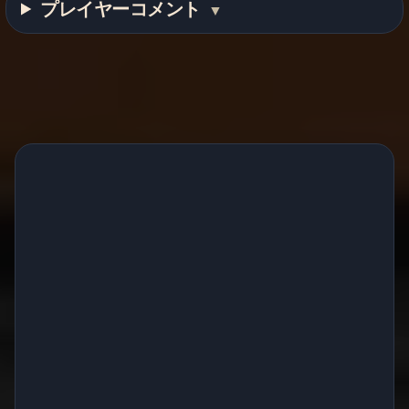
プレイヤーコメント
▼