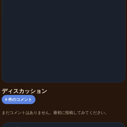
ディスカッション
0
件のコメント
まだコメントはありません。最初に投稿してみてください。