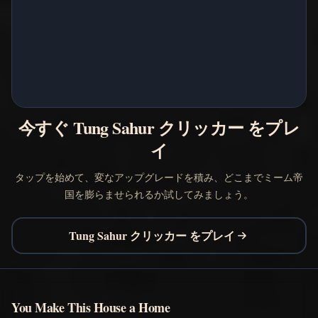
今すぐ Tung Sahur クリッカー をプレ
イ
タップを始めて、変なアップグレードを積み、どこまでミーム帝
国を膨らませられるか試してみましょう。
Tung Sahur クリッカー をプレイ
You Make This House a Home