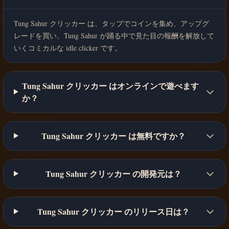
Tung Sahur クリッカー は、タップでコインを集め、アップグ
レードを買い、Tung Sahur が踊る中で見た目の報酬を解放して
いくコミカルな idle clicker です。
Tung Sahur クリッカー はオンラインで遊べます
か？
Tung Sahur クリッカー は無料ですか？
Tung Sahur クリッカー の開発元は？
Tung Sahur クリッカー のリリース日は？