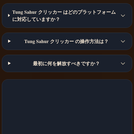
Tung Sahur クリッカー はどのプラットフォーム
に対応していますか？
Tung Sahur クリッカー の操作方法は？
最初に何を解放すべきですか？