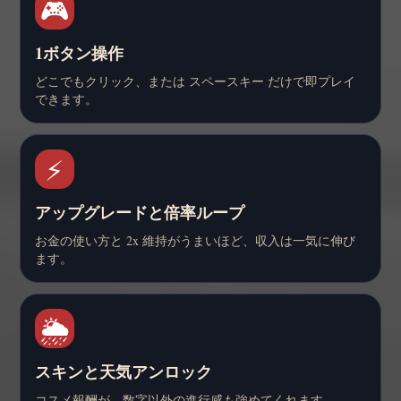
🎮
1ボタン操作
どこでもクリック、または スペースキー だけで即プレイ
できます。
⚡
アップグレードと倍率ループ
お金の使い方と 2x 維持がうまいほど、収入は一気に伸び
ます。
🌦️
スキンと天気アンロック
コスメ報酬が、数字以外の進行感も強めてくれます。