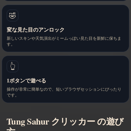
🤣
変な見た目のアンロック
新しいスキンや天気演出がミームっぽい見た目を新鮮に保ちま
す。
👆
1ボタンで遊べる
操作が非常に簡単なので、短いブラウザセッションにぴったり
です。
Tung Sahur クリッカー の遊び