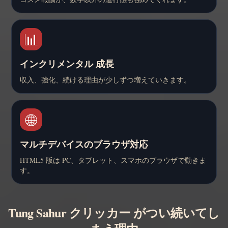
📊
インクリメンタル 成長
収入、強化、続ける理由が少しずつ増えていきます。
🌐
マルチデバイスのブラウザ対応
HTML5 版は PC、タブレット、スマホのブラウザで動きま
す。
Tung Sahur クリッカー がつい続いてし