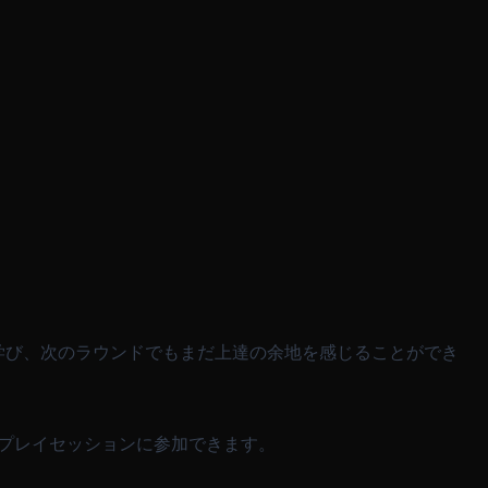
学び、次のラウンドでもまだ上達の余地を感じることができ
チプレイセッションに参加できます。