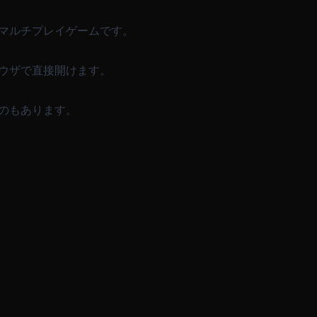
マルチプレイゲームです。
ウザで直接開けます。
のもあります。