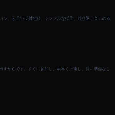
ション、素早い反射神経、シンプルな操作、繰り返し楽しめる
み出すからです。すぐに参加し、素早く上達し、長い準備なし