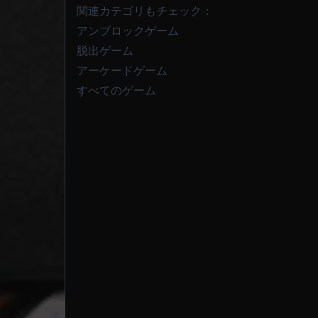
関連カテゴリもチェック：
アンブロックゲーム
脱出ゲーム
アーケードゲーム
すべてのゲーム