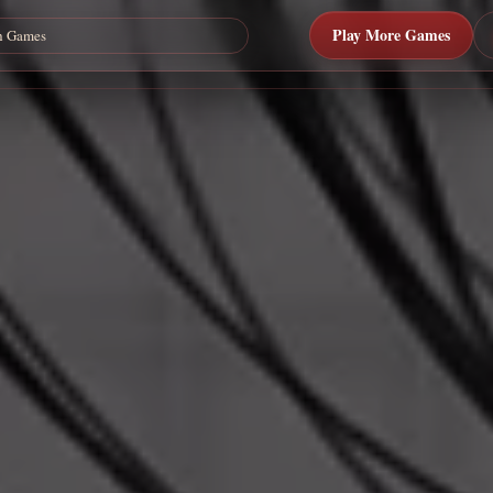
Play More Games