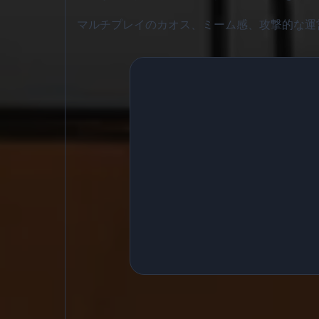
マルチプレイのカオス、ミーム感、攻撃的な運営が同時