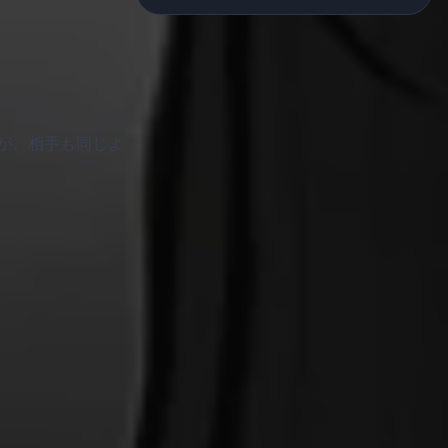
が、相手も同じよ