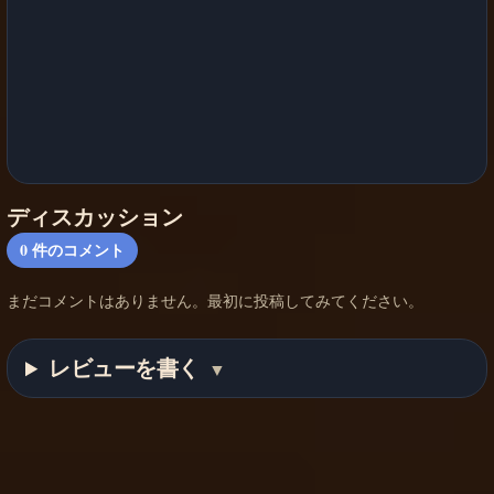
ディスカッション
0
件のコメント
まだコメントはありません。最初に投稿してみてください。
レビューを書く
▼