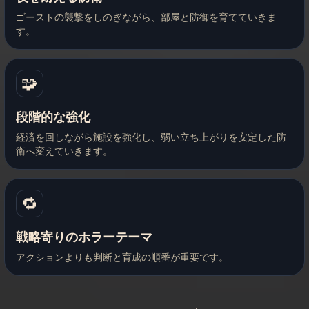
ゴーストの襲撃をしのぎながら、部屋と防御を育てていきま
す。
🧩
段階的な強化
経済を回しながら施設を強化し、弱い立ち上がりを安定した防
衛へ変えていきます。
🔁
戦略寄りのホラーテーマ
アクションよりも判断と育成の順番が重要です。