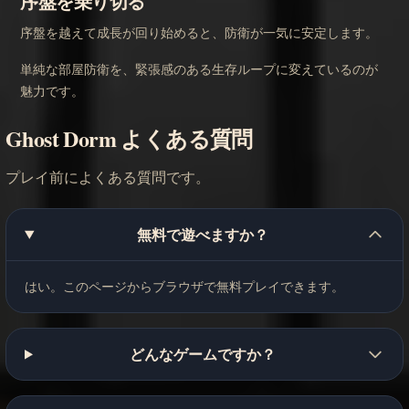
序盤を乗り切る
序盤を越えて成長が回り始めると、防衛が一気に安定します。
単純な部屋防衛を、緊張感のある生存ループに変えているのが
魅力です。
Ghost Dorm よくある質問
プレイ前によくある質問です。
無料で遊べますか？
はい。このページからブラウザで無料プレイできます。
どんなゲームですか？