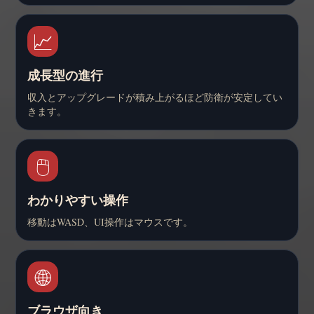
📈
成長型の進行
収入とアップグレードが積み上がるほど防衛が安定してい
きます。
🖱️
わかりやすい操作
移動はWASD、UI操作はマウスです。
🌐
ブラウザ向き