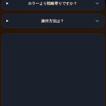
ホラーより戦略寄りですか？
操作方法は？