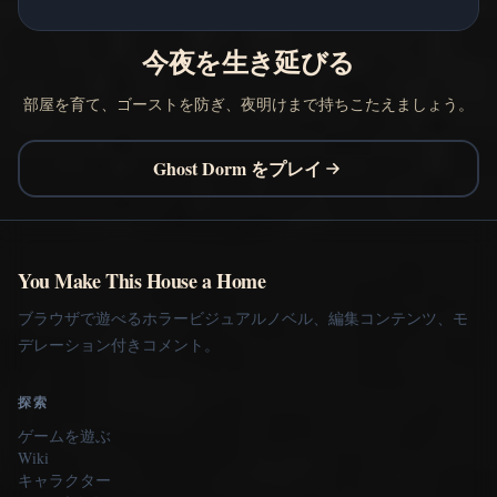
今夜を生き延びる
部屋を育て、ゴーストを防ぎ、夜明けまで持ちこたえましょう。
Ghost Dorm をプレイ
You Make This House a Home
ブラウザで遊べるホラービジュアルノベル、編集コンテンツ、モ
デレーション付きコメント。
探索
ゲームを遊ぶ
Wiki
キャラクター