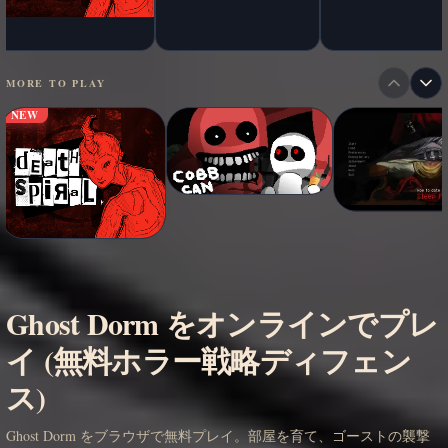
MORE TO PLAY
NEW
Ghost Dorm をオンラインでプレ
イ (無料ホラー戦略ディフェン
ス)
Ghost Dorm をブラウザで無料プレイ。部屋を育て、ゴーストの襲撃