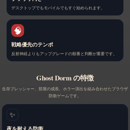
デスクトップでもモバイルでもすぐ始められます。
🧠
戦略優先のテンポ
反射神経よりもアップグレードの順番と判断が重要です。
Ghost Dorm の特徴
生存プレッシャー、部屋の成長、ホラー演出を組み合わせたブラウザ
防衛ゲームです。
✨
夜を耐える防衛