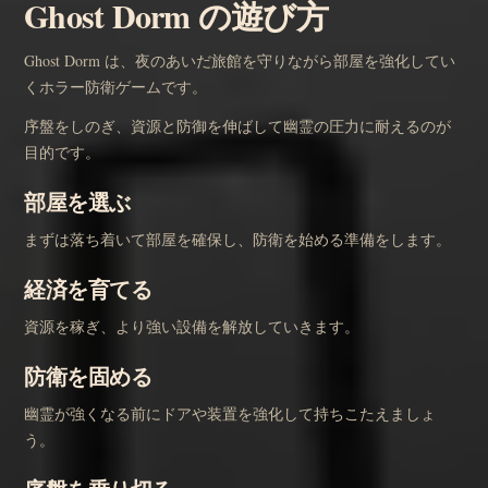
Ghost Dorm の遊び方
Ghost Dorm は、夜のあいだ旅館を守りながら部屋を強化してい
くホラー防衛ゲームです。
序盤をしのぎ、資源と防御を伸ばして幽霊の圧力に耐えるのが
目的です。
部屋を選ぶ
まずは落ち着いて部屋を確保し、防衛を始める準備をします。
経済を育てる
資源を稼ぎ、より強い設備を解放していきます。
防衛を固める
幽霊が強くなる前にドアや装置を強化して持ちこたえましょ
う。