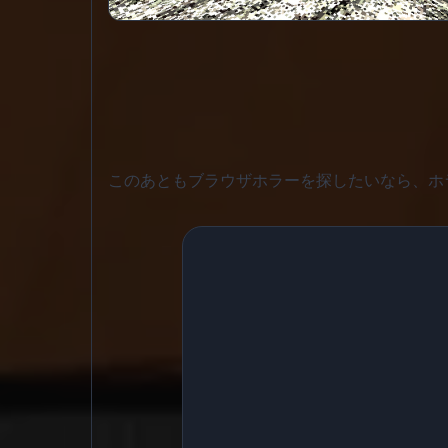
このあともブラウザホラーを探したいなら、ホ