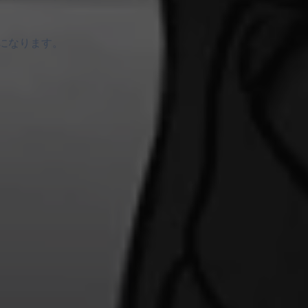
になります。