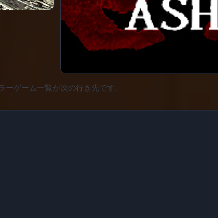
ラーゲーム一覧が次の行き先です。