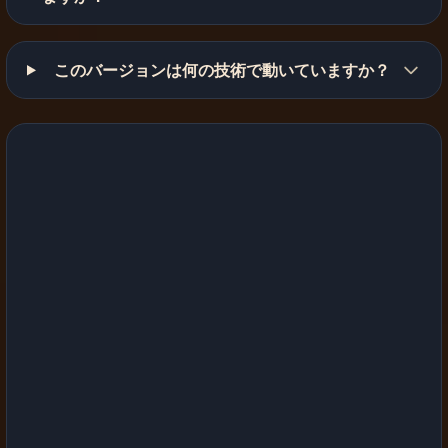
このバージョンは何の技術で動いていますか？