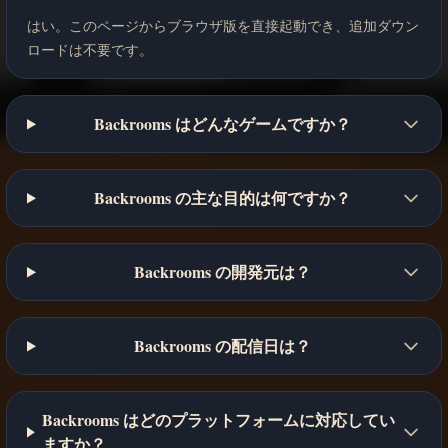
はい。このページからブラウザ版を直接起動でき、追加ダウン
ロードは不要です。
Backrooms はどんなゲームですか？
Backrooms の主な目的は何ですか？
Backrooms の開発元は？
Backrooms の配信日は？
Backrooms はどのプラットフォームに対応してい
ますか？