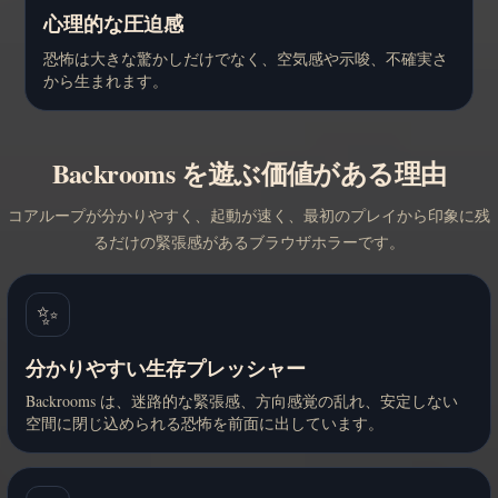
心理的な圧迫感
恐怖は大きな驚かしだけでなく、空気感や示唆、不確実さ
から生まれます。
Backrooms を遊ぶ価値がある理由
コアループが分かりやすく、起動が速く、最初のプレイから印象に残
るだけの緊張感があるブラウザホラーです。
✨
分かりやすい生存プレッシャー
Backrooms は、迷路的な緊張感、方向感覚の乱れ、安定しない
空間に閉じ込められる恐怖を前面に出しています。