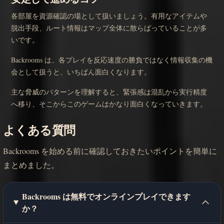
各部屋を資源確認の場として扱いましょう。有用なアイテムや
脱出手段、ルート情報はマップ全体に散らばっていることが多
いです。
Backrooms は、各プレイを反応速度の勝負ではなく情報収集の機
会として扱うと、いちばん面白くなります。
主な脅威のパターンを理解すると、緊張感は混乱から実行精度
へ移り、そこからこのゲームはかなり面白くなっていきます。
よくある質問
Backrooms を始める前に確認しておきたいポイントを簡単に
まとめました。
Backrooms は無料でオンラインプレイできます
か？