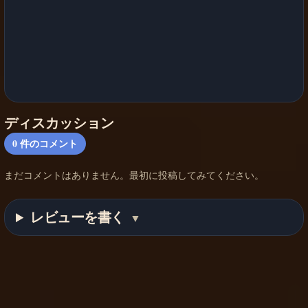
ディスカッション
0
件のコメント
まだコメントはありません。最初に投稿してみてください。
レビューを書く
▼