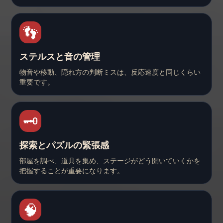
👣
ステルスと音の管理
物音や移動、隠れ方の判断ミスは、反応速度と同じくらい
重要です。
🗝️
探索とパズルの緊張感
部屋を調べ、道具を集め、ステージがどう開いていくかを
把握することが重要になります。
🧠