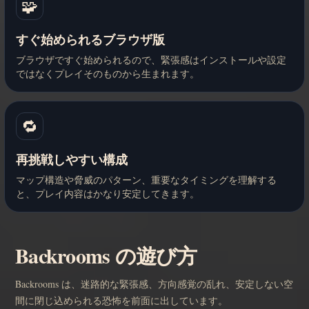
🧩
すぐ始められるブラウザ版
ブラウザですぐ始められるので、緊張感はインストールや設定
ではなくプレイそのものから生まれます。
🔁
再挑戦しやすい構成
マップ構造や脅威のパターン、重要なタイミングを理解する
と、プレイ内容はかなり安定してきます。
Backrooms の遊び方
Backrooms は、迷路的な緊張感、方向感覚の乱れ、安定しない空
間に閉じ込められる恐怖を前面に出しています。