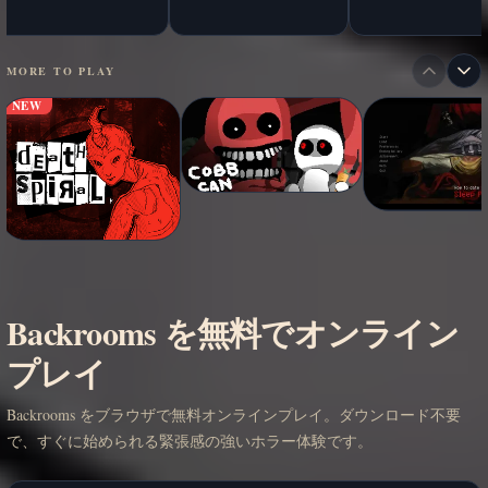
MORE TO PLAY
NEW
Backrooms を無料でオンライン
プレイ
Backrooms をブラウザで無料オンラインプレイ。ダウンロード不要
で、すぐに始められる緊張感の強いホラー体験です。