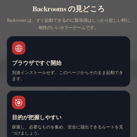
Backrooms の見どころ
Backrooms は、すぐ起動できるのに緊張感はしっかり欲しい時に
相性のいいホラーゲームです。
🌐
ブラウザですぐ開始
別途インストールせず、このページからそのまま起動でき
ます。
🎯
目的が把握しやすい
探索し、必要なものを集め、安全に脱出できるルートを見
つけましょう。