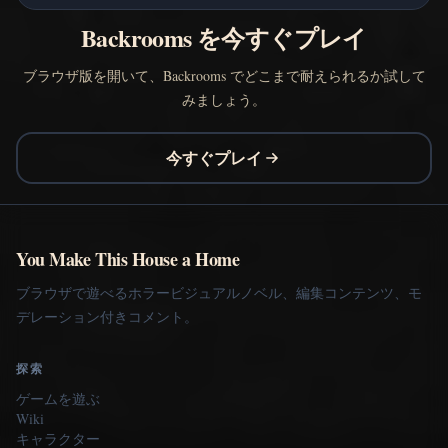
Backrooms を今すぐプレイ
ブラウザ版を開いて、Backrooms でどこまで耐えられるか試して
みましょう。
今すぐプレイ
You Make This House a Home
ブラウザで遊べるホラービジュアルノベル、編集コンテンツ、モ
デレーション付きコメント。
探索
ゲームを遊ぶ
Wiki
キャラクター