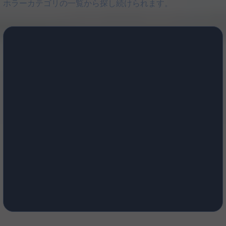
ホラーカテゴリの一覧から探し続けられます。