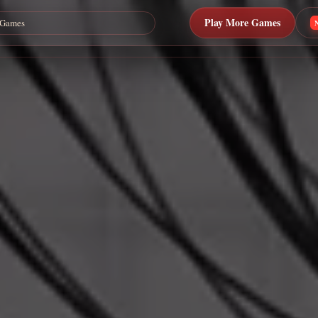
Play More Games