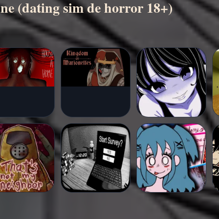
ne (dating sim de horror 18+)