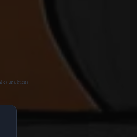
al es una buena