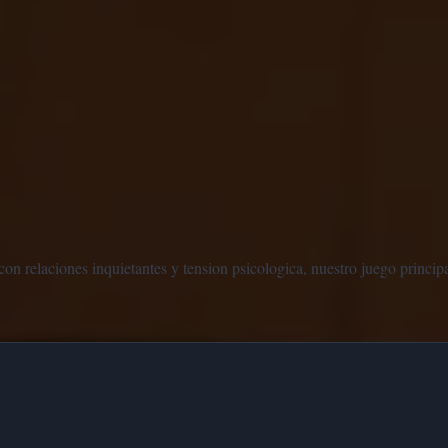
on relaciones inquietantes y tension psicologica, nuestro juego princip