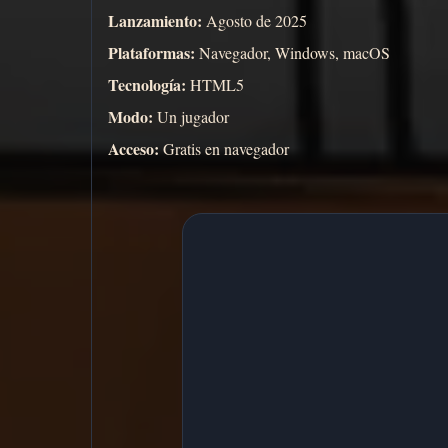
Lanzamiento:
Agosto de 2025
Plataformas:
Navegador, Windows, macOS
Tecnología:
HTML5
Modo:
Un jugador
Acceso:
Gratis en navegador