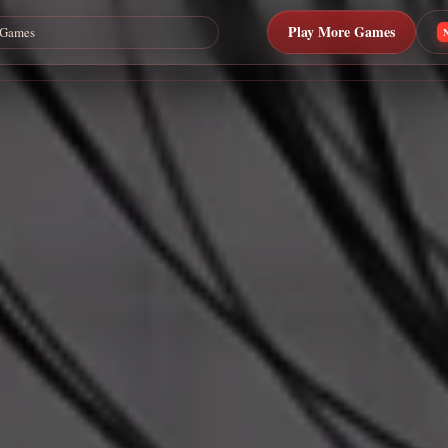
Play More Games