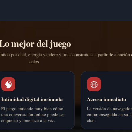
Lo mejor del juego
co por chat, energía yandere y rutas construidas a partir de atención d
celos.
🧠
🌐
Intimidad digital incómoda
Acceso inmediato
El juego entiende muy bien cómo
La versión de navegador 
una conversación online puede ser
entrar enseguida en su f
coqueteo y amenaza a la vez.
chat.