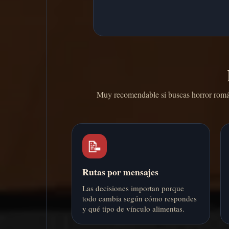
Muy recomendable si buscas horror románti
📝
Rutas por mensajes
Las decisiones importan porque
todo cambia según cómo respondes
y qué tipo de vínculo alimentas.