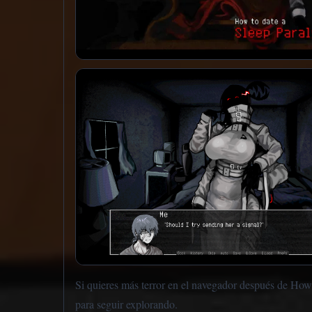
Si quieres más terror en el navegador después de How 
para seguir explorando.