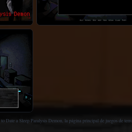
to Date a Sleep Paralysis Demon, la página principal de juegos de terro