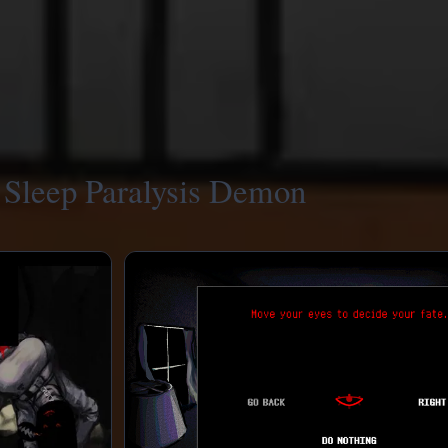
 Sleep Paralysis Demon