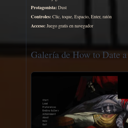
Protagonista:
Dust
Controles:
Clic, toque, Espacio, Enter, ratón
Acceso:
Juego gratis en navegador
Galería de How to Date a