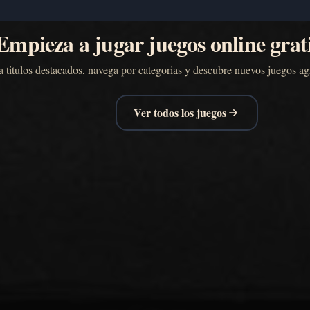
Empieza a jugar juegos online grat
 titulos destacados, navega por categorias y descubre nuevos juegos a
Ver todos los juegos