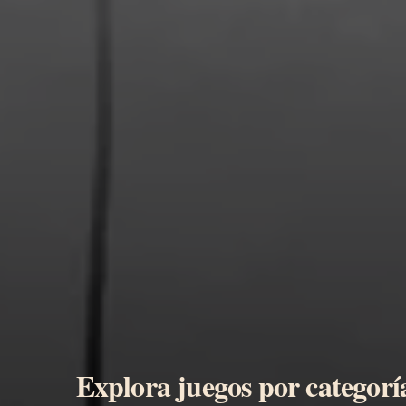
Explora juegos por categorí