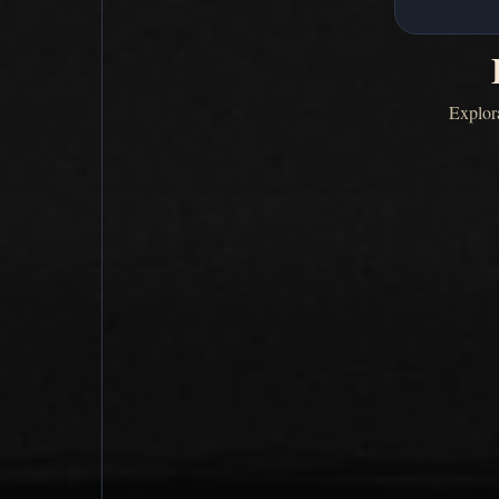
Explora