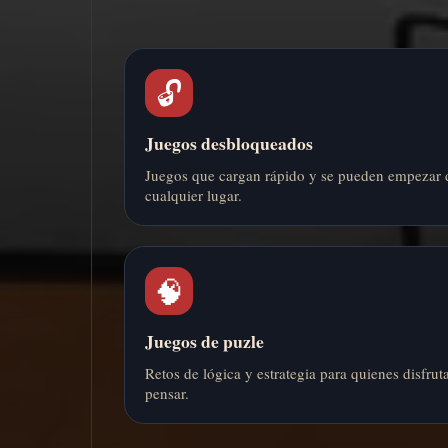
🔓
Juegos desbloqueados
Juegos que cargan rápido y se pueden empezar 
cualquier lugar.
🧠
Juegos de puzle
Retos de lógica y estrategia para quienes disfrut
pensar.