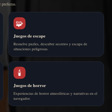
 prefieras.
🧩
Juegos de escape
Resuelve puzles, descubre secretos y escapa de
situaciones peligrosas.
🕯️
Juegos de horror
Experiencias de horror atmosféricas y narrativas en el
navegador.