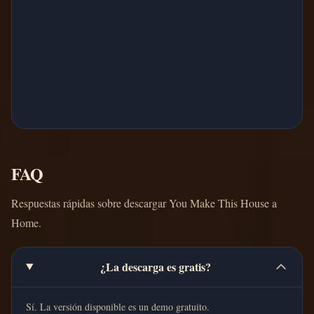
FAQ
Respuestas rápidas sobre descargar You Make This House a
Home.
¿La descarga es gratis?
Sí. La versión disponible es un demo gratuito.