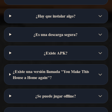
¿Hay que instalar algo?
¿Es una descarga segura?
¿Existe APK?
¿Existe una versión llamada "You Make This
House a Home again"?
¿Se puede jugar offline?