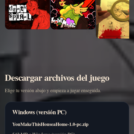
Descargar archivos del juego
Elige tu versión abajo y empieza a jugar enseguida.
Windows (versión PC)
YouMakeThisHouseaHome-1.0-pc.zip