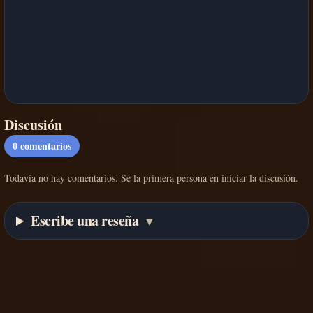
Discusión
0
comentarios
Todavía no hay comentarios. Sé la primera persona en iniciar la discusión.
Escribe una reseña
▼