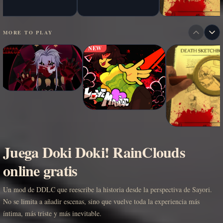
MORE TO PLAY
NEW
Juega Doki Doki! RainClouds
online gratis
Un mod de DDLC que reescribe la historia desde la perspectiva de Sayori.
No se limita a añadir escenas, sino que vuelve toda la experiencia más
íntima, más triste y más inevitable.