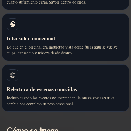
cuánto sufrimiento carga Sayori dentro de ellos.
🧠
Intensidad emocional
Lo que en el original era inquietud vista desde fuera aquí se vuelve
culpa, cansancio y tristeza desde dentro.
🌐
Relectura de escenas conocidas
Incluso cuando los eventos no sorprenden, la nueva voz narrativa
cambia por completo su peso emocional.
Cómo se juega