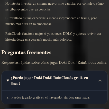
No intenta inventar un sistema nuevo, sino cambiar por completo cómo
percibes eventos que ya conocías.
El resultado es una experiencia menos sorprendente en trama, pero
mucho más dura en lo emocional.
RainClouds funciona mejor si ya conoces DDLC y quieres revivir esa
historia desde una cercanía mucho más dolorosa.
Preguntas frecuentes
Respuestas rápidas sobre cómo jugar Doki Doki! RainClouds online.
¿Puedo jugar Doki Doki! RainClouds gratis en
línea?
Sí. Puedes jugarlo gratis en el navegador sin descargar nada.