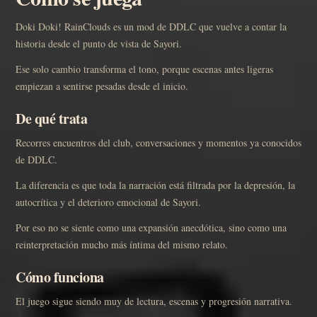
Doki Doki! RainClouds es un mod de DDLC que vuelve a contar la
historia desde el punto de vista de Sayori.
Ese solo cambio transforma el tono, porque escenas antes ligeras
empiezan a sentirse pesadas desde el inicio.
De qué trata
Recorres encuentros del club, conversaciones y momentos ya conocidos
de DDLC.
La diferencia es que toda la narración está filtrada por la depresión, la
autocrítica y el deterioro emocional de Sayori.
Por eso no se siente como una expansión anecdótica, sino como una
reinterpretación mucho más íntima del mismo relato.
Cómo funciona
El juego sigue siendo muy de lectura, escenas y progresión narrativa.