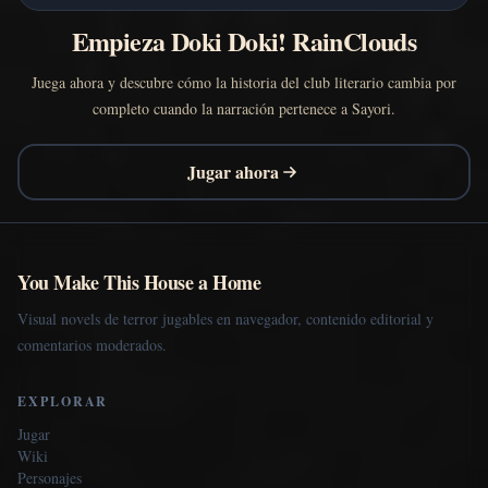
Empieza Doki Doki! RainClouds
Juega ahora y descubre cómo la historia del club literario cambia por
completo cuando la narración pertenece a Sayori.
Jugar ahora
You Make This House a Home
Visual novels de terror jugables en navegador, contenido editorial y
comentarios moderados.
EXPLORAR
Jugar
Wiki
Personajes