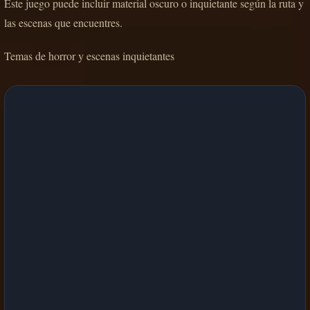
Este juego puede incluir material oscuro o inquietante según la ruta y
las escenas que encuentres.
Temas de horror y escenas inquietantes