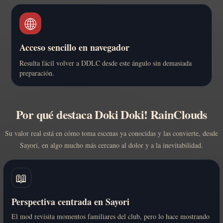
🌐
Acceso sencillo en navegador
Resulta fácil volver a DDLC desde este ángulo sin demasiada
preparación.
Por qué destaca Doki Doki! RainClouds
Su valor real está en cómo toma escenas ya conocidas y las convierte, desde
Sayori, en algo mucho más cercano al dolor y a la inevitabilidad.
📖
Perspectiva centrada en Sayori
El mod revisita momentos familiares del club, pero lo hace mostrando